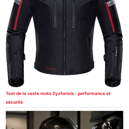
Test de la veste moto Zyxformis : performance et
sécurité