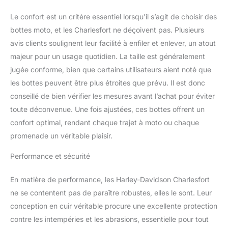
Le confort est un critère essentiel lorsqu’il s’agit de choisir des
bottes moto, et les Charlesfort ne déçoivent pas. Plusieurs
avis clients soulignent leur facilité à enfiler et enlever, un atout
majeur pour un usage quotidien. La taille est généralement
jugée conforme, bien que certains utilisateurs aient noté que
les bottes peuvent être plus étroites que prévu. Il est donc
conseillé de bien vérifier les mesures avant l’achat pour éviter
toute déconvenue. Une fois ajustées, ces bottes offrent un
confort optimal, rendant chaque trajet à moto ou chaque
promenade un véritable plaisir.
Performance et sécurité
En matière de performance, les Harley-Davidson Charlesfort
ne se contentent pas de paraître robustes, elles le sont. Leur
conception en cuir véritable procure une excellente protection
contre les intempéries et les abrasions, essentielle pour tout