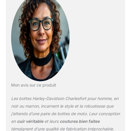
cm
Mon avis sur ce produit
Les bottes Harley-Davidson Charlesfort pour homme, en
noir ou marron, incarnent le style et la robustesse que
j’attends d’une paire de bottes de moto. Leur conception
en
cuir véritable
et leurs
coutures bien faites
témoignent d’une qualité de fabrication irréprochable.