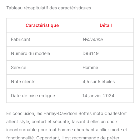
Tableau récapitulatif des caractéristiques
Caractéristique
Détail
Fabricant
Wolverine
Numéro du modèle
D96149
Service
Homme
Note clients
4,5 sur 5 étoiles
Date de mise en ligne
14 janvier 2024
En conclusion, les Harley-Davidson Bottes moto Charlesfort
allient style, confort et sécurité, faisant d’elles un choix
incontournable pour tout homme cherchant à allier mode et
fonctionnalité. Cependant, il est recommandé de prêter