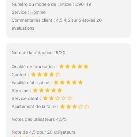
Numéro du modèle de l’article : D96149
Service : Homme
Commentaires client : 4,5 4,5 sur 5 étoiles 20
évaluations
Note de la rédaction 16/20
Qualité de fabrication :
Confort :
Facilité d’utilisation :
Stylisme :
Service client :
Ajustement de la taille :
Notes des utilisateurs 4.5/5
Note de 4.5 pour 20 utilisateurs