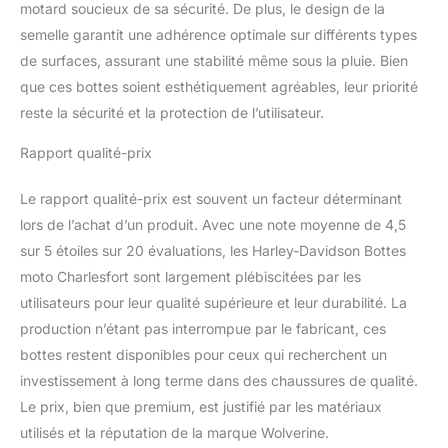
motard soucieux de sa sécurité. De plus, le design de la
semelle garantit une adhérence optimale sur différents types
de surfaces, assurant une stabilité même sous la pluie. Bien
que ces bottes soient esthétiquement agréables, leur priorité
reste la sécurité et la protection de l’utilisateur.
Rapport qualité-prix
Le rapport qualité-prix est souvent un facteur déterminant
lors de l’achat d’un produit. Avec une note moyenne de 4,5
sur 5 étoiles sur 20 évaluations, les Harley-Davidson Bottes
moto Charlesfort sont largement plébiscitées par les
utilisateurs pour leur qualité supérieure et leur durabilité. La
production n’étant pas interrompue par le fabricant, ces
bottes restent disponibles pour ceux qui recherchent un
investissement à long terme dans des chaussures de qualité.
Le prix, bien que premium, est justifié par les matériaux
utilisés et la réputation de la marque Wolverine.