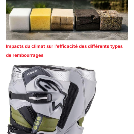
Impacts du climat sur l’efficacité des différents types
de rembourrages