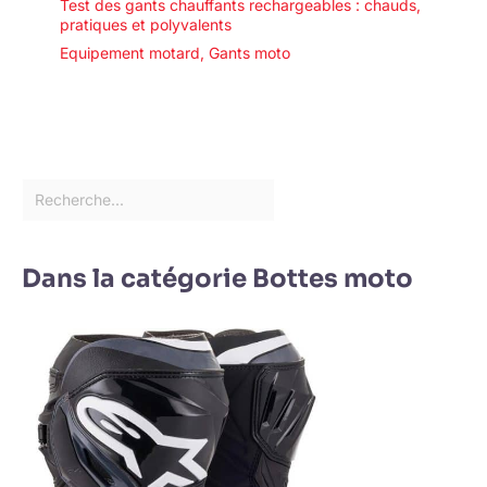
Test des gants chauffants rechargeables : chauds,
pratiques et polyvalents
Equipement motard
,
Gants moto
Dans la catégorie Bottes moto