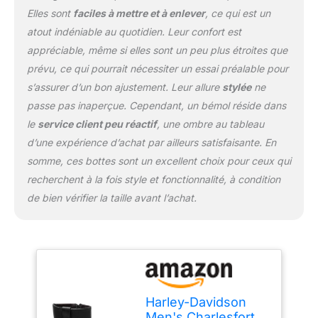
Elles sont
faciles à mettre et à enlever
, ce qui est un
atout indéniable au quotidien. Leur confort est
appréciable, même si elles sont un peu plus étroites que
prévu, ce qui pourrait nécessiter un essai préalable pour
s’assurer d’un bon ajustement. Leur allure
stylée
ne
passe pas inaperçue. Cependant, un bémol réside dans
le
service client peu réactif
, une ombre au tableau
d’une expérience d’achat par ailleurs satisfaisante. En
somme, ces bottes sont un excellent choix pour ceux qui
recherchent à la fois style et fonctionnalité, à condition
de bien vérifier la taille avant l’achat.
Harley-Davidson
Men's Charlesfort