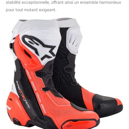
stabilité exceptionnelle, offrant ainsi un ensemble harmonieux
pour tout motard exigeant.