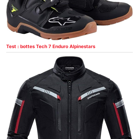
Test : bottes Tech 7 Enduro Alpinestars