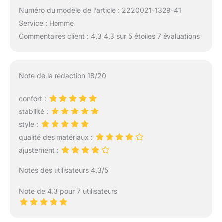
Numéro du modèle de l’article : 2220021-1329-41
Service : Homme
Commentaires client : 4,3 4,3 sur 5 étoiles 7 évaluations
Note de la rédaction 18/20
confort :
stabilité :
style :
qualité des matériaux :
ajustement :
Notes des utilisateurs 4.3/5
Note de 4.3 pour 7 utilisateurs