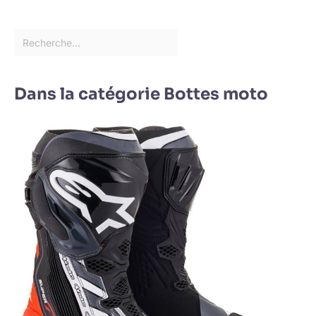
Dans la catégorie Bottes moto