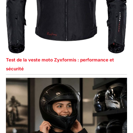
Test de la veste moto Zyxformis : performance et
sécurité