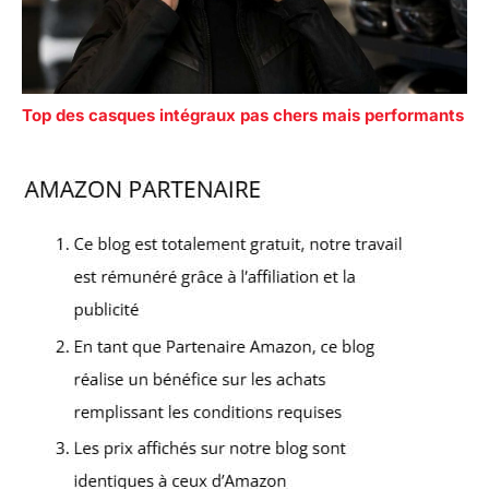
Top des casques intégraux pas chers mais performants