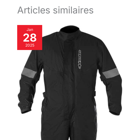
Articles similaires
Jan
28
2025