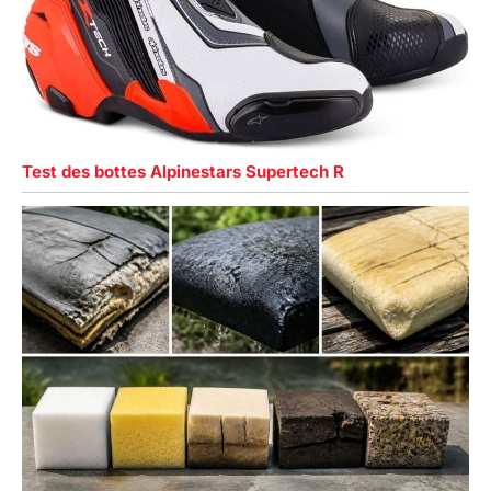
Test des bottes Alpinestars Supertech R