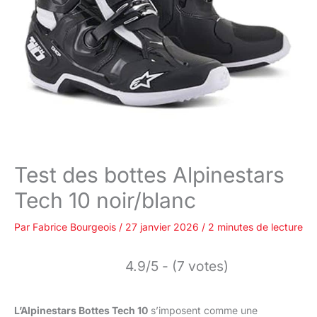
Test des bottes Alpinestars
Tech 10 noir/blanc
Par
Fabrice Bourgeois
/
27 janvier 2026
/
2 minutes de lecture
4.9/5 - (7 votes)
L’Alpinestars Bottes Tech 10
s’imposent comme une