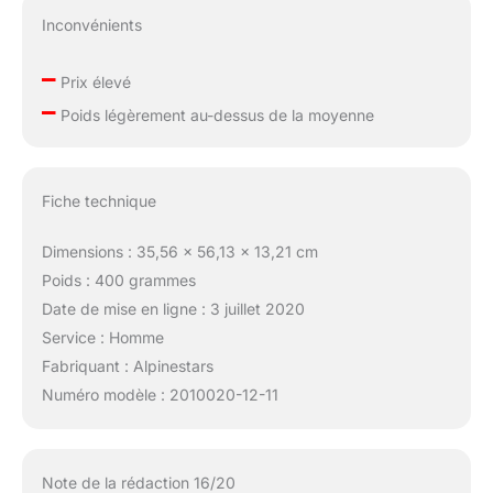
Inconvénients
–
Prix élevé
–
Poids légèrement au-dessus de la moyenne
Fiche technique
Dimensions : 35,56 x 56,13 x 13,21 cm
Poids : 400 grammes
Date de mise en ligne : 3 juillet 2020
Service : Homme
Fabriquant : Alpinestars
Numéro modèle : 2010020-12-11
Note de la rédaction 16/20