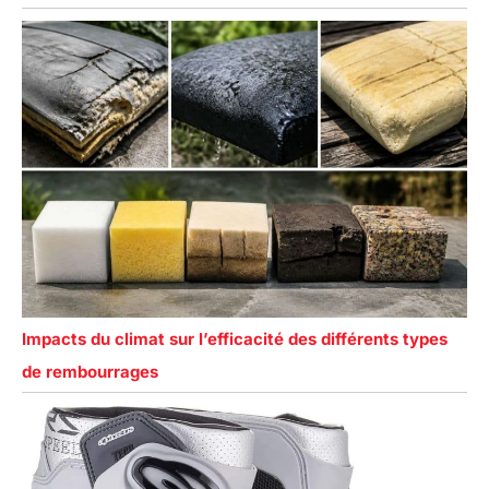
Impacts du climat sur l’efficacité des différents types
de rembourrages