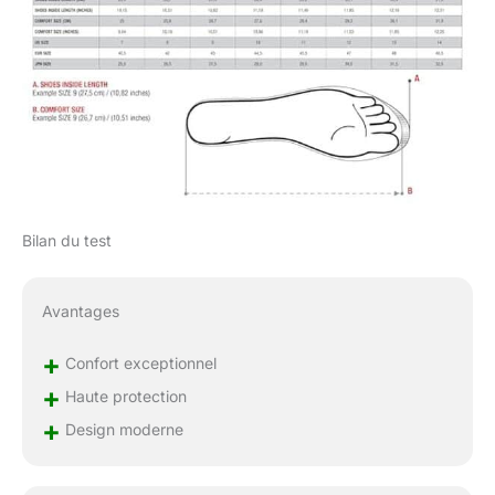
Bilan du test
Avantages
+
Confort exceptionnel
+
Haute protection
+
Design moderne