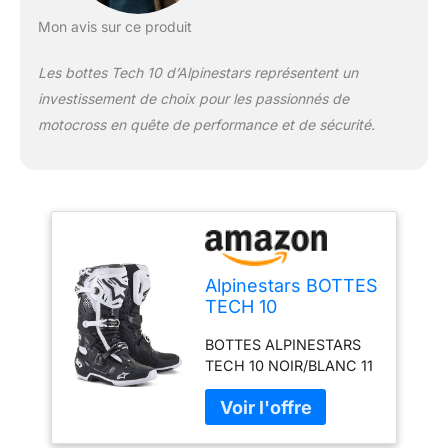
Mon avis sur ce produit
Les bottes Tech 10 d’Alpinestars représentent un
investissement de choix pour les passionnés de
motocross en quête de performance et de sécurité.
Alpinestars BOTTES
TECH 10
NOIR/BLANC 11
BOTTES ALPINESTARS
TECH 10 NOIR/BLANC 11