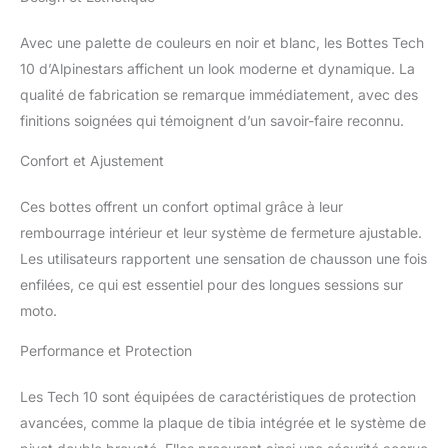
Avec une palette de couleurs en noir et blanc, les Bottes Tech
10 d’Alpinestars affichent un look moderne et dynamique. La
qualité de fabrication se remarque immédiatement, avec des
finitions soignées qui témoignent d’un savoir-faire reconnu.
Confort et Ajustement
Ces bottes offrent un confort optimal grâce à leur
rembourrage intérieur et leur système de fermeture ajustable.
Les utilisateurs rapportent une sensation de chausson une fois
enfilées, ce qui est essentiel pour des longues sessions sur
moto.
Performance et Protection
Les Tech 10 sont équipées de caractéristiques de protection
avancées, comme la plaque de tibia intégrée et le système de