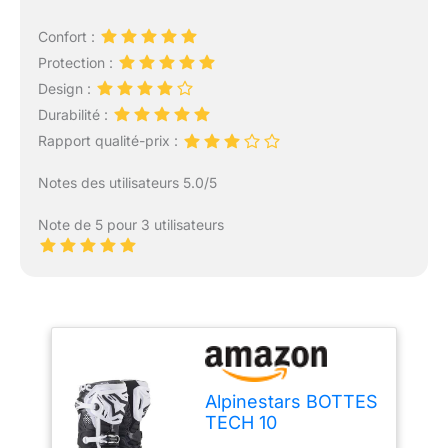
Confort :
Protection :
Design :
Durabilité :
Rapport qualité-prix :
Notes des utilisateurs 5.0/5
Note de 5 pour 3 utilisateurs
Alpinestars BOTTES
TECH 10
NOIR/BLANC 11