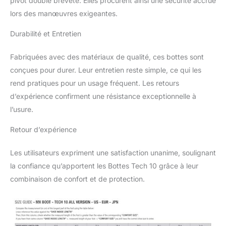
pivot double breveté. Elles procurent ainsi une sécurité accrue
lors des manœuvres exigeantes.
Durabilité et Entretien
Fabriquées avec des matériaux de qualité, ces bottes sont
conçues pour durer. Leur entretien reste simple, ce qui les
rend pratiques pour un usage fréquent. Les retours
d’expérience confirment une résistance exceptionnelle à
l’usure.
Retour d’expérience
Les utilisateurs expriment une satisfaction unanime, soulignant
la confiance qu’apportent les Bottes Tech 10 grâce à leur
combinaison de confort et de protection.