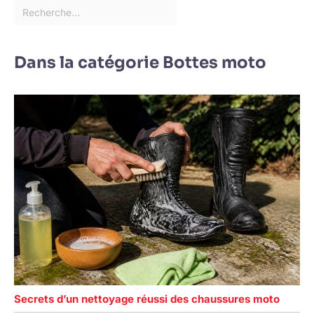
Dans la catégorie Bottes moto
Secrets d’un nettoyage réussi des chaussures moto