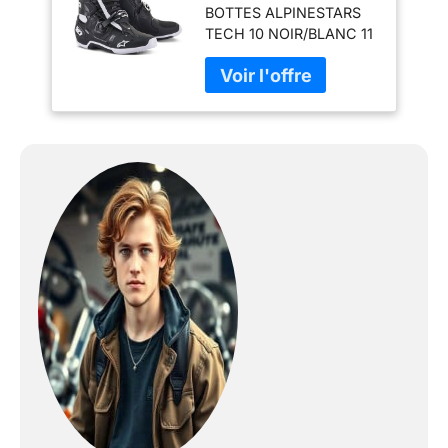
BOTTES ALPINESTARS
TECH 10 NOIR/BLANC 11