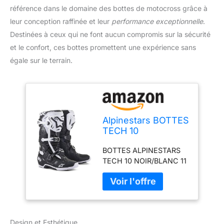
référence dans le domaine des bottes de motocross grâce à
leur conception raffinée et leur
performance exceptionnelle
.
Destinées à ceux qui ne font aucun compromis sur la sécurité
et le confort, ces bottes promettent une expérience sans
égale sur le terrain.
Alpinestars BOTTES
TECH 10
NOIR/BLANC 11
BOTTES ALPINESTARS
TECH 10 NOIR/BLANC 11
Design et Esthétique