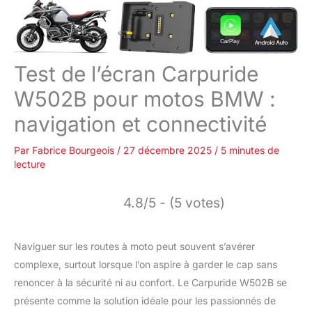
Test de l’écran Carpuride
W502B pour motos BMW :
navigation et connectivité
Par
Fabrice Bourgeois
/
27 décembre 2025
/
5 minutes de
lecture
4.8/5 - (5 votes)
Naviguer sur les routes à moto peut souvent s’avérer
complexe, surtout lorsque l’on aspire à garder le cap sans
renoncer à la sécurité ni au confort. Le Carpuride W502B se
présente comme la solution idéale pour les passionnés de