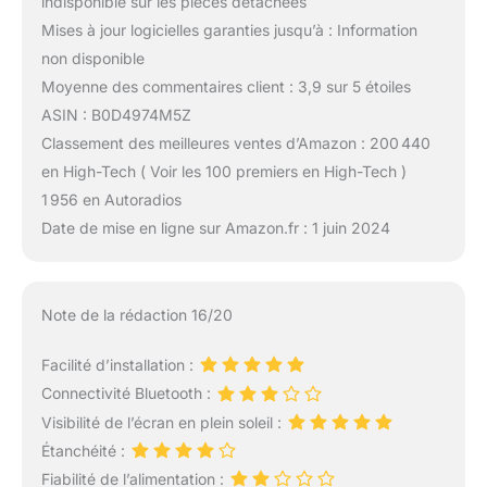
indisponible sur les pièces détachées
Mises à jour logicielles garanties jusqu’à : Information
non disponible
Moyenne des commentaires client : 3,9 sur 5 étoiles
ASIN : B0D4974M5Z
Classement des meilleures ventes d’Amazon : 200 440
en High-Tech ( Voir les 100 premiers en High-Tech )
1 956 en Autoradios
Date de mise en ligne sur Amazon.fr : 1 juin 2024
Note de la rédaction 16/20
Facilité d’installation :
Connectivité Bluetooth :
Visibilité de l’écran en plein soleil :
Étanchéité :
Fiabilité de l’alimentation :