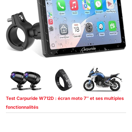
Test Carpuride W712D : écran moto 7″ et ses multiples
fonctionnalités