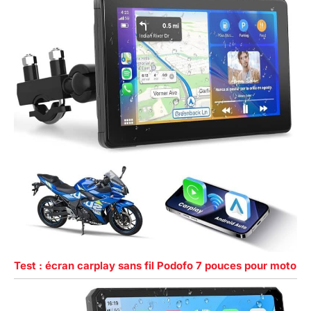
Test : écran carplay sans fil Podofo 7 pouces pour moto