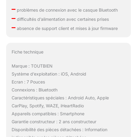
–
problèmes de connexion avec le casque Bluetooth
–
difficultés d’alimentation avec certaines prises
–
absence de support client et mises à jour firmware
Fiche technique
Marque : TOUTBIEN
Système d’exploitation : iOS, Android
Ecran : 7 Pouces
Connexions : Bluetooth
Caractéristiques spéciales : Android Auto, Apple
CarPlay, Spotify, WAZE, iHeartRadio
Appareils compatibles : Smartphone
Garantie constructeur : 2 ans constructeur
Disponibilité des pièces détachées : Information