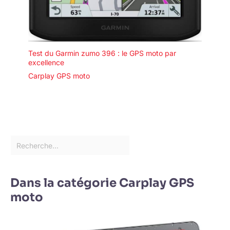
Test du Garmin zumo 396 : le GPS moto par
excellence
Carplay GPS moto
Dans la catégorie Carplay GPS
moto