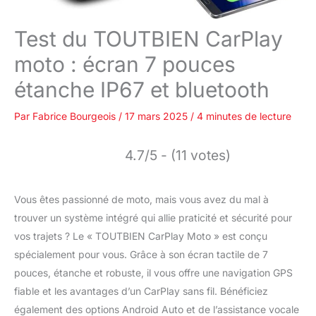
Test du TOUTBIEN CarPlay
moto : écran 7 pouces
étanche IP67 et bluetooth
Par
Fabrice Bourgeois
/
17 mars 2025
/
4 minutes de lecture
4.7/5 - (11 votes)
Vous êtes passionné de moto, mais vous avez du mal à
trouver un système intégré qui allie praticité et sécurité pour
vos trajets ? Le « TOUTBIEN CarPlay Moto » est conçu
spécialement pour vous. Grâce à son écran tactile de 7
pouces, étanche et robuste, il vous offre une navigation GPS
fiable et les avantages d’un CarPlay sans fil. Bénéficiez
également des options Android Auto et de l’assistance vocale