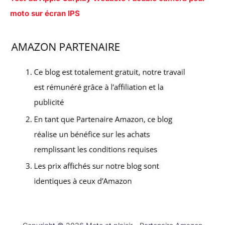
moto sur écran IPS