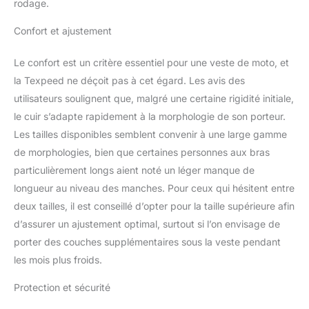
rodage.
Confort et ajustement
Le confort est un critère essentiel pour une veste de moto, et
la Texpeed ne déçoit pas à cet égard. Les avis des
utilisateurs soulignent que, malgré une certaine rigidité initiale,
le cuir s’adapte rapidement à la morphologie de son porteur.
Les tailles disponibles semblent convenir à une large gamme
de morphologies, bien que certaines personnes aux bras
particulièrement longs aient noté un léger manque de
longueur au niveau des manches. Pour ceux qui hésitent entre
deux tailles, il est conseillé d’opter pour la taille supérieure afin
d’assurer un ajustement optimal, surtout si l’on envisage de
porter des couches supplémentaires sous la veste pendant
les mois plus froids.
Protection et sécurité