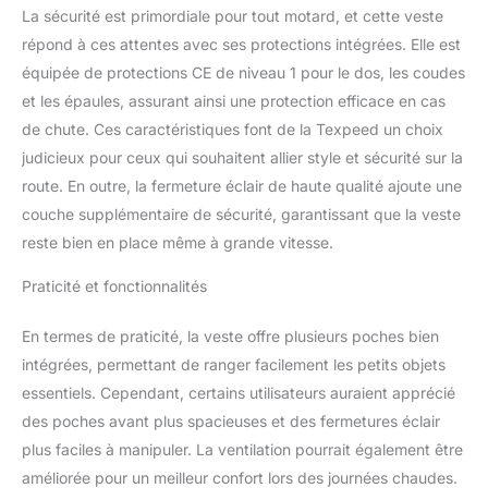
La sécurité est primordiale pour tout motard, et cette veste
répond à ces attentes avec ses protections intégrées. Elle est
équipée de protections CE de niveau 1 pour le dos, les coudes
et les épaules, assurant ainsi une protection efficace en cas
de chute. Ces caractéristiques font de la Texpeed un choix
judicieux pour ceux qui souhaitent allier style et sécurité sur la
route. En outre, la fermeture éclair de haute qualité ajoute une
couche supplémentaire de sécurité, garantissant que la veste
reste bien en place même à grande vitesse.
Praticité et fonctionnalités
En termes de praticité, la veste offre plusieurs poches bien
intégrées, permettant de ranger facilement les petits objets
essentiels. Cependant, certains utilisateurs auraient apprécié
des poches avant plus spacieuses et des fermetures éclair
plus faciles à manipuler. La ventilation pourrait également être
améliorée pour un meilleur confort lors des journées chaudes.