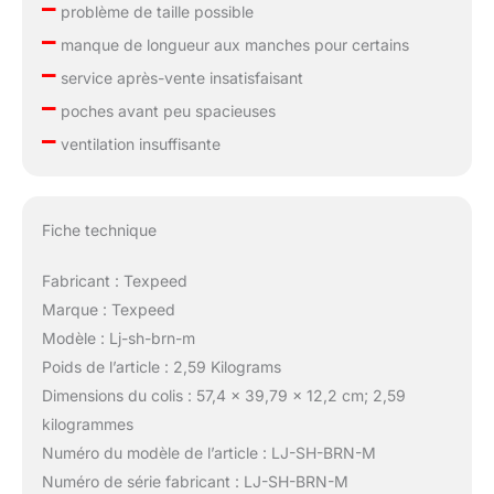
–
problème de taille possible
–
manque de longueur aux manches pour certains
–
service après-vente insatisfaisant
–
poches avant peu spacieuses
–
ventilation insuffisante
Fiche technique
Fabricant : Texpeed
Marque : Texpeed
Modèle : Lj-sh-brn-m
Poids de l’article : 2,59 Kilograms
Dimensions du colis : 57,4 x 39,79 x 12,2 cm; 2,59
kilogrammes
Numéro du modèle de l’article : LJ-SH-BRN-M
Numéro de série fabricant : LJ-SH-BRN-M