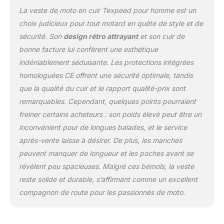
La veste de moto en cuir Texpeed pour homme est un
choix judicieux pour tout motard en quête de style et de
sécurité. Son
design rétro attrayant
et son cuir de
bonne facture lui confèrent une esthétique
indéniablement séduisante. Les protections intégrées
homologuées CE offrent une sécurité optimale, tandis
que la qualité du cuir et le rapport qualité-prix sont
remarquables. Cependant, quelques points pourraient
freiner certains acheteurs : son poids élevé peut être un
inconvénient pour de longues balades, et le service
après-vente laisse à désirer. De plus, les manches
peuvent manquer de longueur et les poches avant se
révèlent peu spacieuses. Malgré ces bémols, la veste
reste solide et durable, s’affirmant comme un excellent
compagnon de route pour les passionnés de moto.