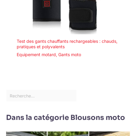
Test des gants chauffants rechargeables : chauds,
pratiques et polyvalents
Equipement motard
,
Gants moto
Dans la catégorie Blousons moto