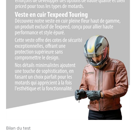
Bilan du test