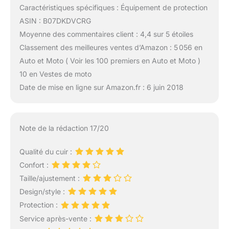
Caractéristiques spécifiques : Équipement de protection
ASIN : B07DKDVCRG
Moyenne des commentaires client : 4,4 sur 5 étoiles
Classement des meilleures ventes d’Amazon : 5 056 en
Auto et Moto ( Voir les 100 premiers en Auto et Moto )
10 en Vestes de moto
Date de mise en ligne sur Amazon.fr : 6 juin 2018
Note de la rédaction 17/20
Qualité du cuir :
Confort :
Taille/ajustement :
Design/style :
Protection :
Service après-vente :