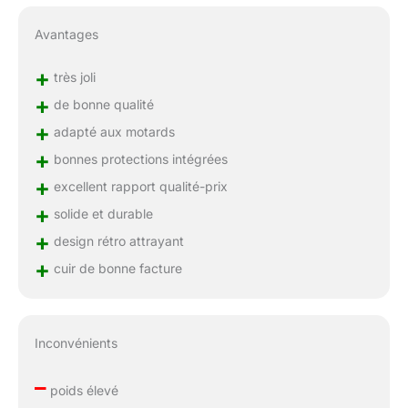
Avantages
+
très joli
+
de bonne qualité
+
adapté aux motards
+
bonnes protections intégrées
+
excellent rapport qualité-prix
+
solide et durable
+
design rétro attrayant
+
cuir de bonne facture
Inconvénients
–
poids élevé