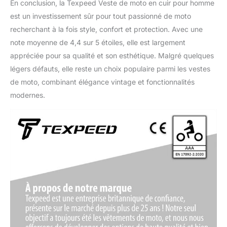
En conclusion, la Texpeed Veste de moto en cuir pour homme
est un investissement sûr pour tout passionné de moto
recherchant à la fois style, confort et protection. Avec une
note moyenne de 4,4 sur 5 étoiles, elle est largement
appréciée pour sa qualité et son esthétique. Malgré quelques
légers défauts, elle reste un choix populaire parmi les vestes
de moto, combinant élégance vintage et fonctionnalités
modernes.