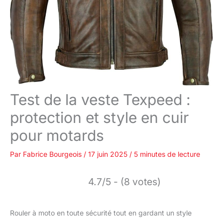
Test de la veste Texpeed :
protection et style en cuir
pour motards
Par
Fabrice Bourgeois
/
17 juin 2025
/
5 minutes de lecture
4.7/5 - (8 votes)
Rouler à moto en toute sécurité tout en gardant un style