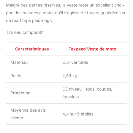
Malgré ces petites réserves, la veste reste un excellent choix
pour les balades à moto, qu’il s’agisse de trajets quotidiens ou
de road trips plus longs.
Tableau comparatif
Caractéristiques
Texpeed Veste de moto
Matériau
Cuir véritable
Poids
2,59 kg
CE niveau 1 (dos, coudes,
Protection
épaules)
Moyenne des avis
4,4 sur 5 étoiles
clients