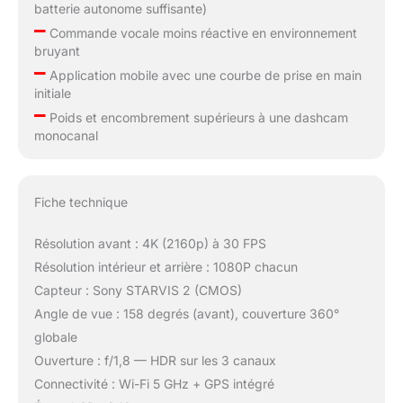
batterie autonome suffisante)
–
Commande vocale moins réactive en environnement
bruyant
–
Application mobile avec une courbe de prise en main
initiale
–
Poids et encombrement supérieurs à une dashcam
monocanal
Fiche technique
Résolution avant : 4K (2160p) à 30 FPS
Résolution intérieur et arrière : 1080P chacun
Capteur : Sony STARVIS 2 (CMOS)
Angle de vue : 158 degrés (avant), couverture 360°
globale
Ouverture : f/1,8 — HDR sur les 3 canaux
Connectivité : Wi-Fi 5 GHz + GPS intégré