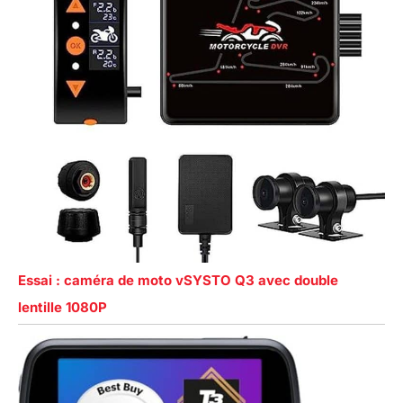
Essai : caméra de moto vSYSTO Q3 avec double
lentille 1080P