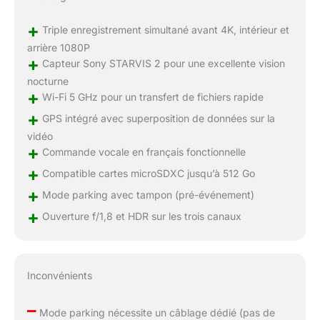
+
Triple enregistrement simultané avant 4K, intérieur et
arrière 1080P
+
Capteur Sony STARVIS 2 pour une excellente vision
nocturne
+
Wi-Fi 5 GHz pour un transfert de fichiers rapide
+
GPS intégré avec superposition de données sur la
vidéo
+
Commande vocale en français fonctionnelle
+
Compatible cartes microSDXC jusqu’à 512 Go
+
Mode parking avec tampon (pré-événement)
+
Ouverture f/1,8 et HDR sur les trois canaux
Inconvénients
–
Mode parking nécessite un câblage dédié (pas de