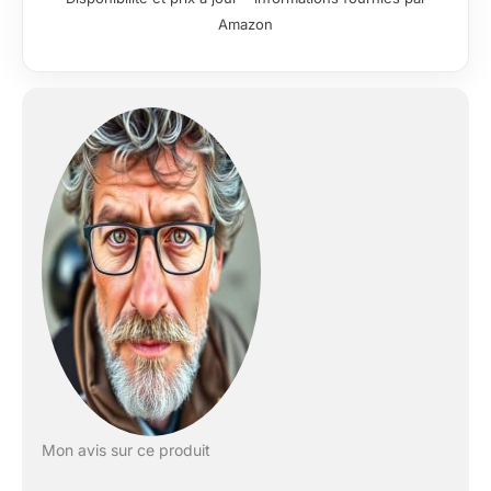
Amazon
Mon avis sur ce produit