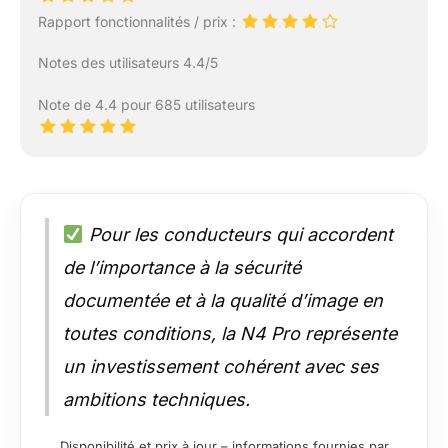
Rapport fonctionnalités / prix :
Notes des utilisateurs 4.4/5
Note de 4.4 pour 685 utilisateurs
Pour les conducteurs qui accordent
de l’importance à la sécurité
documentée et à la qualité d’image en
toutes conditions, la N4 Pro représente
un investissement cohérent avec ses
ambitions techniques.
Disponibilité et prix à jour – informations fournies par