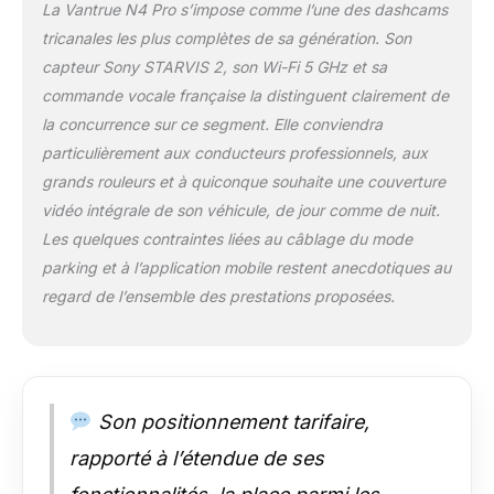
La Vantrue N4 Pro s’impose comme l’une des dashcams
tricanales les plus complètes de sa génération. Son
capteur Sony STARVIS 2, son Wi-Fi 5 GHz et sa
commande vocale française la distinguent clairement de
la concurrence sur ce segment. Elle conviendra
particulièrement aux conducteurs professionnels, aux
grands rouleurs et à quiconque souhaite une couverture
vidéo intégrale de son véhicule, de jour comme de nuit.
Les quelques contraintes liées au câblage du mode
parking et à l’application mobile restent anecdotiques au
regard de l’ensemble des prestations proposées.
Son positionnement tarifaire,
rapporté à l’étendue de ses