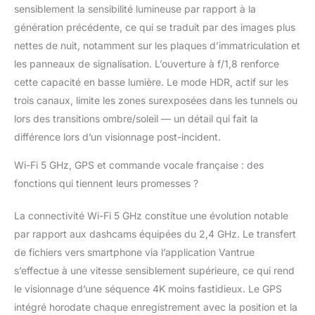
sensiblement la sensibilité lumineuse par rapport à la
génération précédente, ce qui se traduit par des images plus
nettes de nuit, notamment sur les plaques d’immatriculation et
les panneaux de signalisation. L’ouverture à f/1,8 renforce
cette capacité en basse lumière. Le mode HDR, actif sur les
trois canaux, limite les zones surexposées dans les tunnels ou
lors des transitions ombre/soleil — un détail qui fait la
différence lors d’un visionnage post-incident.
Wi-Fi 5 GHz, GPS et commande vocale française : des
fonctions qui tiennent leurs promesses ?
La connectivité Wi-Fi 5 GHz constitue une évolution notable
par rapport aux dashcams équipées du 2,4 GHz. Le transfert
de fichiers vers smartphone via l’application Vantrue
s’effectue à une vitesse sensiblement supérieure, ce qui rend
le visionnage d’une séquence 4K moins fastidieux. Le GPS
intégré horodate chaque enregistrement avec la position et la