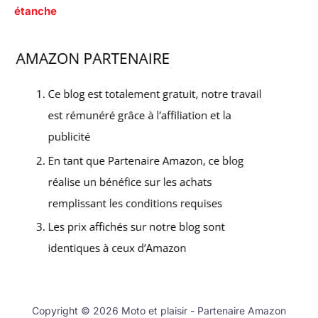
étanche
Copyright © 2026 Moto et plaisir - Partenaire Amazon