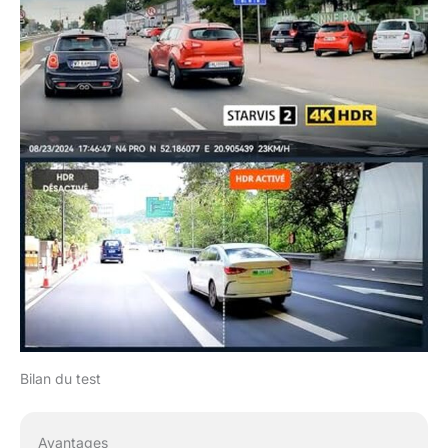
Bilan du test
Avantages