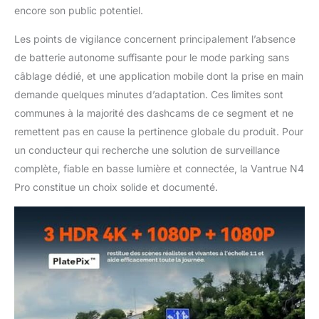
encore son public potentiel.
Les points de vigilance concernent principalement l’absence
de batterie autonome suffisante pour le mode parking sans
câblage dédié, et une application mobile dont la prise en main
demande quelques minutes d’adaptation. Ces limites sont
communes à la majorité des dashcams de ce segment et ne
remettent pas en cause la pertinence globale du produit. Pour
un conducteur qui recherche une solution de surveillance
complète, fiable en basse lumière et connectée, la Vantrue N4
Pro constitue un choix solide et documenté.