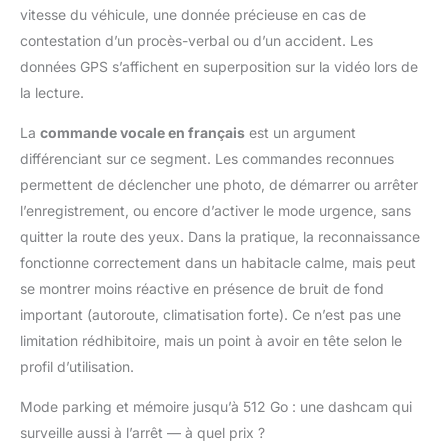
vitesse du véhicule, une donnée précieuse en cas de
contestation d’un procès-verbal ou d’un accident. Les
données GPS s’affichent en superposition sur la vidéo lors de
la lecture.
La
commande vocale en français
est un argument
différenciant sur ce segment. Les commandes reconnues
permettent de déclencher une photo, de démarrer ou arrêter
l’enregistrement, ou encore d’activer le mode urgence, sans
quitter la route des yeux. Dans la pratique, la reconnaissance
fonctionne correctement dans un habitacle calme, mais peut
se montrer moins réactive en présence de bruit de fond
important (autoroute, climatisation forte). Ce n’est pas une
limitation rédhibitoire, mais un point à avoir en tête selon le
profil d’utilisation.
Mode parking et mémoire jusqu’à 512 Go : une dashcam qui
surveille aussi à l’arrêt — à quel prix ?