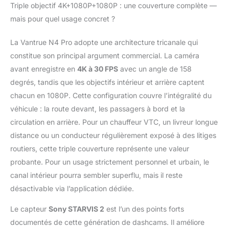
Triple objectif 4K+1080P+1080P : une couverture complète —
mais pour quel usage concret ?
La Vantrue N4 Pro adopte une architecture tricanale qui
constitue son principal argument commercial. La caméra
avant enregistre en
4K à 30 FPS
avec un angle de 158
degrés, tandis que les objectifs intérieur et arrière captent
chacun en 1080P. Cette configuration couvre l’intégralité du
véhicule : la route devant, les passagers à bord et la
circulation en arrière. Pour un chauffeur VTC, un livreur longue
distance ou un conducteur régulièrement exposé à des litiges
routiers, cette triple couverture représente une valeur
probante. Pour un usage strictement personnel et urbain, le
canal intérieur pourra sembler superflu, mais il reste
désactivable via l’application dédiée.
Le capteur
Sony STARVIS 2
est l’un des points forts
documentés de cette génération de dashcams. Il améliore