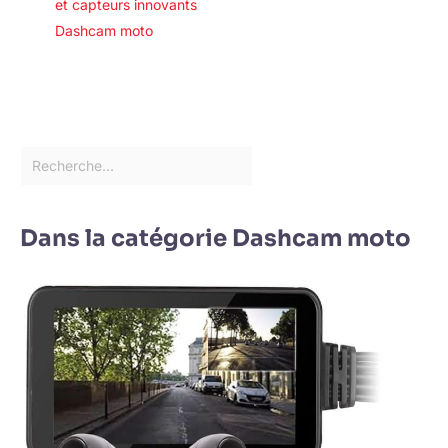
et capteurs innovants
Dashcam moto
Dans la catégorie Dashcam moto