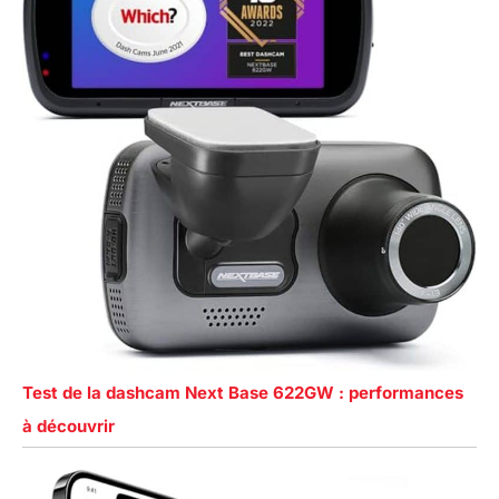
Test de la dashcam Next Base 622GW : performances
à découvrir