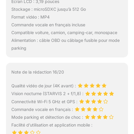
Écran LCD : 3,19 pouces
Stockage : microSDXC jusqu’à 512 Go
Format vidéo : MP4
Commande vocale en français incluse
Compatible voiture, camion, camping-car, monospace
Alimentation : câble OBD ou câblage fusible pour mode
parking
Note de la rédaction 16/20
Qualité vidéo de jour (4K avant) :
Vision nocturne (STARVIS 2 + f/1,8) :
Connectivité Wi-Fi 5 GHz et GPS :
Commande vocale en français :
Mode parking et détection de choc :
Facilité d’utilisation et application mobile :