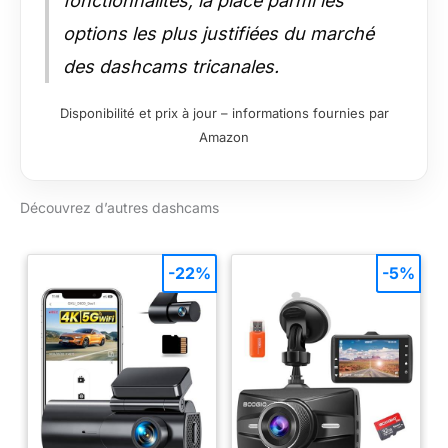
fonctionnalités, la place parmi les
options les plus justifiées du marché
des dashcams tricanales.
Disponibilité et prix à jour – informations fournies par
Amazon
Découvrez d’autres dashcams
-22%
-5%