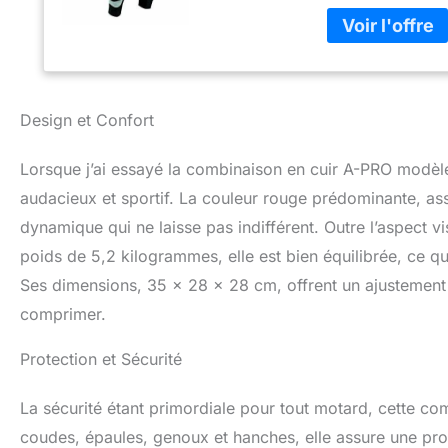
Design et Confort
Lorsque j’ai essayé la combinaison en cuir A-PRO modèle
audacieux et sportif. La couleur rouge prédominante, ass
dynamique qui ne laisse pas indifférent. Outre l’aspect v
poids de 5,2 kilogrammes, elle est bien équilibrée, ce 
Ses dimensions, 35 x 28 x 28 cm, offrent un ajustement p
comprimer.
Protection et Sécurité
La sécurité étant primordiale pour tout motard, cette c
coudes, épaules, genoux et hanches, elle assure une pro