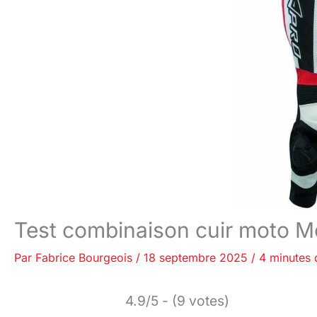
Test combinaison cuir moto M
Par
Fabrice Bourgeois
/
18 septembre 2025
/
4 minutes 
4.9/5 - (9 votes)