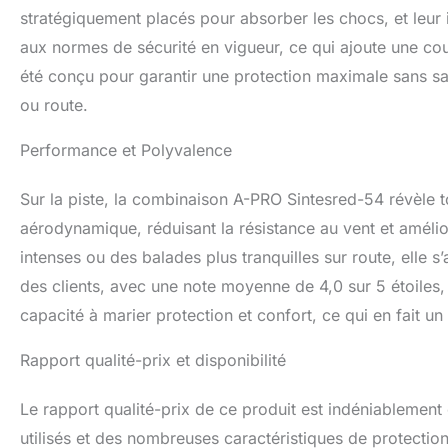
stratégiquement placés pour absorber les chocs, et leur 
aux normes de sécurité en vigueur, ce qui ajoute une couc
été conçu pour garantir une protection maximale sans sacri
ou route.
Performance et Polyvalence
Sur la piste, la combinaison A-PRO Sintesred-54 révèle 
aérodynamique, réduisant la résistance au vent et amélio
intenses ou des balades plus tranquilles sur route, elle 
des clients, avec une note moyenne de 4,0 sur 5 étoiles
capacité à marier protection et confort, ce qui en fait un 
Rapport qualité-prix et disponibilité
Le rapport qualité-prix de ce produit est indéniablement
utilisés et des nombreuses caractéristiques de protectio