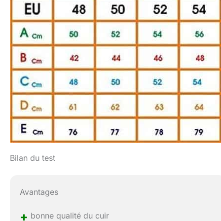
Bilan du test
Avantages
+
bonne qualité du cuir