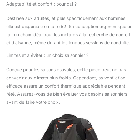
Adaptabilité et confort : pour qui ?
Destinée aux adultes, et plus spécifiquement aux hommes,
elle est disponible en taille 52. Sa conception ergonomique en
fait un choix idéal pour les motards à la recherche de confort
et d’aisance, même durant les longues sessions de conduite.
Limites et à éviter : un choix saisonnier ?
Conçue pour les saisons estivales, cette pièce peut ne pas
convenir aux climats plus froids. Cependant, sa ventilation
efficace assure un confort thermique appréciable pendant
l’été. Assurez-vous de bien évaluer vos besoins saisonniers
avant de faire votre choix.