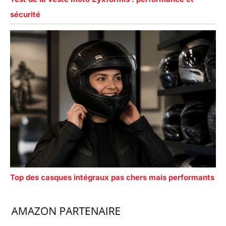
sécurité
Top des casques intégraux pas chers mais performants