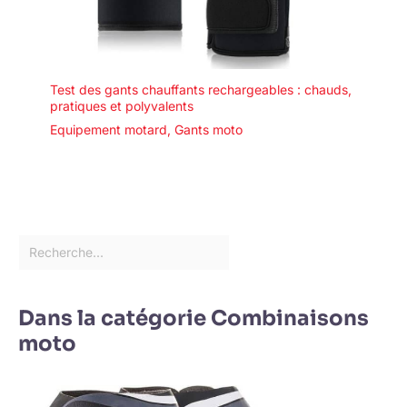
Test des gants chauffants rechargeables : chauds,
pratiques et polyvalents
Equipement motard
,
Gants moto
Dans la catégorie Combinaisons
moto