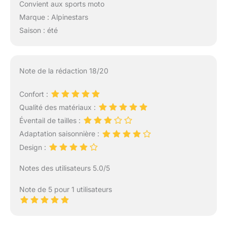
Convient aux sports moto
Marque : Alpinestars
Saison : été
Note de la rédaction 18/20
Confort :
Qualité des matériaux :
Éventail de tailles :
Adaptation saisonnière :
Design :
Notes des utilisateurs 5.0/5
Note de 5 pour 1 utilisateurs