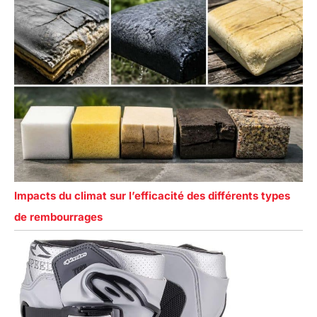
Impacts du climat sur l’efficacité des différents types
de rembourrages