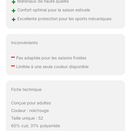
+
Matériaux de haute qualité
+
Confort optimal pour la saison estivale
+
Excellente protection pour les sports mécaniques
Inconvénients
–
Pas adaptée pour les saisons froides
–
Limitée à une seule couleur disponible
Fiche technique
Conçue pour adultes
Couleur : noir/rouge
Taille unique : 52
65% cuir, 31% polyamide