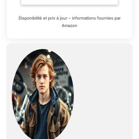
compatibilité avec le
produit.
Disponibilité et prix à jour – informations fournies par
Amazon