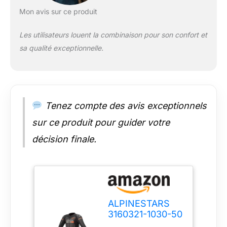
Mon avis sur ce produit
Les utilisateurs louent la combinaison pour son confort et
sa qualité exceptionnelle.
Tenez compte des avis exceptionnels
sur ce produit pour guider votre
décision finale.
ALPINESTARS
3160321-1030-50
Combinaison de