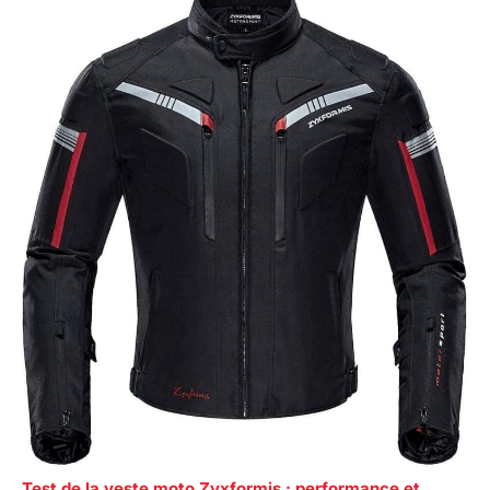
Test de la veste moto Zyxformis : performance et