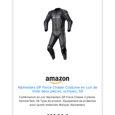
Alpinestars GP Force Chaser Costume en cuir de
moto deux pièces, schwarz, 58
Combinaison en cuir Alpinestars GP Force Chaser 2 pièces.
Homme Noir, 58 Type de produit : Équipement de protection
pour sports motorisés Marque: Alpinestars