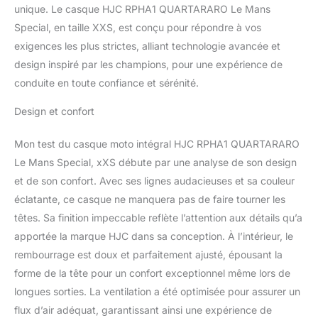
unique. Le casque HJC RPHA1 QUARTARARO Le Mans
Special, en taille XXS, est conçu pour répondre à vos
exigences les plus strictes, alliant technologie avancée et
design inspiré par les champions, pour une expérience de
conduite en toute confiance et sérénité.
Design et confort
Mon test du casque moto intégral HJC RPHA1 QUARTARARO
Le Mans Special, xXS débute par une analyse de son design
et de son confort. Avec ses lignes audacieuses et sa couleur
éclatante, ce casque ne manquera pas de faire tourner les
têtes. Sa finition impeccable reflète l’attention aux détails qu’a
apportée la marque HJC dans sa conception. À l’intérieur, le
rembourrage est doux et parfaitement ajusté, épousant la
forme de la tête pour un confort exceptionnel même lors de
longues sorties. La ventilation a été optimisée pour assurer un
flux d’air adéquat, garantissant ainsi une expérience de