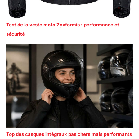
Test de la veste moto Zyxformis : performance et
sécurité
Top des casques intégraux pas chers mais performants