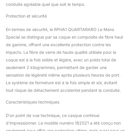
conduite agréable quel que soit le temps.
Protection et sécurité
En termes de sécurité, le RPHA1 QUARTARARO Le Mans
Special se distingue par sa coque en composite de fibre haut
de gamme, offrant une excellente protection contre les
impacts. La fibre de verre de haute qualité utilisée pour la
coque est à la fois solide et légère, avec un poids total de
seulement 2 kilogrammes, permettant de garder une
sensation de légèreté même après plusieurs heures de port.
Le système de fermeture est à la fois simple et sûr, évitant
tout risque de détachement accidentel pendant la conduite.
Caractéristiques techniques
D’un point de vue technique, ce casque continue
d’impressionner. Le modèle numéro 182021 a été conçu non
seulement pour offrir une protection ultime, mais aussi pour un