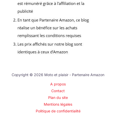
Copyright © 2026 Moto et plaisir - Partenaire Amazon
A propos
Contact
Plan du site
Mentions légales
Politique de confidentialité