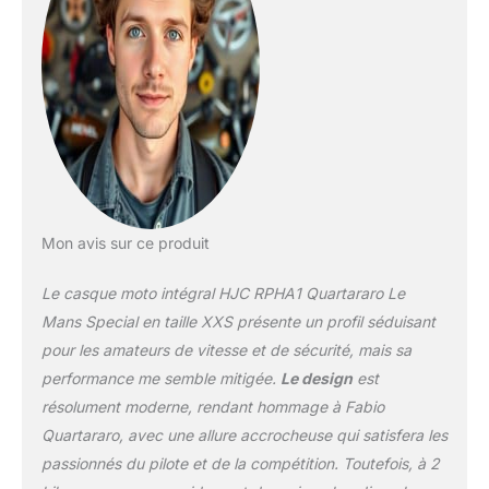
Mon avis sur ce produit
Le casque moto intégral HJC RPHA1 Quartararo Le
Mans Special en taille XXS présente un profil séduisant
pour les amateurs de vitesse et de sécurité, mais sa
performance me semble mitigée.
Le design
est
résolument moderne, rendant hommage à Fabio
Quartararo, avec une allure accrocheuse qui satisfera les
passionnés du pilote et de la compétition. Toutefois, à 2