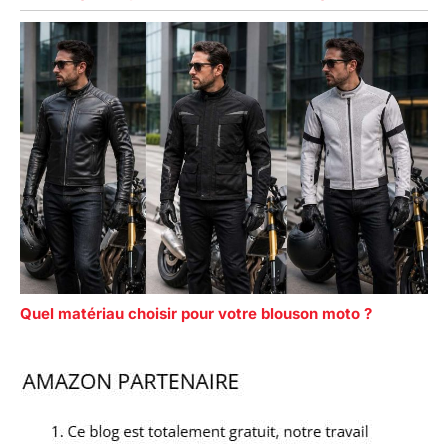
Quel matériau choisir pour votre blouson moto ?