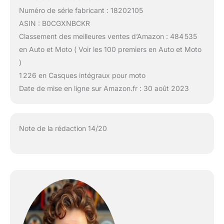
Numéro de série fabricant : 18202105
ASIN : B0CGXNBCKR
Classement des meilleures ventes d’Amazon : 484 535
en Auto et Moto ( Voir les 100 premiers en Auto et Moto
)
1 226 en Casques intégraux pour moto
Date de mise en ligne sur Amazon.fr : 30 août 2023
Note de la rédaction 14/20