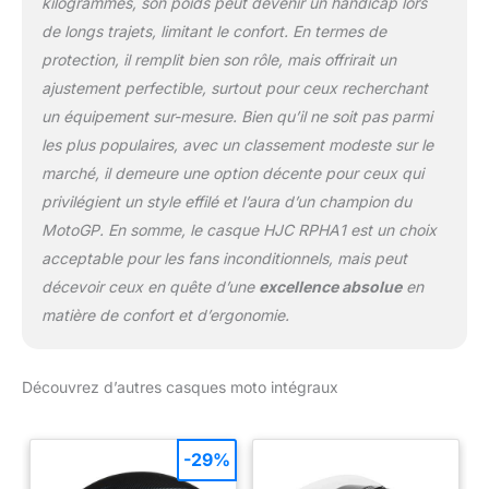
kilogrammes, son poids peut devenir un handicap lors
de longs trajets, limitant le confort. En termes de
protection, il remplit bien son rôle, mais offrirait un
ajustement perfectible, surtout pour ceux recherchant
un équipement sur-mesure. Bien qu’il ne soit pas parmi
les plus populaires, avec un classement modeste sur le
marché, il demeure une option décente pour ceux qui
privilégient un style effilé et l’aura d’un champion du
MotoGP. En somme, le casque HJC RPHA1 est un choix
acceptable pour les fans inconditionnels, mais peut
décevoir ceux en quête d’une
excellence absolue
en
matière de confort et d’ergonomie.
Découvrez d’autres casques moto intégraux
-29%