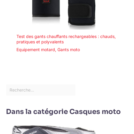
Test des gants chauffants rechargeables : chauds,
pratiques et polyvalents
Equipement motard
,
Gants moto
Dans la catégorie Casques moto