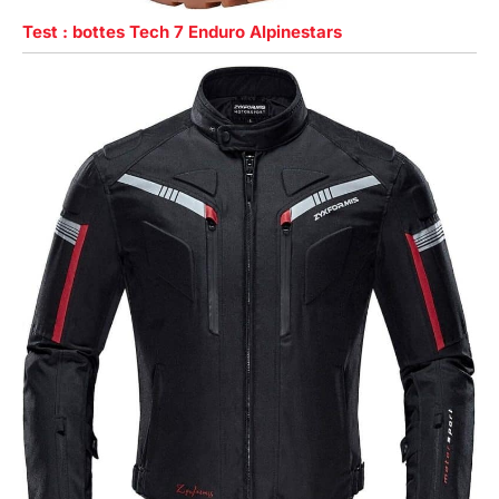
Test : bottes Tech 7 Enduro Alpinestars