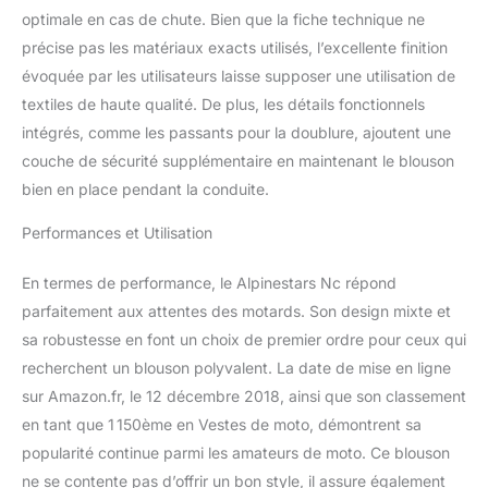
optimale en cas de chute. Bien que la fiche technique ne
précise pas les matériaux exacts utilisés, l’excellente finition
évoquée par les utilisateurs laisse supposer une utilisation de
textiles de haute qualité. De plus, les détails fonctionnels
intégrés, comme les passants pour la doublure, ajoutent une
couche de sécurité supplémentaire en maintenant le blouson
bien en place pendant la conduite.
Performances et Utilisation
En termes de performance, le Alpinestars Nc répond
parfaitement aux attentes des motards. Son design mixte et
sa robustesse en font un choix de premier ordre pour ceux qui
recherchent un blouson polyvalent. La date de mise en ligne
sur Amazon.fr, le 12 décembre 2018, ainsi que son classement
en tant que 1 150ème en Vestes de moto, démontrent sa
popularité continue parmi les amateurs de moto. Ce blouson
ne se contente pas d’offrir un bon style, il assure également