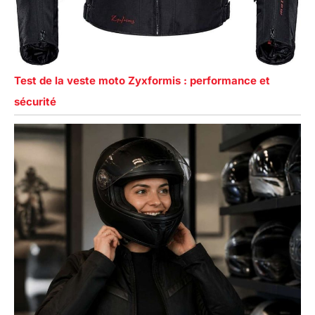
Test de la veste moto Zyxformis : performance et
sécurité