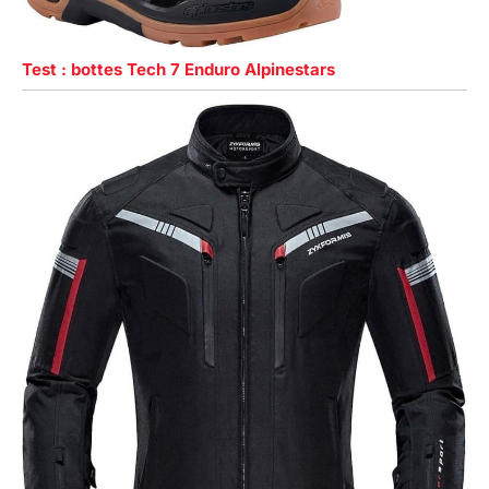
Test : bottes Tech 7 Enduro Alpinestars