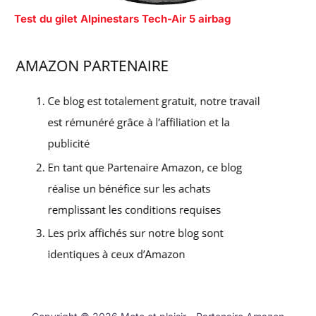
Test du gilet Alpinestars Tech-Air 5 airbag