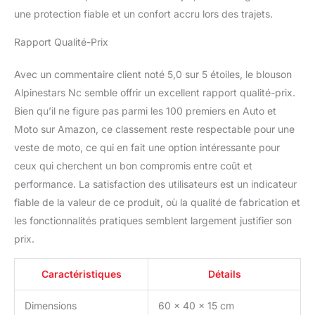
une protection fiable et un confort accru lors des trajets.
Rapport Qualité-Prix
Avec un commentaire client noté 5,0 sur 5 étoiles, le blouson
Alpinestars Nc semble offrir un excellent rapport qualité-prix.
Bien qu’il ne figure pas parmi les 100 premiers en Auto et
Moto sur Amazon, ce classement reste respectable pour une
veste de moto, ce qui en fait une option intéressante pour
ceux qui cherchent un bon compromis entre coût et
performance. La satisfaction des utilisateurs est un indicateur
fiable de la valeur de ce produit, où la qualité de fabrication et
les fonctionnalités pratiques semblent largement justifier son
prix.
Caractéristiques
Détails
Dimensions
60 x 40 x 15 cm