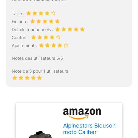
Taille :
Finition :
Détails fonctionnels :
Confort :
Ajustement :
Notes des utilisateurs 5/5
Note de 5 pour 1 utilisateurs
Alpinestars Blouson
moto Caliber