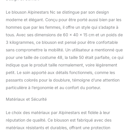
Le blouson Alpinestars Nc se distingue par son design
moderne et élégant. Conçu pour être porté aussi bien par les
hommes que par les femmes, il offre un style qui s’adapte à
tous. Avec ses dimensions de 60 x 40 x 15 cm et un poids de
3 kilogrammes, ce blouson est pensé pour être confortable
sans compromettre la mobilité. Un utilisateur a mentionné que
pour une taille de costume 48, la taille 50 était parfaite, ce qui
indique que le produit taille normalement, voire légèrement
petit. Le soin apporté aux détails fonctionnels, comme les
passants colorés pour la doublure, témoigne d’une attention
particulière à l’ergonomie et au confort du porteur.
Matériaux et Sécurité
Le choix des matériaux par Alpinestars est fidèle à leur
réputation de qualité. Ce blouson est fabriqué avec des
matériaux résistants et durables, offrant une protection