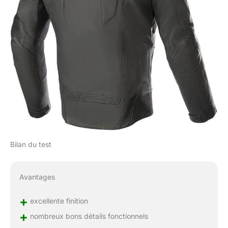
Bilan du test
Avantages
+
excellente finition
+
nombreux bons détails fonctionnels