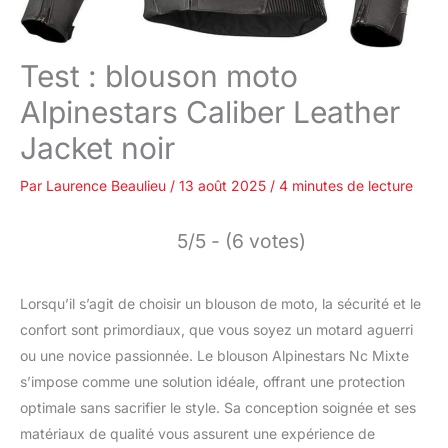
Test : blouson moto
Alpinestars Caliber Leather
Jacket noir
Par
Laurence Beaulieu
/
13 août 2025
/
4 minutes de lecture
5/5 - (6 votes)
Lorsqu’il s’agit de choisir un blouson de moto, la sécurité et le
confort sont primordiaux, que vous soyez un motard aguerri
ou une novice passionnée. Le blouson Alpinestars Nc Mixte
s’impose comme une solution idéale, offrant une protection
optimale sans sacrifier le style. Sa conception soignée et ses
matériaux de qualité vous assurent une expérience de