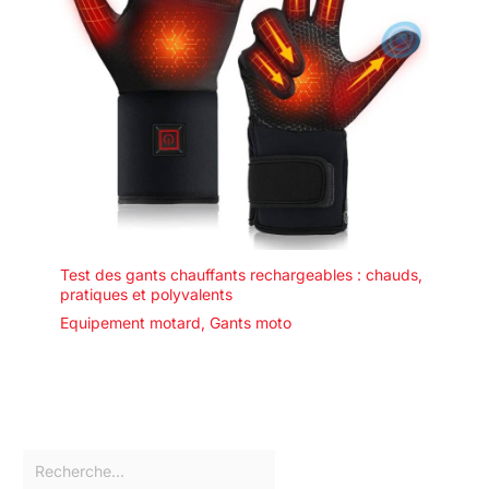
Test des gants chauffants rechargeables : chauds,
pratiques et polyvalents
Equipement motard
,
Gants moto