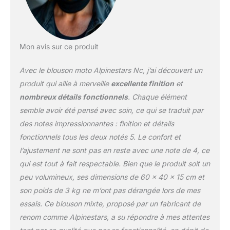
Mon avis sur ce produit
Avec le blouson moto Alpinestars Nc, j’ai découvert un
produit qui allie à merveille
excellente finition
et
nombreux détails fonctionnels
. Chaque élément
semble avoir été pensé avec soin, ce qui se traduit par
des notes impressionnantes : finition et détails
fonctionnels tous les deux notés 5. Le confort et
l’ajustement ne sont pas en reste avec une note de 4, ce
qui est tout à fait respectable. Bien que le produit soit un
peu volumineux, ses dimensions de 60 x 40 x 15 cm et
son poids de 3 kg ne m’ont pas dérangée lors de mes
essais. Ce blouson mixte, proposé par un fabricant de
renom comme Alpinestars, a su répondre à mes attentes