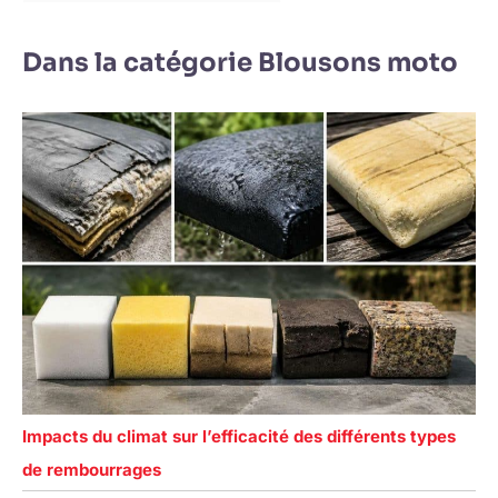
Dans la catégorie Blousons moto
Impacts du climat sur l’efficacité des différents types
de rembourrages