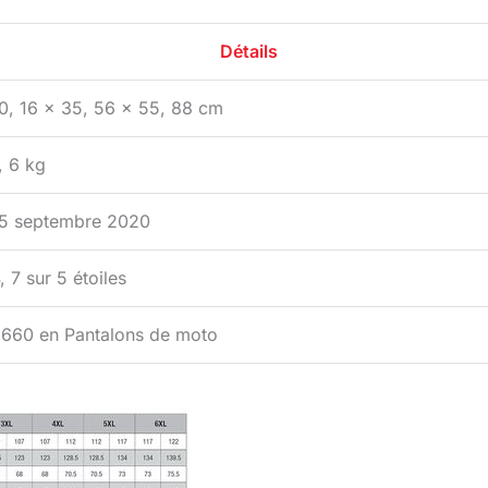
Détails
0, 16 x 35, 56 x 55, 88 cm
, 6 kg
5 septembre 2020
, 7 sur 5 étoiles
 660 en Pantalons de moto