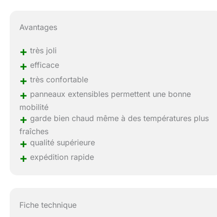
Avantages
+
très joli
+
efficace
+
très confortable
+
panneaux extensibles permettent une bonne
mobilité
+
garde bien chaud même à des températures plus
fraîches
+
qualité supérieure
+
expédition rapide
Fiche technique