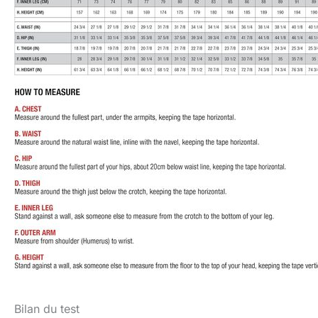
Bilan du test