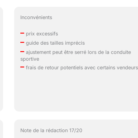
Inconvénients
–
prix excessifs
–
guide des tailles imprécis
–
ajustement peut être serré lors de la conduite
sportive
–
frais de retour potentiels avec certains vendeur
Note de la rédaction 17/20