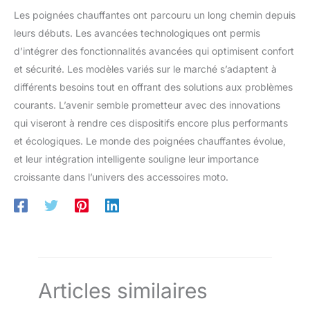
Les poignées chauffantes ont parcouru un long chemin depuis
leurs débuts. Les avancées technologiques ont permis
d’intégrer des fonctionnalités avancées qui optimisent confort
et sécurité. Les modèles variés sur le marché s’adaptent à
différents besoins tout en offrant des solutions aux problèmes
courants. L’avenir semble prometteur avec des innovations
qui viseront à rendre ces dispositifs encore plus performants
et écologiques. Le monde des poignées chauffantes évolue,
et leur intégration intelligente souligne leur importance
croissante dans l’univers des accessoires moto.
Articles similaires