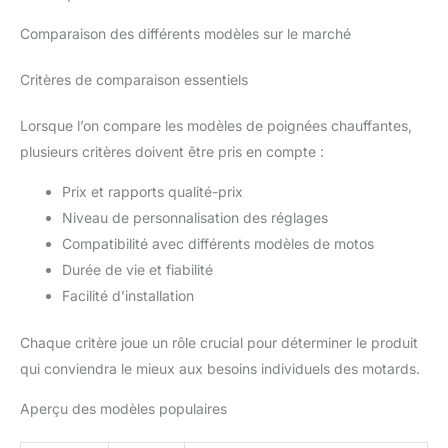
Comparaison des différents modèles sur le marché
Critères de comparaison essentiels
Lorsque l’on compare les modèles de poignées chauffantes,
plusieurs critères doivent être pris en compte :
Prix et rapports qualité-prix
Niveau de personnalisation des réglages
Compatibilité avec différents modèles de motos
Durée de vie et fiabilité
Facilité d’installation
Chaque critère joue un rôle crucial pour déterminer le produit
qui conviendra le mieux aux besoins individuels des motards.
Aperçu des modèles populaires