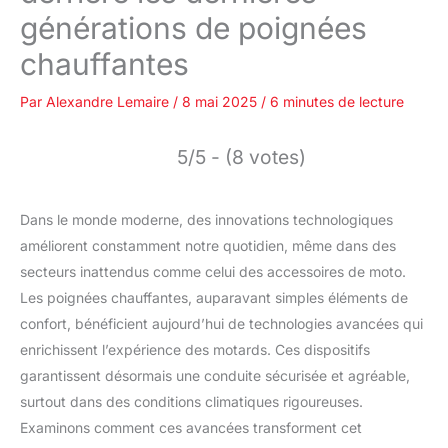
générations de poignées
chauffantes
Par
Alexandre Lemaire
/
8 mai 2025
/
6 minutes de lecture
5/5 - (8 votes)
Dans le monde moderne, des innovations technologiques
améliorent constamment notre quotidien, même dans des
secteurs inattendus comme celui des accessoires de moto.
Les poignées chauffantes, auparavant simples éléments de
confort, bénéficient aujourd’hui de technologies avancées qui
enrichissent l’expérience des motards. Ces dispositifs
garantissent désormais une conduite sécurisée et agréable,
surtout dans des conditions climatiques rigoureuses.
Examinons comment ces avancées transforment cet