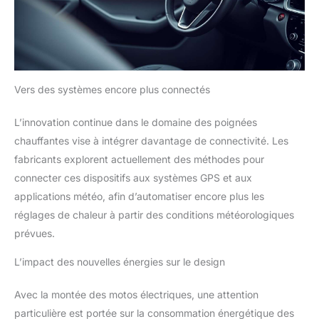
Vers des systèmes encore plus connectés
L’innovation continue dans le domaine des poignées
chauffantes vise à intégrer davantage de connectivité. Les
fabricants explorent actuellement des méthodes pour
connecter ces dispositifs aux systèmes GPS et aux
applications météo, afin d’automatiser encore plus les
réglages de chaleur à partir des conditions météorologiques
prévues.
L’impact des nouvelles énergies sur le design
Avec la montée des motos électriques, une attention
particulière est portée sur la consommation énergétique des