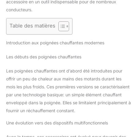
accessoire en un outil indispensable pour de nombreux
conducteurs.
Table des matières
Introduction aux poignées chauffantes modernes
Les débuts des poignées chauffantes
Les poignées chauffantes ont d’abord été introduites pour
offrir un peu de chaleur aux mains des motards durant les
mois les plus froids. Ces premières versions se caractérisaient
par une technologie basique: un simple élément chauffant
enveloppé dans la poignée. Elles se limitaient principalement à
fournir un réchauffement constant.
Une évolution vers des dispositifs multifonctionnels
Avec le temps, ces accessoires ont évolué pour devenir des