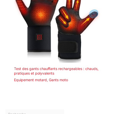
Test des gants chauffants rechargeables : chauds,
pratiques et polyvalents
Equipement motard
,
Gants moto