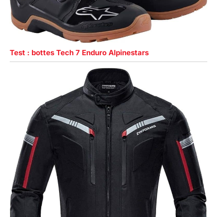
Test : bottes Tech 7 Enduro Alpinestars