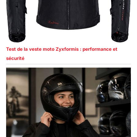
Test de la veste moto Zyxformis : performance et
sécurité