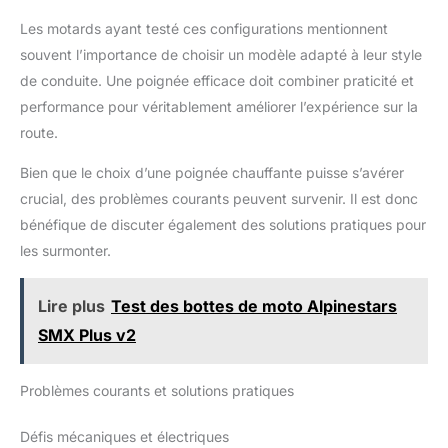
Les motards ayant testé ces configurations mentionnent
souvent l’importance de choisir un modèle adapté à leur style
de conduite. Une poignée efficace doit combiner praticité et
performance pour véritablement améliorer l’expérience sur la
route.
Bien que le choix d’une poignée chauffante puisse s’avérer
crucial, des problèmes courants peuvent survenir. Il est donc
bénéfique de discuter également des solutions pratiques pour
les surmonter.
Lire plus
Test des bottes de moto Alpinestars
SMX Plus v2
Problèmes courants et solutions pratiques
Défis mécaniques et électriques