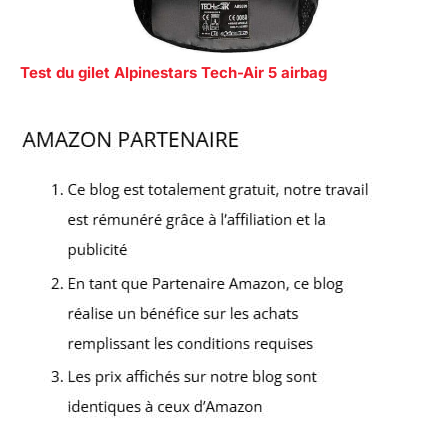
Test du gilet Alpinestars Tech-Air 5 airbag