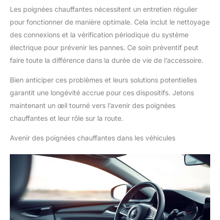
Les poignées chauffantes nécessitent un entretien régulier
pour fonctionner de manière optimale. Cela inclut le nettoyage
des connexions et la vérification périodique du système
électrique pour prévenir les pannes. Ce soin préventif peut
faire toute la différence dans la durée de vie de l’accessoire.
Bien anticiper ces problèmes et leurs solutions potentielles
garantit une longévité accrue pour ces dispositifs. Jetons
maintenant un œil tourné vers l’avenir des poignées
chauffantes et leur rôle sur la route.
Avenir des poignées chauffantes dans les véhicules