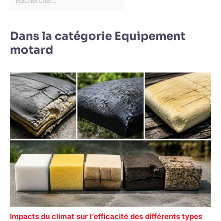
Dans la catégorie Equipement
motard
Impacts du climat sur l’efficacité des différents types