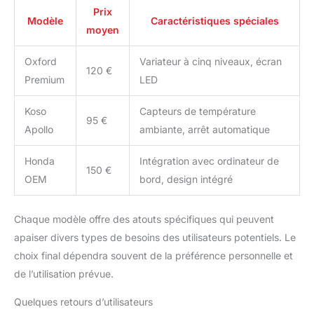
Prix
Modèle
Caractéristiques spéciales
moyen
Oxford
Variateur à cinq niveaux, écran
120 €
Premium
LED
Koso
Capteurs de température
95 €
Apollo
ambiante, arrêt automatique
Honda
Intégration avec ordinateur de
150 €
OEM
bord, design intégré
Chaque modèle offre des atouts spécifiques qui peuvent
apaiser divers types de besoins des utilisateurs potentiels. Le
choix final dépendra souvent de la préférence personnelle et
de l’utilisation prévue.
Quelques retours d’utilisateurs