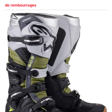
de rembourrages