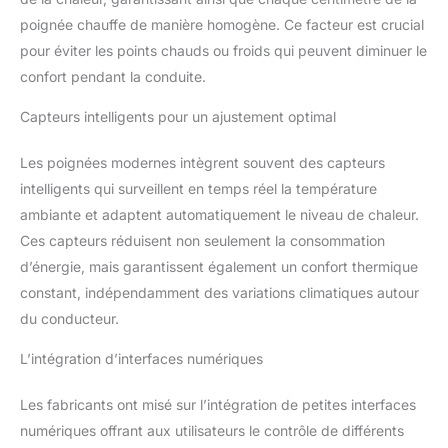
poignée chauffe de manière homogène. Ce facteur est crucial
pour éviter les points chauds ou froids qui peuvent diminuer le
confort pendant la conduite.
Capteurs intelligents pour un ajustement optimal
Les poignées modernes intègrent souvent des capteurs
intelligents qui surveillent en temps réel la température
ambiante et adaptent automatiquement le niveau de chaleur.
Ces capteurs réduisent non seulement la consommation
d’énergie, mais garantissent également un confort thermique
constant, indépendamment des variations climatiques autour
du conducteur.
L’intégration d’interfaces numériques
Les fabricants ont misé sur l’intégration de petites interfaces
numériques offrant aux utilisateurs le contrôle de différents