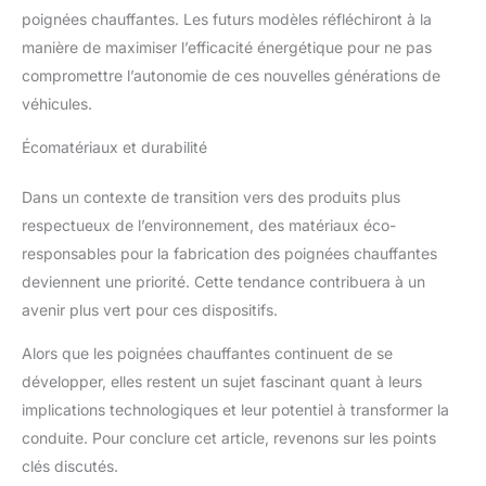
poignées chauffantes. Les futurs modèles réfléchiront à la
manière de maximiser l’efficacité énergétique pour ne pas
compromettre l’autonomie de ces nouvelles générations de
véhicules.
Écomatériaux et durabilité
Dans un contexte de transition vers des produits plus
respectueux de l’environnement, des matériaux éco-
responsables pour la fabrication des poignées chauffantes
deviennent une priorité. Cette tendance contribuera à un
avenir plus vert pour ces dispositifs.
Alors que les poignées chauffantes continuent de se
développer, elles restent un sujet fascinant quant à leurs
implications technologiques et leur potentiel à transformer la
conduite. Pour conclure cet article, revenons sur les points
clés discutés.