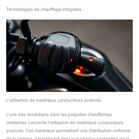
Technologies de chauffage intégrées
L’utilisation de matériaux conducteurs avancés
L’une des révolutions dans les poignées chauffantes
modernes concerne l’utilisation de matériaux conducteurs
avancés. Ces matériaux permettent une distribution uniforme
de la chaleur, garantissant ainsi que chaque centimètre de la