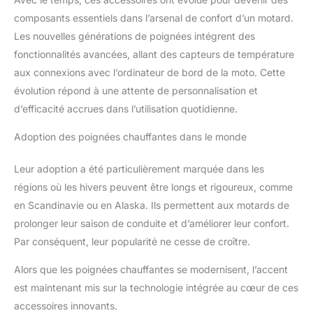
composants essentiels dans l’arsenal de confort d’un motard.
Les nouvelles générations de poignées intégrent des
fonctionnalités avancées, allant des capteurs de température
aux connexions avec l’ordinateur de bord de la moto. Cette
évolution répond à une attente de personnalisation et
d’efficacité accrues dans l’utilisation quotidienne.
Adoption des poignées chauffantes dans le monde
Leur adoption a été particulièrement marquée dans les
régions où les hivers peuvent être longs et rigoureux, comme
en Scandinavie ou en Alaska. Ils permettent aux motards de
prolonger leur saison de conduite et d’améliorer leur confort.
Par conséquent, leur popularité ne cesse de croître.
Alors que les poignées chauffantes se modernisent, l’accent
est maintenant mis sur la technologie intégrée au cœur de ces
accessoires innovants.