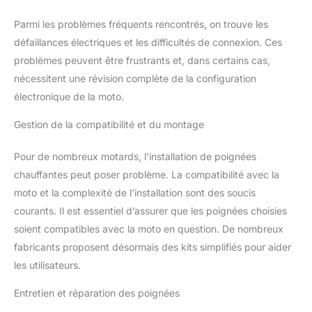
Parmi les problèmes fréquents rencontrés, on trouve les
défaillances électriques et les difficultés de connexion. Ces
problèmes peuvent être frustrants et, dans certains cas,
nécessitent une révision complète de la configuration
électronique de la moto.
Gestion de la compatibilité et du montage
Pour de nombreux motards, l’installation de poignées
chauffantes peut poser problème. La compatibilité avec la
moto et la complexité de l’installation sont des soucis
courants. Il est essentiel d’assurer que les poignées choisies
soient compatibles avec la moto en question. De nombreux
fabricants proposent désormais des kits simplifiés pour aider
les utilisateurs.
Entretien et réparation des poignées