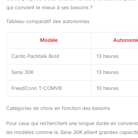
qui convient le mieux à ses besoins ?
Tableau comparatif des autonomies
Modèle
Autonomie
Cardo Packtalk Bold
13 heures
Sena 30K
13 heures
FreedConn T-COMVB
10 heures
Catégories de choix en fonction des besoins
Pour ceux qui recherchent une longue durée en convers
les modèles comme le
Sena 30K
allient grandes capacit