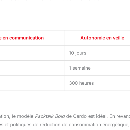
 en communication
Autonomie en veille
10 jours
1 semaine
300 heures
ation, le modèle
Packtalk Bold
de Cardo est idéal. En revan
és et politiques de réduction de consommation énergétique,