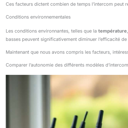
Ces facteurs dictent combien de temps l’intercom peut re
Conditions environnementales
Les conditions environnantes, telles que la
température
basses peuvent significativement diminuer l’efficacité de l
Maintenant que nous avons compris les facteurs, intéres
Comparer l’autonomie des différents modèles d’interco