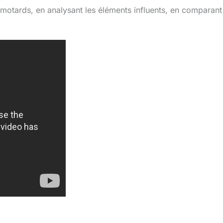
 motards, en analysant les éléments influents, en comparant