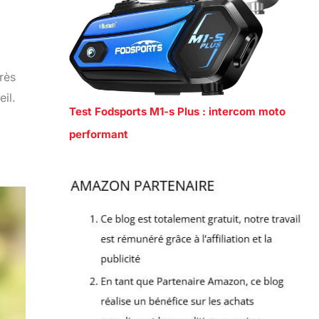
rès
eil.
Test Fodsports M1-s Plus : intercom moto
performant