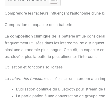
Comprendre les facteurs influençant l’autonomie d’une ba
Composition et capacité de la batterie
La
composition chimique
de la batterie influe considéra
fréquemment utilisées dans les intercoms, se distinguen
ainsi une autonomie plus longue. Cela dit, la capacité e
est élevée, plus la batterie peut alimenter l’intercom.
Utilisation et fonctions sollicitées
La
nature des fonctions
utilisées sur un intercom a un i
L’utilisation continue du Bluetooth pour stream de
La participation à une conversation de groupe c