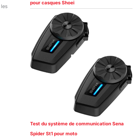
pour casques Shoei
 les
Test du système de communication Sena
Spider St1 pour moto