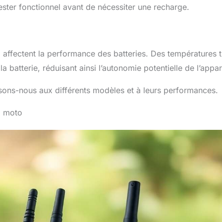
ster fonctionnel avant de nécessiter une recharge.
, affectent la performance des batteries. Des températures t
a batterie, réduisant ainsi l’autonomie potentielle de l’appar
sons-nous aux différents modèles et à leurs performances.
m moto