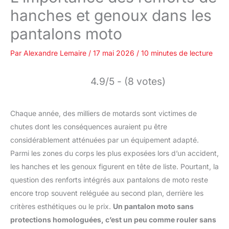
hanches et genoux dans les
pantalons moto
Par
Alexandre Lemaire
/
17 mai 2026
/
10 minutes de lecture
4.9/5 - (8 votes)
Chaque année, des milliers de motards sont victimes de
chutes dont les conséquences auraient pu être
considérablement atténuées par un équipement adapté.
Parmi les zones du corps les plus exposées lors d’un accident,
les hanches et les genoux figurent en tête de liste. Pourtant, la
question des renforts intégrés aux pantalons de moto reste
encore trop souvent reléguée au second plan, derrière les
critères esthétiques ou le prix.
Un pantalon moto sans
protections homologuées, c’est un peu comme rouler sans