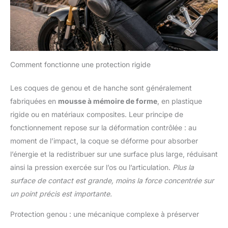
Comment fonctionne une protection rigide
Les coques de genou et de hanche sont généralement
fabriquées en
mousse à mémoire de forme
, en plastique
rigide ou en matériaux composites. Leur principe de
fonctionnement repose sur la déformation contrôlée : au
moment de l’impact, la coque se déforme pour absorber
l’énergie et la redistribuer sur une surface plus large, réduisant
ainsi la pression exercée sur l’os ou l’articulation.
Plus la
surface de contact est grande, moins la force concentrée sur
un point précis est importante.
Protection genou : une mécanique complexe à préserver