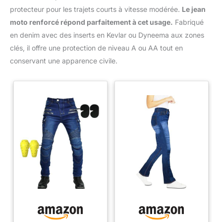
protecteur pour les trajets courts à vitesse modérée.
Le jean
moto renforcé répond parfaitement à cet usage.
Fabriqué
en denim avec des inserts en Kevlar ou Dyneema aux zones
clés, il offre une protection de niveau A ou AA tout en
conservant une apparence civile.