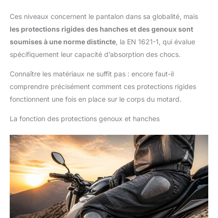
Ces niveaux concernent le pantalon dans sa globalité, mais
les protections rigides des hanches et des genoux sont
soumises à une norme distincte
, la EN 1621-1, qui évalue
spécifiquement leur capacité d’absorption des chocs.
Connaître les matériaux ne suffit pas : encore faut-il
comprendre précisément comment ces protections rigides
fonctionnent une fois en place sur le corps du motard.
La fonction des protections genoux et hanches