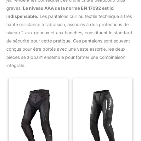
graves.
Le niveau AAA de la norme EN 17092 est ici
indispensable.
Les pantalons cuir ou textile technique à très
haute résistance à l’abrasion, associés à des protections de
niveau 2 aux genoux et aux hanches, constituent le standard
de sécurité pour cette pratique. Ces pantalons sont souvent
conçus pour être portés avec une veste assortie, les deux
pièces se zippant ensemble pour former une combinaison
intégrale.