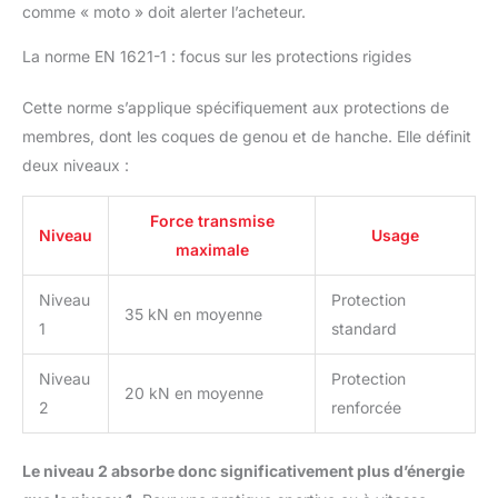
comme « moto » doit alerter l’acheteur.
La norme EN 1621-1 : focus sur les protections rigides
Cette norme s’applique spécifiquement aux protections de
membres, dont les coques de genou et de hanche. Elle définit
deux niveaux :
Force transmise
Niveau
Usage
maximale
Niveau
Protection
35 kN en moyenne
1
standard
Niveau
Protection
20 kN en moyenne
2
renforcée
Le niveau 2 absorbe donc significativement plus d’énergie