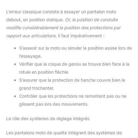
L’erreur classique consiste à essayer un pantalon moto
debout, en position statique.
Or, la position de conduite
modifie considérablement la position des protections par
rapport aux articulations.
Il faut impérativement :
S’asseoir sur la moto ou simuler la position assise lors de
l’essayage.
Vérifier que la coque de genou se trouve bien face à la
rotule en position fléchie.
S’assurer que la protection de hanche couvre bien le
grand trochanter.
Contrôler que les protections ne remontent pas ou ne
glissent pas lors des mouvements.
Le rôle des systèmes de réglage intégrés
Les pantalons moto de qualité intègrent des systèmes de