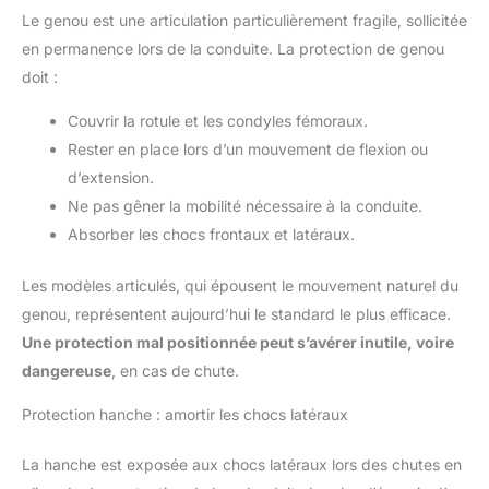
Le genou est une articulation particulièrement fragile, sollicitée
en permanence lors de la conduite. La protection de genou
doit :
Couvrir la rotule et les condyles fémoraux.
Rester en place lors d’un mouvement de flexion ou
d’extension.
Ne pas gêner la mobilité nécessaire à la conduite.
Absorber les chocs frontaux et latéraux.
Les modèles articulés, qui épousent le mouvement naturel du
genou, représentent aujourd’hui le standard le plus efficace.
Une protection mal positionnée peut s’avérer inutile, voire
dangereuse
, en cas de chute.
Protection hanche : amortir les chocs latéraux
La hanche est exposée aux chocs latéraux lors des chutes en