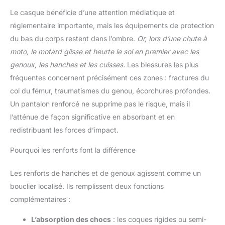
Le casque bénéficie d’une attention médiatique et
réglementaire importante, mais les équipements de protection
du bas du corps restent dans l’ombre.
Or, lors d’une chute à
moto, le motard glisse et heurte le sol en premier avec les
genoux, les hanches et les cuisses.
Les blessures les plus
fréquentes concernent précisément ces zones : fractures du
col du fémur, traumatismes du genou, écorchures profondes.
Un pantalon renforcé ne supprime pas le risque, mais il
l’atténue de façon significative en absorbant et en
redistribuant les forces d’impact.
Pourquoi les renforts font la différence
Les renforts de hanches et de genoux agissent comme un
bouclier localisé. Ils remplissent deux fonctions
complémentaires :
L’absorption des chocs
: les coques rigides ou semi-