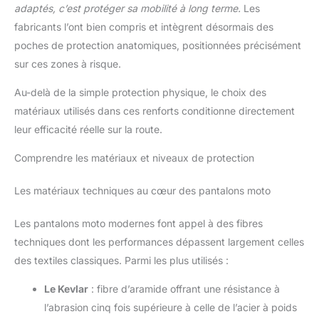
adaptés, c’est protéger sa mobilité à long terme.
Les
fabricants l’ont bien compris et intègrent désormais des
poches de protection anatomiques, positionnées précisément
sur ces zones à risque.
Au-delà de la simple protection physique, le choix des
matériaux utilisés dans ces renforts conditionne directement
leur efficacité réelle sur la route.
Comprendre les matériaux et niveaux de protection
Les matériaux techniques au cœur des pantalons moto
Les pantalons moto modernes font appel à des fibres
techniques dont les performances dépassent largement celles
des textiles classiques. Parmi les plus utilisés :
Le Kevlar
: fibre d’aramide offrant une résistance à
l’abrasion cinq fois supérieure à celle de l’acier à poids