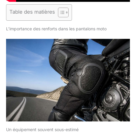
Table des matières
L’importance des renforts dans les pantalons moto
Un équipement souvent sous-estimé