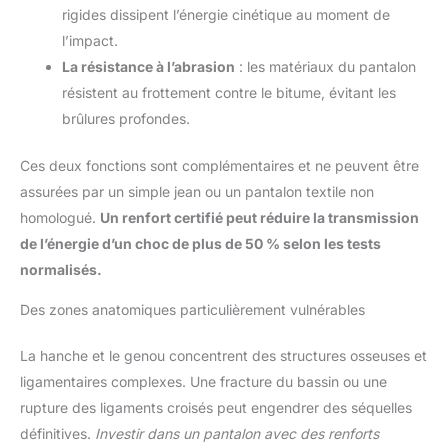
rigides dissipent l’énergie cinétique au moment de
l’impact.
La résistance à l’abrasion
: les matériaux du pantalon
résistent au frottement contre le bitume, évitant les
brûlures profondes.
Ces deux fonctions sont complémentaires et ne peuvent être
assurées par un simple jean ou un pantalon textile non
homologué.
Un renfort certifié peut réduire la transmission
de l’énergie d’un choc de plus de 50 % selon les tests
normalisés.
Des zones anatomiques particulièrement vulnérables
La hanche et le genou concentrent des structures osseuses et
ligamentaires complexes. Une fracture du bassin ou une
rupture des ligaments croisés peut engendrer des séquelles
définitives.
Investir dans un pantalon avec des renforts