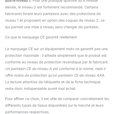
que le niveau 1.
Pour une pratique sportive ou à vitesse
élevée, le niveau 2 est fortement recommandé. Certains
fabricants livrent leurs pantalons avec des protections de
niveau 1 et proposent en option des coques de niveau 2, ce
qui permet une mise à niveau sans changer de pantalon.
Ce que le marquage CE garantit réellement
Le marquage CE sur un équipement moto ne garantit pas une
protection maximale : il atteste simplement que le produit est
conforme au niveau de protection revendiqué par le fabricant.
Un pantalon CE de niveau A est conforme à la norme, mais il
offre moins de protection qu’un pantalon CE de niveau AAA.
La lecture attentive de l’étiquette et de la fiche technique
reste donc indispensable avant tout achat.
Pour affiner ce choix, il est utile de comparer concrètement les
différents types de tissus disponibles sur le marché et leurs
performances respectives.