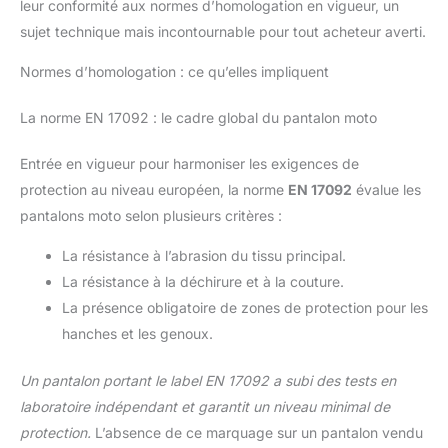
leur conformité aux normes d’homologation en vigueur, un
sujet technique mais incontournable pour tout acheteur averti.
Normes d’homologation : ce qu’elles impliquent
La norme EN 17092 : le cadre global du pantalon moto
Entrée en vigueur pour harmoniser les exigences de
protection au niveau européen, la norme
EN 17092
évalue les
pantalons moto selon plusieurs critères :
La résistance à l’abrasion du tissu principal.
La résistance à la déchirure et à la couture.
La présence obligatoire de zones de protection pour les
hanches et les genoux.
Un pantalon portant le label EN 17092 a subi des tests en
laboratoire indépendant et garantit un niveau minimal de
protection.
L’absence de ce marquage sur un pantalon vendu