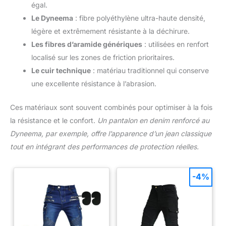
égal.
Le Dyneema
: fibre polyéthylène ultra-haute densité,
légère et extrêmement résistante à la déchirure.
Les fibres d’aramide génériques
: utilisées en renfort
localisé sur les zones de friction prioritaires.
Le cuir technique
: matériau traditionnel qui conserve
une excellente résistance à l’abrasion.
Ces matériaux sont souvent combinés pour optimiser à la fois
la résistance et le confort.
Un pantalon en denim renforcé au
Dyneema, par exemple, offre l’apparence d’un jean classique
tout en intégrant des performances de protection réelles.
-4%