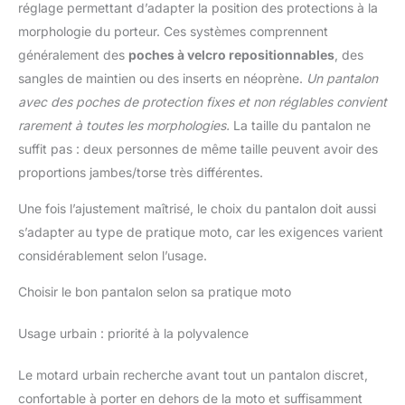
réglage permettant d’adapter la position des protections à la
morphologie du porteur. Ces systèmes comprennent
généralement des
poches à velcro repositionnables
, des
sangles de maintien ou des inserts en néoprène.
Un pantalon
avec des poches de protection fixes et non réglables convient
rarement à toutes les morphologies.
La taille du pantalon ne
suffit pas : deux personnes de même taille peuvent avoir des
proportions jambes/torse très différentes.
Une fois l’ajustement maîtrisé, le choix du pantalon doit aussi
s’adapter au type de pratique moto, car les exigences varient
considérablement selon l’usage.
Choisir le bon pantalon selon sa pratique moto
Usage urbain : priorité à la polyvalence
Le motard urbain recherche avant tout un pantalon discret,
confortable à porter en dehors de la moto et suffisamment