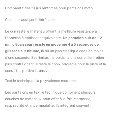
Comparatif des tissus renforcés pour pantalons moto
Cuir : le classique indétrônable
Le cuir reste le matériau offrant la meilleure résistance à
l’abrasion à épaisseur équivalente.
Un pantalon cuir de 1,2
mm d’épaisseur résiste en moyenne 4 à 5 secondes de
glissade sur bitume
, là où un jean classique cède en moins
d’une seconde. Ses limites : le poids, la chaleur et l’entretien
plus contraignant. Il reste le choix privilégié pour la piste et la
conduite sportive intensive.
Textile technique : la polyvalence moderne
Les pantalons en textile technique combinent plusieurs
couches de matériaux pour offrir à la fois résistance,
respirabilité et imperméabilité. Ils intègrent souvent :