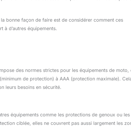
 la bonne façon de faire est de considérer comment ces
rt à d’autres équipements.
impose des normes strictes pour les équipements de moto,
 (minimum de protection) à AAA (protection maximale). Cel
n leurs besoins en sécurité.
’autres équipements comme les protections de genoux ou les
tection ciblée, elles ne couvrent pas aussi largement les zo