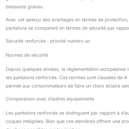
blessures graves.
Avec cet aperçu des avantages en termes de protection,
pantalons se comparent en termes de sécurité par rappo
Sécurité renforcée : priorité numéro un
Normes de sécurité
Depuis quelques années, la réglementation européenne 
les pantalons renforcés. Ces normes sont classées de A
permet aux consommateurs de faire un choix éclairé selo
Comparaison avec d’autres équipements
Les pantalons renforcés se distinguent par rapport à d
coques intégrées. Bien que ces dernières offrent une pro