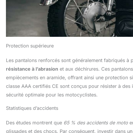
Protection supérieure
Les pantalons renforcés sont généralement fabriqués à p
résistance à l’abrasion
et aux déchirures. Ces pantalons
empiècements en aramide, offrant ainsi une protection si
classe AAA certifiés CE sont conçus pour résister à des i
sécurité optimale pour les motocyclistes.
Statistiques d’accidents
Des études montrent que
65 % des accidents de moto
en
glissades et des chocs. Par conséquent, investir dans un