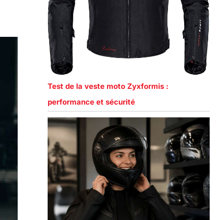
Test de la veste moto Zyxformis :
performance et sécurité