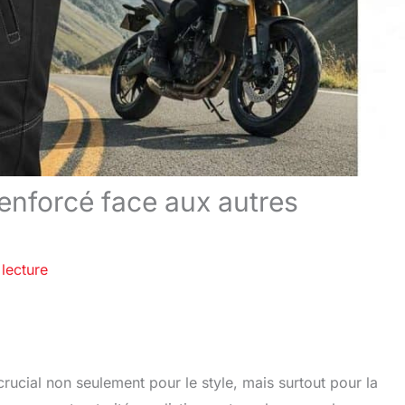
enforcé face aux autres
lecture
rucial non seulement pour le style, mais surtout pour la