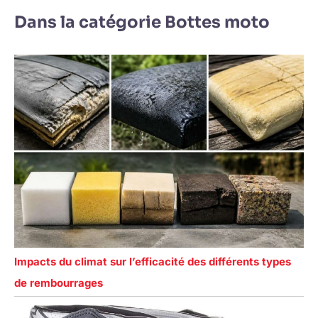
Dans la catégorie Bottes moto
Impacts du climat sur l’efficacité des différents types
de rembourrages