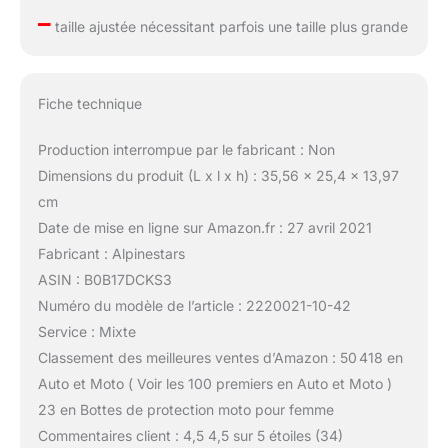
–
taille ajustée nécessitant parfois une taille plus grande
Fiche technique
Production interrompue par le fabricant : Non
Dimensions du produit (L x l x h) : 35,56 x 25,4 x 13,97
cm
Date de mise en ligne sur Amazon.fr : 27 avril 2021
Fabricant : Alpinestars
ASIN : B0B17DCKS3
Numéro du modèle de l’article : 2220021-10-42
Service : Mixte
Classement des meilleures ventes d’Amazon : 50 418 en
Auto et Moto ( Voir les 100 premiers en Auto et Moto )
23 en Bottes de protection moto pour femme
Commentaires client : 4,5 4,5 sur 5 étoiles (34)