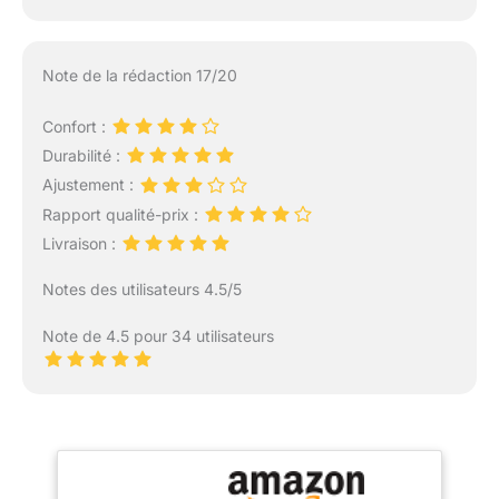
Note de la rédaction 17/20
Confort :
Durabilité :
Ajustement :
Rapport qualité-prix :
Livraison :
Notes des utilisateurs 4.5/5
Note de 4.5 pour 34 utilisateurs