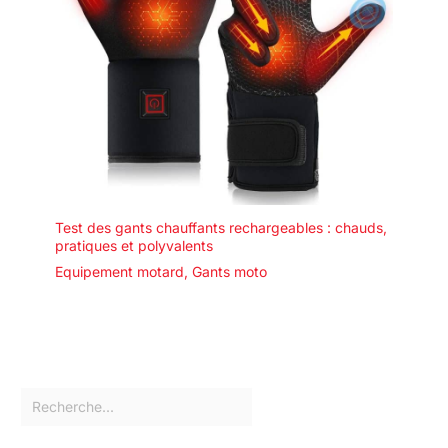
Test des gants chauffants rechargeables : chauds,
pratiques et polyvalents
Equipement motard
,
Gants moto