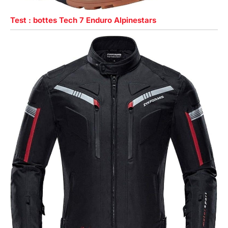
Test : bottes Tech 7 Enduro Alpinestars