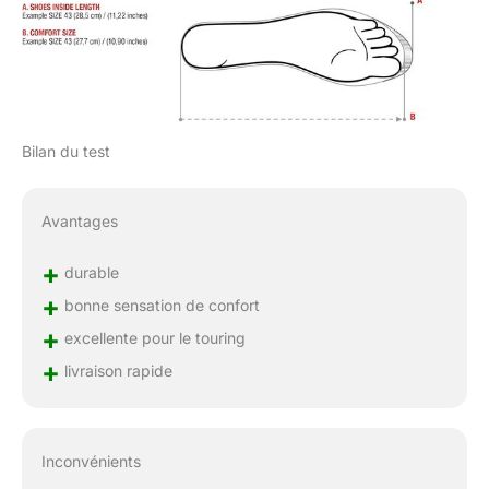
Bilan du test
Avantages
+
durable
+
bonne sensation de confort
+
excellente pour le touring
+
livraison rapide
Inconvénients