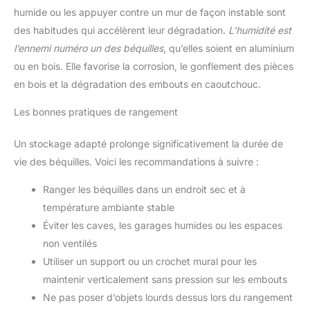
humide ou les appuyer contre un mur de façon instable sont
des habitudes qui accélèrent leur dégradation.
L’humidité est
l’ennemi numéro un des béquilles
, qu’elles soient en aluminium
ou en bois. Elle favorise la corrosion, le gonflement des pièces
en bois et la dégradation des embouts en caoutchouc.
Les bonnes pratiques de rangement
Un stockage adapté prolonge significativement la durée de
vie des béquilles. Voici les recommandations à suivre :
Ranger les béquilles dans un endroit sec et à
température ambiante stable
Éviter les caves, les garages humides ou les espaces
non ventilés
Utiliser un support ou un crochet mural pour les
maintenir verticalement sans pression sur les embouts
Ne pas poser d’objets lourds dessus lors du rangement