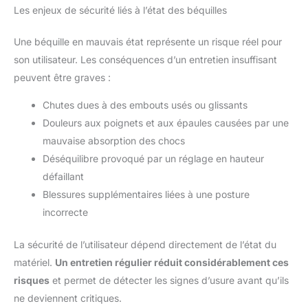
Les enjeux de sécurité liés à l’état des béquilles
Une béquille en mauvais état représente un risque réel pour
son utilisateur. Les conséquences d’un entretien insuffisant
peuvent être graves :
Chutes dues à des embouts usés ou glissants
Douleurs aux poignets et aux épaules causées par une
mauvaise absorption des chocs
Déséquilibre provoqué par un réglage en hauteur
défaillant
Blessures supplémentaires liées à une posture
incorrecte
La sécurité de l’utilisateur dépend directement de l’état du
matériel.
Un entretien régulier réduit considérablement ces
risques
et permet de détecter les signes d’usure avant qu’ils
ne deviennent critiques.