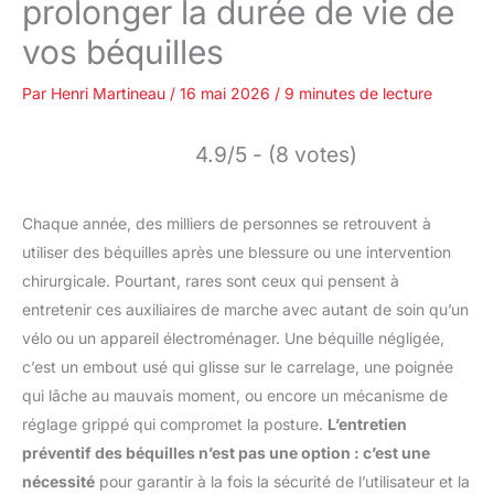
prolonger la durée de vie de
vos béquilles
Par
Henri Martineau
/
16 mai 2026
/
9 minutes de lecture
4.9/5 - (8 votes)
Chaque année, des milliers de personnes se retrouvent à
utiliser des béquilles après une blessure ou une intervention
chirurgicale. Pourtant, rares sont ceux qui pensent à
entretenir ces auxiliaires de marche avec autant de soin qu’un
vélo ou un appareil électroménager. Une béquille négligée,
c’est un embout usé qui glisse sur le carrelage, une poignée
qui lâche au mauvais moment, ou encore un mécanisme de
réglage grippé qui compromet la posture.
L’entretien
préventif des béquilles n’est pas une option : c’est une
nécessité
pour garantir à la fois la sécurité de l’utilisateur et la