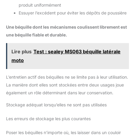
produit uniformément
Essuyer l’excédent pour éviter les dépôts de poussière
Une béquille dont les mécanismes coulissent librement est
une béquille fiable et durable.
Lire plus
Test : sealey MS063 béquille latérale
moto
L’entretien actif des béquilles ne se limite pas à leur utilisation.
La manière dont elles sont stockées entre deux usages joue
également un rôle déterminant dans leur conservation.
Stockage adéquat lorsqu’elles ne sont pas utilisées
Les erreurs de stockage les plus courantes
Poser les béquilles n’importe où, les laisser dans un couloir