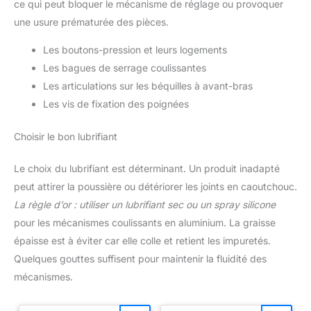
ce qui peut bloquer le mécanisme de réglage ou provoquer
une usure prématurée des pièces.
Les boutons-pression et leurs logements
Les bagues de serrage coulissantes
Les articulations sur les béquilles à avant-bras
Les vis de fixation des poignées
Choisir le bon lubrifiant
Le choix du lubrifiant est déterminant. Un produit inadapté
peut attirer la poussière ou détériorer les joints en caoutchouc.
La règle d’or : utiliser un lubrifiant sec ou un spray silicone
pour les mécanismes coulissants en aluminium. La graisse
épaisse est à éviter car elle colle et retient les impuretés.
Quelques gouttes suffisent pour maintenir la fluidité des
mécanismes.