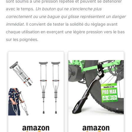
sont soumis à une pression répétée et peuvent se détériorer
avec le temps.
Un bouton qui ne s’enclenche plus
correctement ou une bague qui glisse représentent un danger
immédiat.
Il convient de tester la solidité du réglage avant
chaque utilisation en exerçant une légère pression vers le bas
sur les poignées.