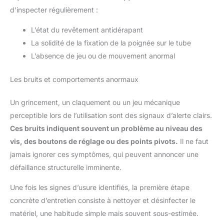
d’inspecter régulièrement :
L’état du revêtement antidérapant
La solidité de la fixation de la poignée sur le tube
L’absence de jeu ou de mouvement anormal
Les bruits et comportements anormaux
Un grincement, un claquement ou un jeu mécanique
perceptible lors de l’utilisation sont des signaux d’alerte clairs.
Ces bruits indiquent souvent un problème au niveau des
vis, des boutons de réglage ou des points pivots.
Il ne faut
jamais ignorer ces symptômes, qui peuvent annoncer une
défaillance structurelle imminente.
Une fois les signes d’usure identifiés, la première étape
concrète d’entretien consiste à nettoyer et désinfecter le
matériel, une habitude simple mais souvent sous-estimée.