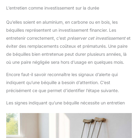
L’entretien comme investissement sur la durée
Qu’elles soient en aluminium, en carbone ou en bois, les
béquilles représentent un investissement financier. Les
entretenir correctement, c’est
préserver cet investissement
et
éviter des remplacements coûteux et prématurés. Une paire
de béquilles bien entretenue peut durer plusieurs années, là
où une paire négligée sera hors d’usage en quelques mois.
Encore faut-il savoir reconnaître les signaux d’alerte qui
indiquent qu’une béquille a besoin d’attention. C’est
précisément ce que permet d’identifier l’étape suivante.
Les signes indiquant qu’une béquille nécessite un entretien