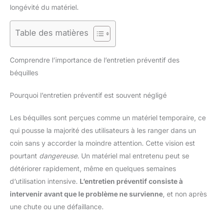
longévité du matériel.
Table des matières
Comprendre l’importance de l’entretien préventif des
béquilles
Pourquoi l’entretien préventif est souvent négligé
Les béquilles sont perçues comme un matériel temporaire, ce
qui pousse la majorité des utilisateurs à les ranger dans un
coin sans y accorder la moindre attention. Cette vision est
pourtant
dangereuse
. Un matériel mal entretenu peut se
détériorer rapidement, même en quelques semaines
d’utilisation intensive.
L’entretien préventif consiste à
intervenir avant que le problème ne survienne
, et non après
une chute ou une défaillance.