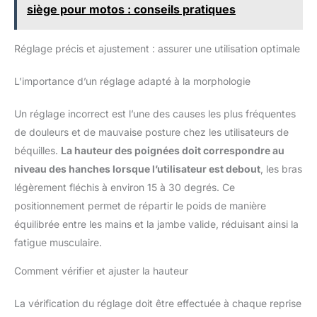
siège pour motos : conseils pratiques
Réglage précis et ajustement : assurer une utilisation optimale
L’importance d’un réglage adapté à la morphologie
Un réglage incorrect est l’une des causes les plus fréquentes
de douleurs et de mauvaise posture chez les utilisateurs de
béquilles.
La hauteur des poignées doit correspondre au
niveau des hanches lorsque l’utilisateur est debout
, les bras
légèrement fléchis à environ 15 à 30 degrés. Ce
positionnement permet de répartir le poids de manière
équilibrée entre les mains et la jambe valide, réduisant ainsi la
fatigue musculaire.
Comment vérifier et ajuster la hauteur
La vérification du réglage doit être effectuée à chaque reprise