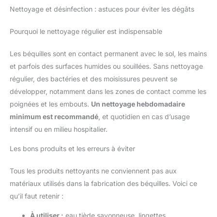
Nettoyage et désinfection : astuces pour éviter les dégâts
Pourquoi le nettoyage régulier est indispensable
Les béquilles sont en contact permanent avec le sol, les mains
et parfois des surfaces humides ou souillées. Sans nettoyage
régulier, des bactéries et des moisissures peuvent se
développer, notamment dans les zones de contact comme les
poignées et les embouts.
Un nettoyage hebdomadaire
minimum est recommandé
, et quotidien en cas d’usage
intensif ou en milieu hospitalier.
Les bons produits et les erreurs à éviter
Tous les produits nettoyants ne conviennent pas aux
matériaux utilisés dans la fabrication des béquilles. Voici ce
qu’il faut retenir :
À utiliser :
eau tiède savonneuse, lingettes