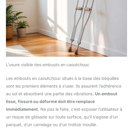
L’usure visible des embouts en caoutchouc
Les embouts en caoutchouc situés à la base des béquilles
sont les premiers éléments à s’user. Ils assurent l’adhérence
au sol et absorbent une partie des vibrations.
Un embout
lisse, fissuré ou déformé doit être remplacé
immédiatement.
Ne pas le faire, c’est exposer l’utilisateur à
un risque de glissade sur toute surface, qu’il s’agisse d’un
parquet, d’un carrelage ou d’un trottoir mouillé.