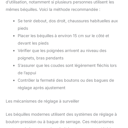
d’utilisation, notamment si plusieurs personnes utilisent les
mêmes béquilles. Voici la méthode recommandée :
Se tenir debout, dos droit, chaussures habituelles aux
pieds
Placer les béquilles à environ 15 cm sur le côté et
devant les pieds
Vérifier que les poignées arrivent au niveau des
poignets, bras pendants
S’assurer que les coudes sont légèrement fléchis lors
de l’appui
Contrôler la fermeté des boutons ou des bagues de
réglage après ajustement
Les mécanismes de réglage à surveiller
Les béquilles modernes utilisent des systèmes de réglage à
bouton-pression ou à bague de serrage. Ces mécanismes