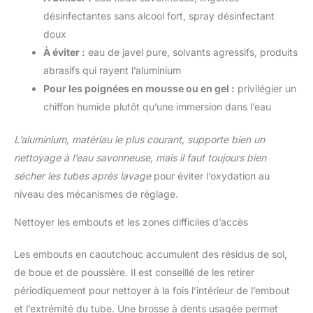
désinfectantes sans alcool fort, spray désinfectant
doux
À éviter :
eau de javel pure, solvants agressifs, produits
abrasifs qui rayent l’aluminium
Pour les poignées en mousse ou en gel :
privilégier un
chiffon humide plutôt qu’une immersion dans l’eau
L’aluminium, matériau le plus courant, supporte bien un
nettoyage à l’eau savonneuse, mais il faut toujours bien
sécher les tubes après lavage
pour éviter l’oxydation au
niveau des mécanismes de réglage.
Nettoyer les embouts et les zones difficiles d’accès
Les embouts en caoutchouc accumulent des résidus de sol,
de boue et de poussière. Il est conseillé de les retirer
périodiquement pour nettoyer à la fois l’intérieur de l’embout
et l’extrémité du tube. Une brosse à dents usagée permet