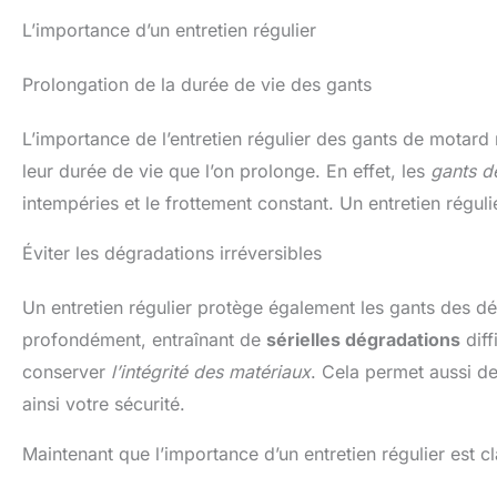
L’importance d’un entretien régulier
Prolongation de la durée de vie des gants
L’importance de l’entretien régulier des gants de motard n
leur durée de vie que l’on prolonge. En effet, les
gants d
intempéries et le frottement constant. Un entretien réguli
Éviter les dégradations irréversibles
Un entretien régulier protège également les gants des dég
profondément, entraînant de
sérielles dégradations
diff
conserver
l’intégrité des matériaux
. Cela permet aussi de
ainsi votre sécurité.
Maintenant que l’importance d’un entretien régulier est 