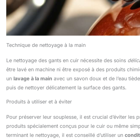
Technique de nettoyage à la main
Le nettoyage des gants en cuir nécessite des soins
délic
être lavé en machine ni être exposé à des produits chim
un
lavage à la main
avec un savon doux et de l’eau tiède. 
puis de nettoyer délicatement la surface des gants.
Produits à utiliser et à éviter
Pour préserver leur souplesse, il est crucial d’éviter le
produits spécialement conçus pour le cuir ou même simp
terminant le nettoyage, il est conseillé d’utiliser un
condit