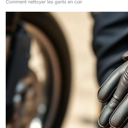
Comment nettoyer les gants en cuir