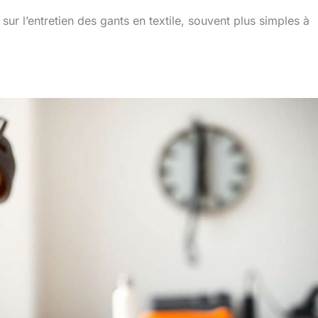
ur l’entretien des gants en textile, souvent plus simples à