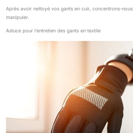
Après avoir nettoyé vos gants en cuir, concentrons-nous s
manipuler.
Astuce pour l’entretien des gants en textile