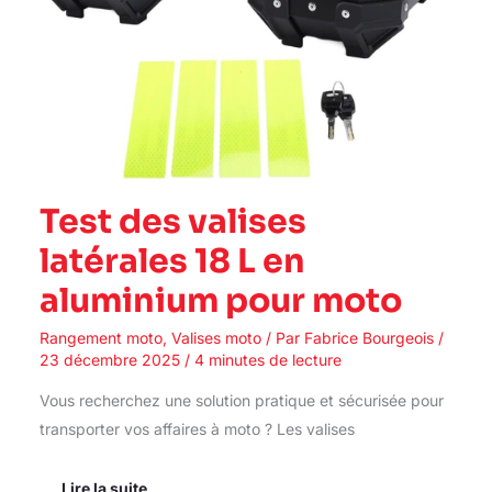
Test des valises
latérales 18 L en
aluminium pour moto
Rangement moto
,
Valises moto
/ Par
Fabrice Bourgeois
/
23 décembre 2025
/
4 minutes de lecture
Vous recherchez une solution pratique et sécurisée pour
transporter vos affaires à moto ? Les valises
Lire la suite