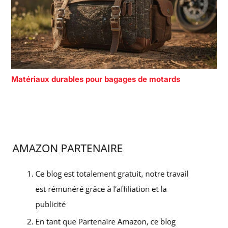
Matériaux durables pour bagages de motards