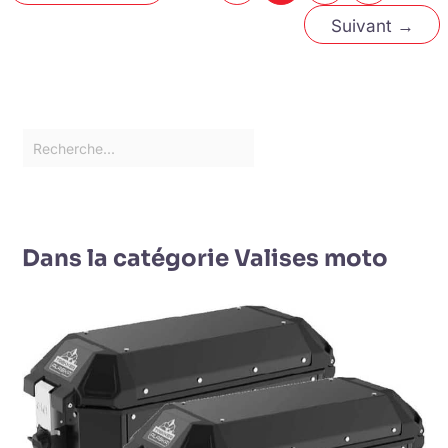
Suivant
→
Dans la catégorie Valises moto