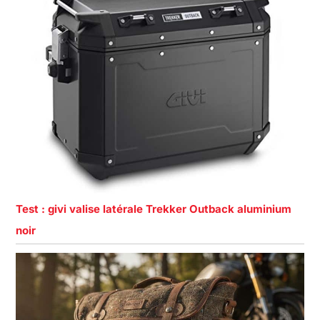
Test : givi valise latérale Trekker Outback aluminium
noir