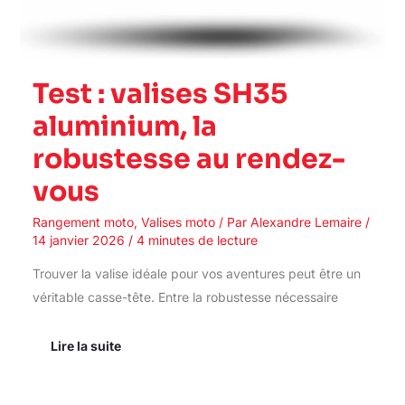
Test : valises SH35
aluminium, la
robustesse au rendez-
vous
Rangement moto
,
Valises moto
/ Par
Alexandre Lemaire
/
14 janvier 2026
/
4 minutes de lecture
Trouver la valise idéale pour vos aventures peut être un
véritable casse-tête. Entre la robustesse nécessaire
Lire la suite