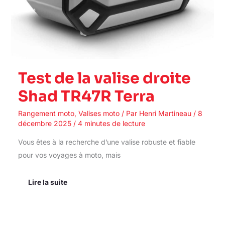
Test de la valise droite
Shad TR47R Terra
Rangement moto
,
Valises moto
/ Par
Henri Martineau
/
8
décembre 2025
/
4 minutes de lecture
Vous êtes à la recherche d’une valise robuste et fiable
pour vos voyages à moto, mais
Lire la suite