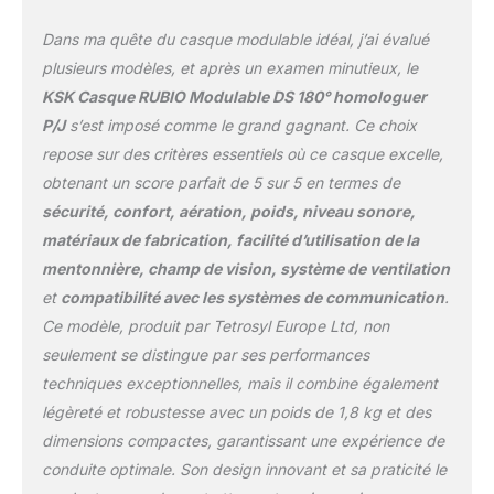
Dans ma quête du casque modulable idéal, j’ai évalué
plusieurs modèles, et après un examen minutieux, le
KSK Casque RUBIO Modulable DS 180° homologuer
P/J
s’est imposé comme le grand gagnant. Ce choix
repose sur des critères essentiels où ce casque excelle,
obtenant un score parfait de 5 sur 5 en termes de
sécurité, confort, aération, poids, niveau sonore,
matériaux de fabrication, facilité d’utilisation de la
mentonnière, champ de vision, système de ventilation
et
compatibilité avec les systèmes de communication
.
Ce modèle, produit par Tetrosyl Europe Ltd, non
seulement se distingue par ses performances
techniques exceptionnelles, mais il combine également
légèreté et robustesse avec un poids de 1,8 kg et des
dimensions compactes, garantissant une expérience de
conduite optimale. Son design innovant et sa praticité le