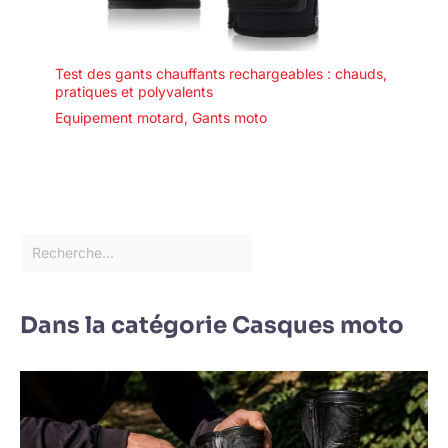
Test des gants chauffants rechargeables : chauds,
pratiques et polyvalents
Equipement motard
,
Gants moto
Dans la catégorie Casques moto