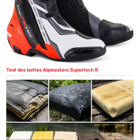
Test des bottes Alpinestars Supertech R