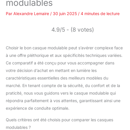
modulables
Par
Alexandre Lemaire
/
30 juin 2025
/
4 minutes de lecture
4.9/5 - (8 votes)
Choisir le bon casque modulable peut s’avérer complexe face
à une offre pléthorique et aux spécificités techniques variées.
Ce comparatif a été conçu pour vous accompagner dans
votre décision d’achat en mettant en lumière les
caractéristiques essentielles des meilleurs modèles du
marché. En tenant compte de la sécurité, du confort et de la
praticité, nous vous guidons vers le casque modulable qui
répondra parfaitement à vos attentes, garantissant ainsi une
expérience de conduite optimale.
Quels critères ont été choisis pour comparer les casques
modulables ?