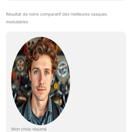
Résultat de notre comparatif des meilleures casques
modulables
Mon choix résumé