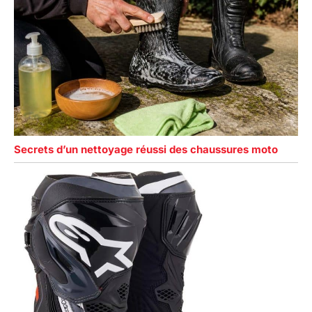
Secrets d’un nettoyage réussi des chaussures moto