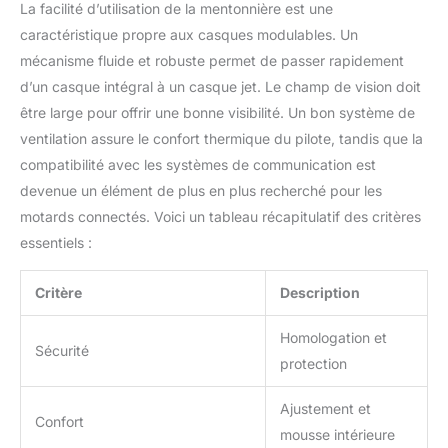
La facilité d’utilisation de la mentonnière est une
caractéristique propre aux casques modulables. Un
mécanisme fluide et robuste permet de passer rapidement
d’un casque intégral à un casque jet. Le champ de vision doit
être large pour offrir une bonne visibilité. Un bon système de
ventilation assure le confort thermique du pilote, tandis que la
compatibilité avec les systèmes de communication est
devenue un élément de plus en plus recherché pour les
motards connectés. Voici un tableau récapitulatif des critères
essentiels :
Critère
Description
Homologation et
Sécurité
protection
Ajustement et
Confort
mousse intérieure