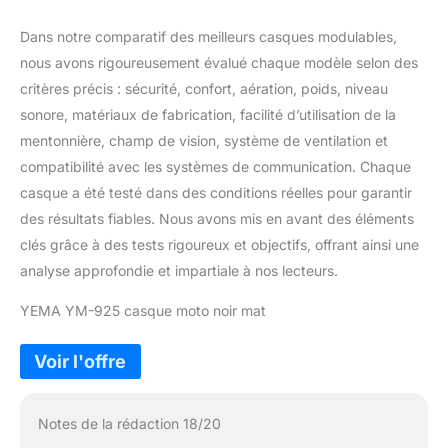
Dans notre comparatif des meilleurs casques modulables,
nous avons rigoureusement évalué chaque modèle selon des
critères précis : sécurité, confort, aération, poids, niveau
sonore, matériaux de fabrication, facilité d’utilisation de la
mentonnière, champ de vision, système de ventilation et
compatibilité avec les systèmes de communication. Chaque
casque a été testé dans des conditions réelles pour garantir
des résultats fiables. Nous avons mis en avant des éléments
clés grâce à des tests rigoureux et objectifs, offrant ainsi une
analyse approfondie et impartiale à nos lecteurs.
YEMA YM-925 casque moto noir mat
Notes de la rédaction 18/20