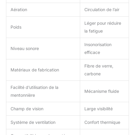
Aération
Circulation de l’air
Léger pour réduire
Poids
la fatigue
Insonorisation
Niveau sonore
efficace
Fibre de verre,
Matériaux de fabrication
carbone
Facilité d’utilisation de la
Mécanisme fluide
mentonnière
Champ de vision
Large visibilité
Système de ventilation
Confort thermique