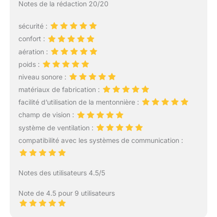
Notes de la rédaction 20/20
sécurité :
confort :
aération :
poids :
niveau sonore :
matériaux de fabrication :
facilité d’utilisation de la mentonnière :
champ de vision :
système de ventilation :
compatibilité avec les systèmes de communication :
Notes des utilisateurs 4.5/5
Note de 4.5 pour 9 utilisateurs