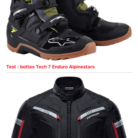
Test : bottes Tech 7 Enduro Alpinestars