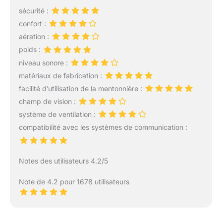
sécurité :
confort :
aération :
poids :
niveau sonore :
matériaux de fabrication :
facilité d’utilisation de la mentonnière :
champ de vision :
système de ventilation :
compatibilité avec les systèmes de communication :
Notes des utilisateurs 4.2/5
Note de 4.2 pour 1678 utilisateurs