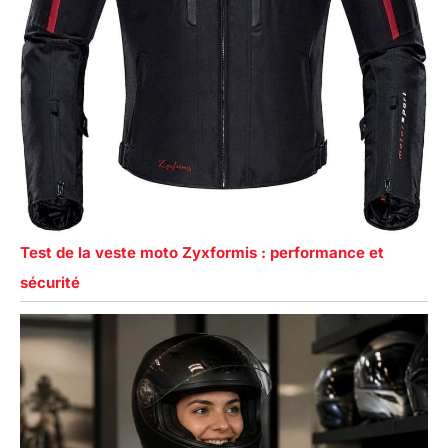
Test de la veste moto Zyxformis : performance et
sécurité