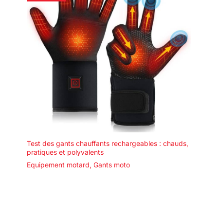
Test des gants chauffants rechargeables : chauds,
pratiques et polyvalents
Equipement motard
,
Gants moto