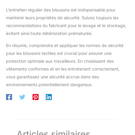
L’entretien régulier des blousons est indispensable pour
maintenir leurs propriétés de sécurité. Suivez toujours les
recommandations du fabricant pour le lavage et le stockage,
évitant ainsi toute détérioration prématurée.
En résumé, comprendre et appliquer les normes de sécurité
pour les blousons textiles est crucial pour assurer une
protection optimale aux travailleurs. En choisissant des
vêtements conformes et en les entretenant correctement,
vous garantissez une sécurité accrue dans des
environnements potentiellement dangereux.
Articles similaires