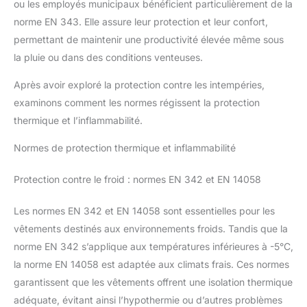
ou les employés municipaux bénéficient particulièrement de la
norme EN 343. Elle assure leur protection et leur confort,
permettant de maintenir une productivité élevée même sous
la pluie ou dans des conditions venteuses.
Après avoir exploré la protection contre les intempéries,
examinons comment les normes régissent la protection
thermique et l’inflammabilité.
Normes de protection thermique et inflammabilité
Protection contre le froid : normes EN 342 et EN 14058
Les normes EN 342 et EN 14058 sont essentielles pour les
vêtements destinés aux environnements froids. Tandis que la
norme EN 342 s’applique aux températures inférieures à -5°C,
la norme EN 14058 est adaptée aux climats frais. Ces normes
garantissent que les vêtements offrent une isolation thermique
adéquate, évitant ainsi l’hypothermie ou d’autres problèmes