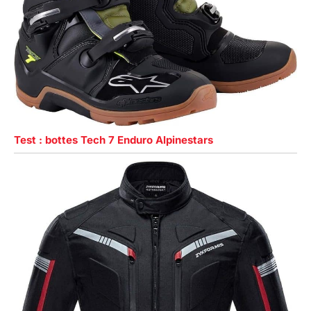
Test : bottes Tech 7 Enduro Alpinestars