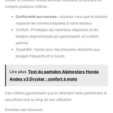
compte plusieurs critères :
Conformité aux normes :
Assurez-vous que le blouson
respecte les normes adaptées à votre secteur.
Confort :
Privilégiez les matériaux respirants et les
designs ergonomiques qui garantissent un confort
optimal.
Durabilité :
Optez pour des blousons résistants aux
lavages fréquents et à l’usure.
Lire plus
Test du pantalon Alpinestars Honda
Andes v3 Drystar : confort à moto
Ces critères garantissent que le vêtement reste performant et
sécuritaire tout au long de son utilisation.
Entretien des blousons