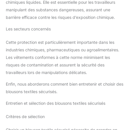
chimiques liquides. Elle est essentielle pour les travailleurs
manipulant des substances dangereuses, assurant une
barrière efficace contre les risques d’exposition chimique.
Les secteurs concernés
Cette protection est particulièrement importante dans les
industries chimiques, pharmaceutiques ou agroalimentaires.
Les vêtements conformes à cette norme minimisent les
risques de contamination et assurent la sécurité des
travailleurs lors de manipulations délicates.
Enfin, nous aborderons comment bien entretenir et choisir des
blousons textiles sécurisés.
Entretien et sélection des blousons textiles sécurisés
Critères de sélection
Choisir un blouson textile sécurisé nécessite de prendre en