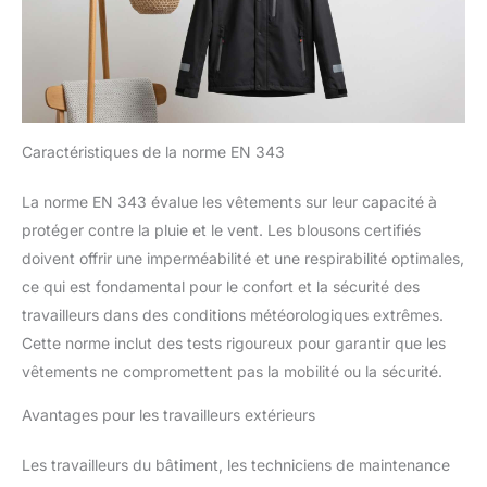
Caractéristiques de la norme EN 343
La norme EN 343 évalue les vêtements sur leur capacité à
protéger contre la pluie et le vent. Les blousons certifiés
doivent offrir une imperméabilité et une respirabilité optimales,
ce qui est fondamental pour le confort et la sécurité des
travailleurs dans des conditions météorologiques extrêmes.
Cette norme inclut des tests rigoureux pour garantir que les
vêtements ne compromettent pas la mobilité ou la sécurité.
Avantages pour les travailleurs extérieurs
Les travailleurs du bâtiment, les techniciens de maintenance