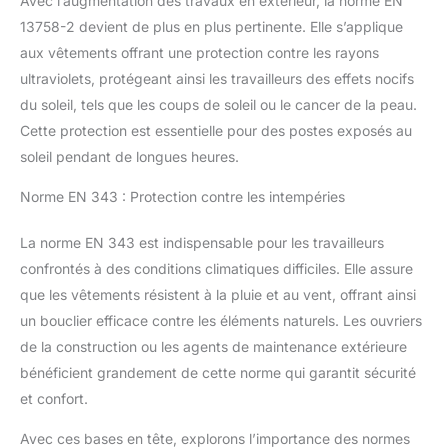
Avec l’augmentation des travaux en extérieur, la norme EN
13758-2 devient de plus en plus pertinente. Elle s’applique
aux vêtements offrant une protection contre les rayons
ultraviolets, protégeant ainsi les travailleurs des effets nocifs
du soleil, tels que les coups de soleil ou le cancer de la peau.
Cette protection est essentielle pour des postes exposés au
soleil pendant de longues heures.
Norme EN 343 : Protection contre les intempéries
La norme EN 343 est indispensable pour les travailleurs
confrontés à des conditions climatiques difficiles. Elle assure
que les vêtements résistent à la pluie et au vent, offrant ainsi
un bouclier efficace contre les éléments naturels. Les ouvriers
de la construction ou les agents de maintenance extérieure
bénéficient grandement de cette norme qui garantit sécurité
et confort.
Avec ces bases en tête, explorons l’importance des normes