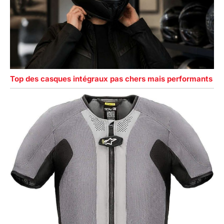
Top des casques intégraux pas chers mais performants