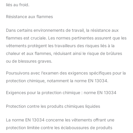
liés au froid.
Résistance aux flammes
Dans certains environnements de travail, la résistance aux
flammes est cruciale. Les normes pertinentes assurent que les
vêtements protègent les travailleurs des risques liés à la
chaleur et aux flammes, réduisant ainsi le risque de brûlures
ou de blessures graves.
Poursuivons avec l’examen des exigences spécifiques pour la
protection chimique, notamment la norme EN 13034.
Exigences pour la protection chimique : norme EN 13034
Protection contre les produits chimiques liquides
La norme EN 13034 concerne les vêtements offrant une
protection limitée contre les éclaboussures de produits