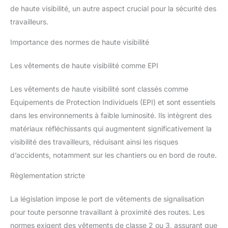
de haute visibilité, un autre aspect crucial pour la sécurité des
travailleurs.
Importance des normes de haute visibilité
Les vêtements de haute visibilité comme EPI
Les vêtements de haute visibilité sont classés comme
Equipements de Protection Individuels (EPI) et sont essentiels
dans les environnements à faible luminosité. Ils intègrent des
matériaux réfléchissants qui augmentent significativement la
visibilité des travailleurs, réduisant ainsi les risques
d’accidents, notamment sur les chantiers ou en bord de route.
Règlementation stricte
La législation impose le port de vêtements de signalisation
pour toute personne travaillant à proximité des routes. Les
normes exigent des vêtements de classe 2 ou 3, assurant que