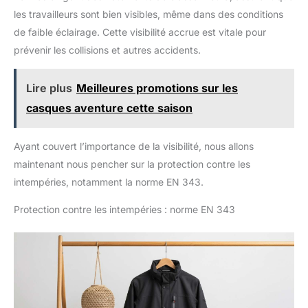
les travailleurs sont bien visibles, même dans des conditions
de faible éclairage. Cette visibilité accrue est vitale pour
prévenir les collisions et autres accidents.
Lire plus
Meilleures promotions sur les
casques aventure cette saison
Ayant couvert l’importance de la visibilité, nous allons
maintenant nous pencher sur la protection contre les
intempéries, notamment la norme EN 343.
Protection contre les intempéries : norme EN 343