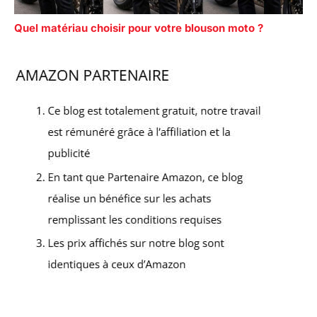
Quel matériau choisir pour votre blouson moto ?