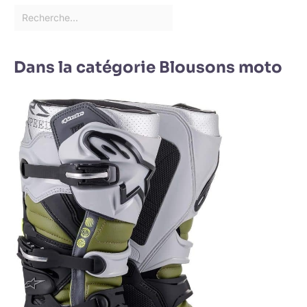
Dans la catégorie Blousons moto