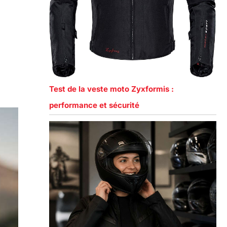
Test de la veste moto Zyxformis :
performance et sécurité