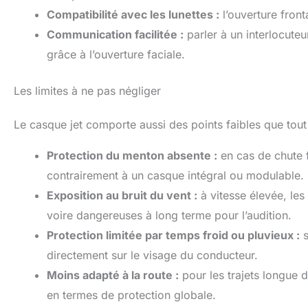
Compatibilité avec les lunettes :
l’ouverture fronta
Communication facilitée :
parler à un interlocute
grâce à l’ouverture faciale.
Les limites à ne pas négliger
Le casque jet comporte aussi des points faibles que tout
Protection du menton absente :
en cas de chute f
contrairement à un casque intégral ou modulable.
Exposition au bruit du vent :
à vitesse élevée, les
voire dangereuses à long terme pour l’audition.
Protection limitée par temps froid ou pluvieux :
s
directement sur le visage du conducteur.
Moins adapté à la route :
pour les trajets longue d
en termes de protection globale.