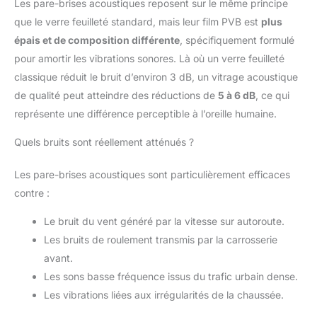
Les pare-brises acoustiques reposent sur le même principe
que le verre feuilleté standard, mais leur film PVB est
plus
épais et de composition différente
, spécifiquement formulé
pour amortir les vibrations sonores. Là où un verre feuilleté
classique réduit le bruit d’environ 3 dB, un vitrage acoustique
de qualité peut atteindre des réductions de
5 à 6 dB
, ce qui
représente une différence perceptible à l’oreille humaine.
Quels bruits sont réellement atténués ?
Les pare-brises acoustiques sont particulièrement efficaces
contre :
Le bruit du vent généré par la vitesse sur autoroute.
Les bruits de roulement transmis par la carrosserie
avant.
Les sons basse fréquence issus du trafic urbain dense.
Les vibrations liées aux irrégularités de la chaussée.