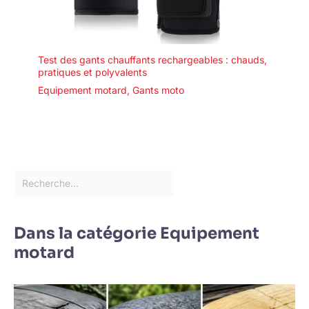
Test des gants chauffants rechargeables : chauds,
pratiques et polyvalents
Equipement motard
,
Gants moto
Dans la catégorie Equipement
motard