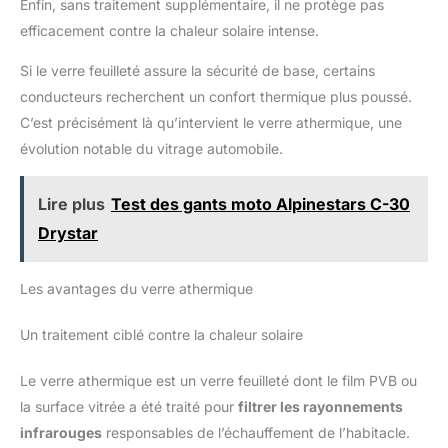
Enfin, sans traitement supplémentaire, il ne protège pas
efficacement contre la chaleur solaire intense.
Si le verre feuilleté assure la sécurité de base, certains
conducteurs recherchent un confort thermique plus poussé.
C’est précisément là qu’intervient le verre athermique, une
évolution notable du vitrage automobile.
Lire plus
Test des gants moto Alpinestars C-30
Drystar
Les avantages du verre athermique
Un traitement ciblé contre la chaleur solaire
Le verre athermique est un verre feuilleté dont le film PVB ou
la surface vitrée a été traité pour
filtrer les rayonnements
infrarouges
responsables de l’échauffement de l’habitacle.