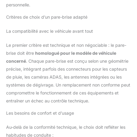
personnelle.
Critères de choix d’un pare-brise adapté
La compatibilité avec le véhicule avant tout
Le premier critère est technique et non négociable : le pare-
brise doit être
homologué pour le modèle de véhicule
concerné
. Chaque pare-brise est conçu selon une géométrie
précise, intégrant parfois des connecteurs pour les capteurs
de pluie, les caméras ADAS, les antennes intégrées ou les
systèmes de dégivrage. Un remplacement non conforme peut
compromettre le fonctionnement de ces équipements et
entraîner un échec au contrôle technique.
Les besoins de confort et d’usage
Au-delà de la conformité technique, le choix doit refléter les
habitudes de conduite :