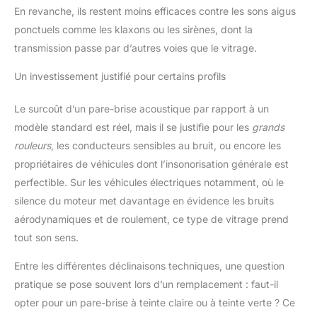
En revanche, ils restent moins efficaces contre les sons aigus
ponctuels comme les klaxons ou les sirènes, dont la
transmission passe par d’autres voies que le vitrage.
Un investissement justifié pour certains profils
Le surcoût d’un pare-brise acoustique par rapport à un
modèle standard est réel, mais il se justifie pour les
grands
rouleurs
, les conducteurs sensibles au bruit, ou encore les
propriétaires de véhicules dont l’insonorisation générale est
perfectible. Sur les véhicules électriques notamment, où le
silence du moteur met davantage en évidence les bruits
aérodynamiques et de roulement, ce type de vitrage prend
tout son sens.
Entre les différentes déclinaisons techniques, une question
pratique se pose souvent lors d’un remplacement : faut-il
opter pour un pare-brise à teinte claire ou à teinte verte ? Ce