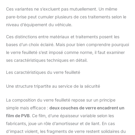
Ces variantes ne s’excluent pas mutuellement. Un même
pare-brise peut cumuler plusieurs de ces traitements selon le
niveau d’équipement du véhicule.
Ces distinctions entre matériaux et traitements posent les
bases d’un choix éclairé. Mais pour bien comprendre pourquoi
le verre feuilleté s’est imposé comme norme, il faut examiner
ses caractéristiques techniques en détail.
Les caractéristiques du verre feuilleté
Une structure tripartite au service de la sécurité
La composition du verre feuilleté repose sur un principe
simple mais efficace :
deux couches de verre encadrent un
film de PVB
. Ce film, d’une épaisseur variable selon les
fabricants, joue un rôle d’amortisseur et de liant. En cas
d’impact violent, les fragments de verre restent solidaires du