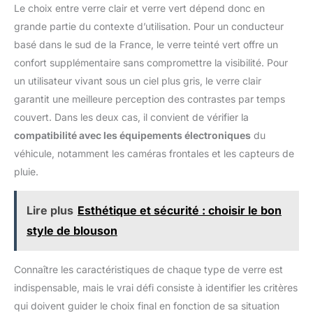
Le choix entre verre clair et verre vert dépend donc en
grande partie du contexte d’utilisation. Pour un conducteur
basé dans le sud de la France, le verre teinté vert offre un
confort supplémentaire sans compromettre la visibilité. Pour
un utilisateur vivant sous un ciel plus gris, le verre clair
garantit une meilleure perception des contrastes par temps
couvert. Dans les deux cas, il convient de vérifier la
compatibilité avec les équipements électroniques
du
véhicule, notamment les caméras frontales et les capteurs de
pluie.
Lire plus
Esthétique et sécurité : choisir le bon
style de blouson
Connaître les caractéristiques de chaque type de verre est
indispensable, mais le vrai défi consiste à identifier les critères
qui doivent guider le choix final en fonction de sa situation