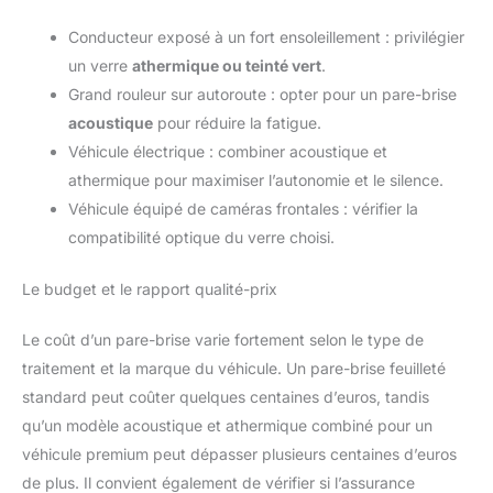
Conducteur exposé à un fort ensoleillement : privilégier
un verre
athermique ou teinté vert
.
Grand rouleur sur autoroute : opter pour un pare-brise
acoustique
pour réduire la fatigue.
Véhicule électrique : combiner acoustique et
athermique pour maximiser l’autonomie et le silence.
Véhicule équipé de caméras frontales : vérifier la
compatibilité optique du verre choisi.
Le budget et le rapport qualité-prix
Le coût d’un pare-brise varie fortement selon le type de
traitement et la marque du véhicule. Un pare-brise feuilleté
standard peut coûter quelques centaines d’euros, tandis
qu’un modèle acoustique et athermique combiné pour un
véhicule premium peut dépasser plusieurs centaines d’euros
de plus. Il convient également de vérifier si l’assurance