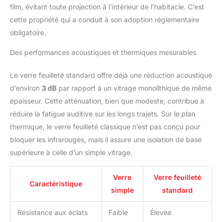
film, évitant toute projection à l’intérieur de l’habitacle. C’est
cette propriété qui a conduit à son adoption réglementaire
obligatoire.
Des performances acoustiques et thermiques mesurables
Le verre feuilleté standard offre déjà une réduction acoustique
d’environ
3 dB
par rapport à un vitrage monolithique de même
épaisseur. Cette atténuation, bien que modeste, contribue à
réduire la fatigue auditive sur les longs trajets. Sur le plan
thermique, le verre feuilleté classique n’est pas conçu pour
bloquer les infrarouges, mais il assure une isolation de base
supérieure à celle d’un simple vitrage.
Verre
Verre feuilleté
Caractéristique
simple
standard
Résistance aux éclats
Faible
Élevée