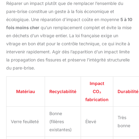
Réparer un impact plutôt que de remplacer l’ensemble du
pare-brise constitue un geste à la fois économique et
écologique. Une réparation d’impact coûte en moyenne
5 à 10
fois moins cher
qu’un remplacement complet et évite la mise
en déchets d’un vitrage entier. La loi française exige un
vitrage en bon état pour le contrôle technique, ce qui incite à
intervenir rapidement. Agir dès l’apparition d’un impact limite
la propagation des fissures et préserve l’intégrité structurelle
du pare-brise.
Impact
Matériau
Recyclabilité
CO₂
Durabilité
fabrication
Bonne
Très
Verre feuilleté
(filières
Élevé
bonne
existantes)