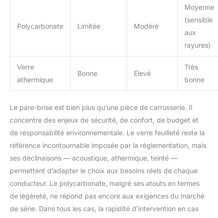
Moyenne
(sensible
Polycarbonate
Limitée
Modéré
aux
rayures)
Verre
Très
Bonne
Élevé
athermique
bonne
Le pare-brise est bien plus qu’une pièce de carrosserie. Il
concentre des enjeux de sécurité, de confort, de budget et
de responsabilité environnementale. Le verre feuilleté reste la
référence incontournable imposée par la réglementation, mais
ses déclinaisons — acoustique, athermique, teinté —
permettent d’adapter le choix aux besoins réels de chaque
conducteur. Le polycarbonate, malgré ses atouts en termes
de légèreté, ne répond pas encore aux exigences du marché
de série. Dans tous les cas, la rapidité d’intervention en cas