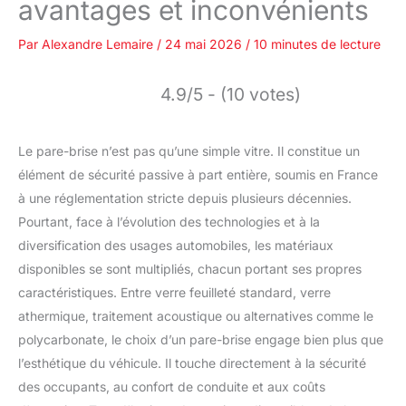
avantages et inconvénients
Par
Alexandre Lemaire
/
24 mai 2026
/
10 minutes de lecture
4.9/5 - (10 votes)
Le pare-brise n’est pas qu’une simple vitre. Il constitue un
élément de sécurité passive à part entière, soumis en France
à une réglementation stricte depuis plusieurs décennies.
Pourtant, face à l’évolution des technologies et à la
diversification des usages automobiles, les matériaux
disponibles se sont multipliés, chacun portant ses propres
caractéristiques. Entre verre feuilleté standard, verre
athermique, traitement acoustique ou alternatives comme le
polycarbonate, le choix d’un pare-brise engage bien plus que
l’esthétique du véhicule. Il touche directement à la sécurité
des occupants, au confort de conduite et aux coûts