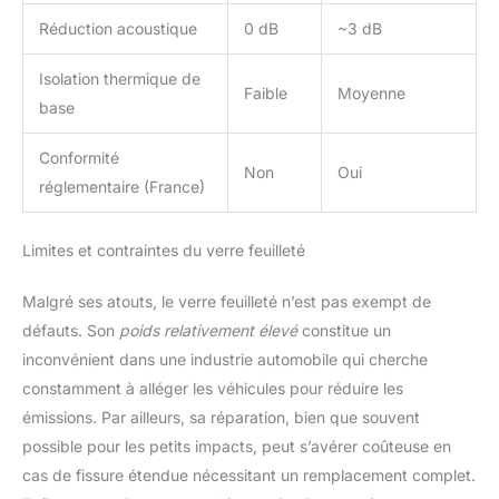
Réduction acoustique
0 dB
~3 dB
Isolation thermique de
Faible
Moyenne
base
Conformité
Non
Oui
réglementaire (France)
Limites et contraintes du verre feuilleté
Malgré ses atouts, le verre feuilleté n’est pas exempt de
défauts. Son
poids relativement élevé
constitue un
inconvénient dans une industrie automobile qui cherche
constamment à alléger les véhicules pour réduire les
émissions. Par ailleurs, sa réparation, bien que souvent
possible pour les petits impacts, peut s’avérer coûteuse en
cas de fissure étendue nécessitant un remplacement complet.