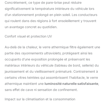
Concrètement, ce type de pare-brise peut réduire
significativement la température intérieure du véhicule lors
d’un stationnement prolongé en plein soleil. Les conducteurs
qui roulent dans des régions à fort ensoleillement y trouvent
un avantage concret au quotidien.
Confort visuel et protection UV
Au-delà de la chaleur, le verre athermique filtre également une
partie des
rayonnements ultraviolets
, protégeant ainsi les
occupants d’une exposition prolongée et préservant les
matériaux intérieurs du véhicule (tableau de bord, sellerie) du
jaunissement et du vieillissement prématuré. Contrairement à
certains vitres teintées qui assombrissent l’habitacle, le verre
athermique maintient une
luminosité naturelle satisfaisante
,
sans effet de cave ni sensation de confinement.
Impact sur la climatisation et la consommation