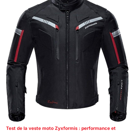
Test de la veste moto Zyxformis : performance et