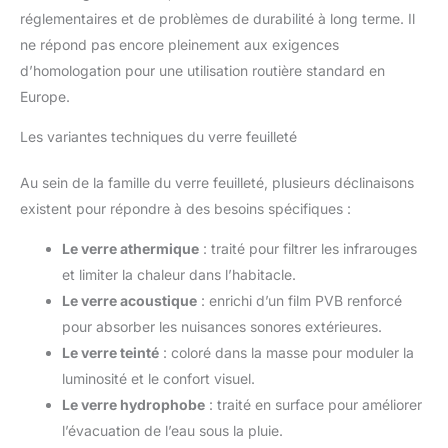
réglementaires et de problèmes de durabilité à long terme. Il
ne répond pas encore pleinement aux exigences
d’homologation pour une utilisation routière standard en
Europe.
Les variantes techniques du verre feuilleté
Au sein de la famille du verre feuilleté, plusieurs déclinaisons
existent pour répondre à des besoins spécifiques :
Le verre athermique
: traité pour filtrer les infrarouges
et limiter la chaleur dans l’habitacle.
Le verre acoustique
: enrichi d’un film PVB renforcé
pour absorber les nuisances sonores extérieures.
Le verre teinté
: coloré dans la masse pour moduler la
luminosité et le confort visuel.
Le verre hydrophobe
: traité en surface pour améliorer
l’évacuation de l’eau sous la pluie.