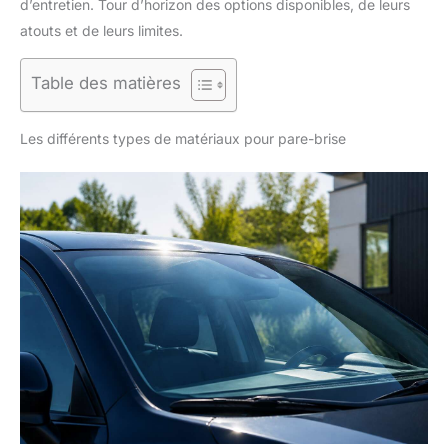
d’entretien. Tour d’horizon des options disponibles, de leurs
atouts et de leurs limites.
Table des matières
Les différents types de matériaux pour pare-brise