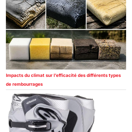
Impacts du climat sur l’efficacité des différents types
de rembourrages