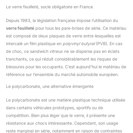
Le verre feuilleté, socle obligatoire en France
Depuis 1983, la législation française impose l’utilisation du
verre feuilleté
pour tous les pare-brises de série. Ce matériau
est composé de deux plaques de verre entre lesquelles est
intercalé un film plastique en
polyvinyl butyral
(PVB). En cas
de choc, ce sandwich vitreux ne se disperse pas en éclats
tranchants, ce qui réduit considérablement les risques de
blessures pour les occupants. C’est aujourd’hui le matériau de
référence sur l’ensemble du marché automobile européen.
Le polycarbonate, une alternative émergente
Le polycarbonate est une matière plastique technique utilisée
dans certains véhicules prototypes, sportifs ou de
compétition. Bien plus léger que le verre, il présente une
résistance aux chocs intéressante. Cependant, son usage
reste marginal en série, notamment en raison de contraintes