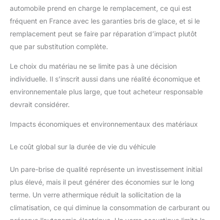
automobile prend en charge le remplacement, ce qui est
fréquent en France avec les garanties bris de glace, et si le
remplacement peut se faire par réparation d’impact plutôt
que par substitution complète.
Le choix du matériau ne se limite pas à une décision
individuelle. Il s’inscrit aussi dans une réalité économique et
environnementale plus large, que tout acheteur responsable
devrait considérer.
Impacts économiques et environnementaux des matériaux
Le coût global sur la durée de vie du véhicule
Un pare-brise de qualité représente un investissement initial
plus élevé, mais il peut générer des économies sur le long
terme. Un verre athermique réduit la sollicitation de la
climatisation, ce qui diminue la consommation de carburant ou