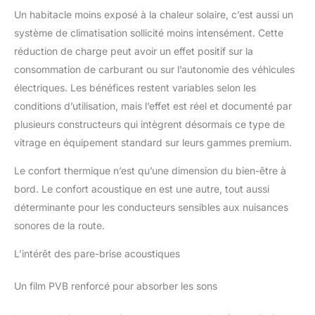
Un habitacle moins exposé à la chaleur solaire, c’est aussi un
système de climatisation sollicité moins intensément. Cette
réduction de charge peut avoir un effet positif sur la
consommation de carburant ou sur l’autonomie des véhicules
électriques. Les bénéfices restent variables selon les
conditions d’utilisation, mais l’effet est réel et documenté par
plusieurs constructeurs qui intègrent désormais ce type de
vitrage en équipement standard sur leurs gammes premium.
Le confort thermique n’est qu’une dimension du bien-être à
bord. Le confort acoustique en est une autre, tout aussi
déterminante pour les conducteurs sensibles aux nuisances
sonores de la route.
L’intérêt des pare-brise acoustiques
Un film PVB renforcé pour absorber les sons