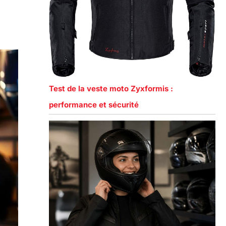
Test de la veste moto Zyxformis :
performance et sécurité