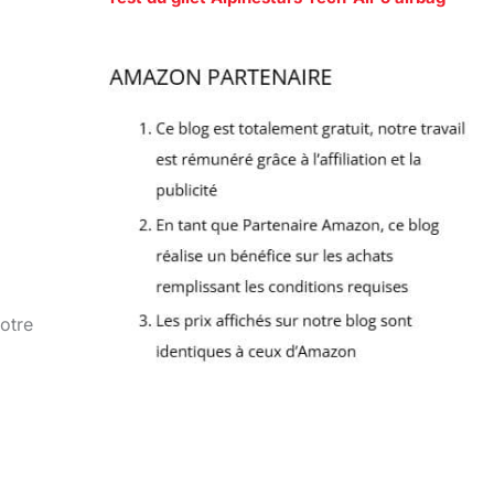
votre