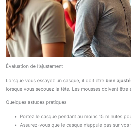
Évaluation de l’ajustement
Lorsque vous essayez un casque, il doit être
bien ajusté
lorsque vous secouez la tête. Les mousses doivent être 
Quelques astuces pratiques
Portez le casque pendant au moins 15 minutes pour
Assurez-vous que le casque n’appuie pas sur vos 