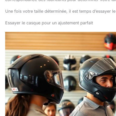
Une fois votre taille déterminée, il est temps d’essayer l
Essayer le casque pour un ajustement parfait