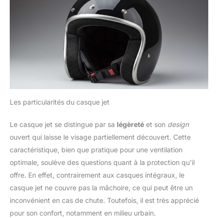
Les particularités du casque jet
Le casque jet se distingue par sa
légèreté
et son
design
ouvert qui laisse le visage partiellement découvert. Cette
caractéristique, bien que pratique pour une ventilation
optimale, soulève des questions quant à la protection qu’il
offre. En effet, contrairement aux casques intégraux, le
casque jet ne couvre pas la mâchoire, ce qui peut être un
inconvénient en cas de chute. Toutefois, il est très apprécié
pour son confort, notamment en milieu urbain.