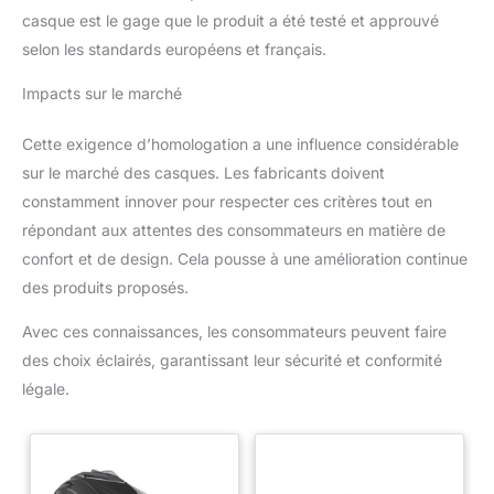
casque est le gage que le produit a été testé et approuvé
selon les standards européens et français.
Impacts sur le marché
Cette exigence d’homologation a une influence considérable
sur le marché des casques. Les fabricants doivent
constamment innover pour respecter ces critères tout en
répondant aux attentes des consommateurs en matière de
confort et de design. Cela pousse à une amélioration continue
des produits proposés.
Avec ces connaissances, les consommateurs peuvent faire
des choix éclairés, garantissant leur sécurité et conformité
légale.