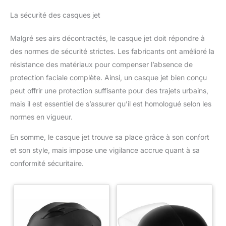
La sécurité des casques jet
Malgré ses airs décontractés, le casque jet doit répondre à
des normes de sécurité strictes. Les fabricants ont amélioré la
résistance des matériaux pour compenser l’absence de
protection faciale complète. Ainsi, un casque jet bien conçu
peut offrir une protection suffisante pour des trajets urbains,
mais il est essentiel de s’assurer qu’il est homologué selon les
normes en vigueur.
En somme, le casque jet trouve sa place grâce à son confort
et son style, mais impose une vigilance accrue quant à sa
conformité sécuritaire.