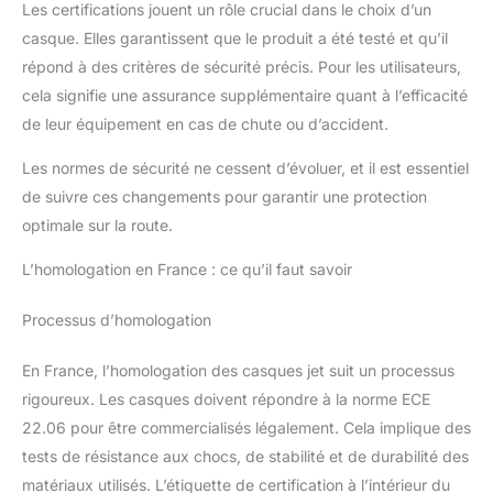
Les certifications jouent un rôle crucial dans le choix d’un
casque. Elles garantissent que le produit a été testé et qu’il
répond à des critères de sécurité précis. Pour les utilisateurs,
cela signifie une assurance supplémentaire quant à l’efficacité
de leur équipement en cas de chute ou d’accident.
Les normes de sécurité ne cessent d’évoluer, et il est essentiel
de suivre ces changements pour garantir une protection
optimale sur la route.
L’homologation en France : ce qu’il faut savoir
Processus d’homologation
En France, l’homologation des casques jet suit un processus
rigoureux. Les casques doivent répondre à la norme ECE
22.06 pour être commercialisés légalement. Cela implique des
tests de résistance aux chocs, de stabilité et de durabilité des
matériaux utilisés. L’étiquette de certification à l’intérieur du