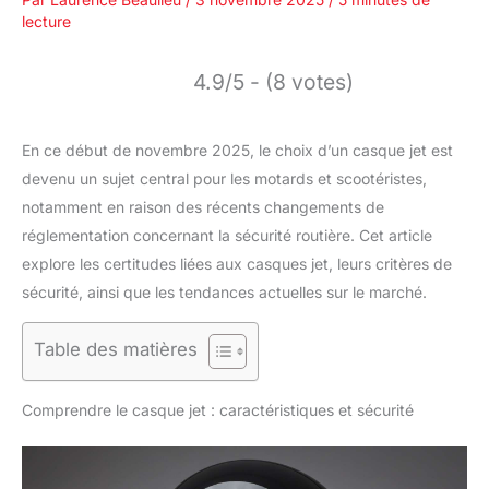
lecture
4.9/5 - (8 votes)
En ce début de novembre 2025, le choix d’un casque jet est
devenu un sujet central pour les motards et scootéristes,
notamment en raison des récents changements de
réglementation concernant la sécurité routière. Cet article
explore les certitudes liées aux casques jet, leurs critères de
sécurité, ainsi que les tendances actuelles sur le marché.
Table des matières
Comprendre le casque jet : caractéristiques et sécurité