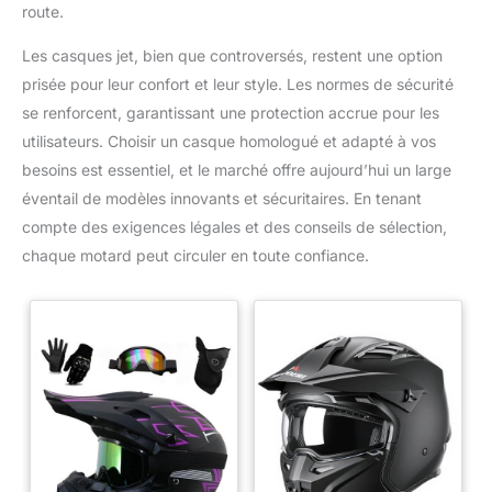
route.
Les casques jet, bien que controversés, restent une option
prisée pour leur confort et leur style. Les normes de sécurité
se renforcent, garantissant une protection accrue pour les
utilisateurs. Choisir un casque homologué et adapté à vos
besoins est essentiel, et le marché offre aujourd’hui un large
éventail de modèles innovants et sécuritaires. En tenant
compte des exigences légales et des conseils de sélection,
chaque motard peut circuler en toute confiance.