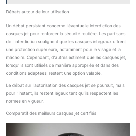
Débats autour de leur utilisation
Un débat persistant concerne l’éventuelle interdiction des
casques jet pour renforcer la sécurité routière. Les partisans
de l’interdiction soulignent que les casques intégraux offrent
une protection supérieure, notamment pour le visage et la
mâchoire. Cependant, d’autres estiment que les casques jet,
lorsqu’ils sont utilisés de manière appropriée et dans des
conditions adaptées, restent une option valable.
Le débat sur l’autorisation des casques jet se poursuit, mais
pour l’instant, ils restent légaux tant qu’ils respectent les
normes en vigueur.
Comparatif des meilleurs casques jet certifiés