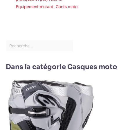
Equipement motard
,
Gants moto
Dans la catégorie Casques moto