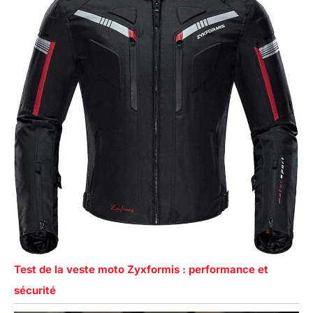
Test de la veste moto Zyxformis : performance et
sécurité