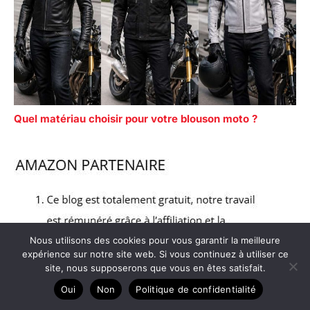
Quel matériau choisir pour votre blouson moto ?
Nous utilisons des cookies pour vous garantir la meilleure
expérience sur notre site web. Si vous continuez à utiliser ce
site, nous supposerons que vous en êtes satisfait.
Oui
Non
Politique de confidentialité