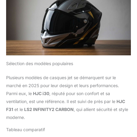
Sélection des modèles populaires
Plusieurs modèles de casques jet se démarquent sur le
marché en 2025 pour leur design et leurs performances.
Parmi eux, le
HJC i30
, réputé pour son confort et sa
ventilation, est une référence. Il est suivi de près par le
HJC
F31
et le
LS2 INFINITY2 CARBON
, qui allient sécurité et style
moderne.
Tableau comparatif