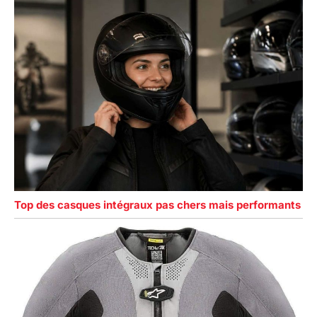
Top des casques intégraux pas chers mais performants