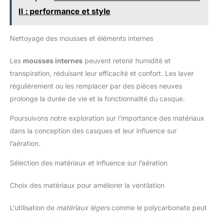
II : performance et style
Nettoyage des mousses et éléments internes
Les
mousses internes
peuvent retenir humidité et
transpiration, réduisant leur efficacité et confort. Les laver
régulièrement ou les remplacer par des pièces neuves
prolonge la durée de vie et la fonctionnalité du casque.
Poursuivons notre exploration sur l’importance des matériaux
dans la conception des casques et leur influence sur
l’aération.
Sélection des matériaux et influence sur l’aération
Choix des matériaux pour améliorer la ventilation
L’utilisation de
matériaux légers
comme le polycarbonate peut