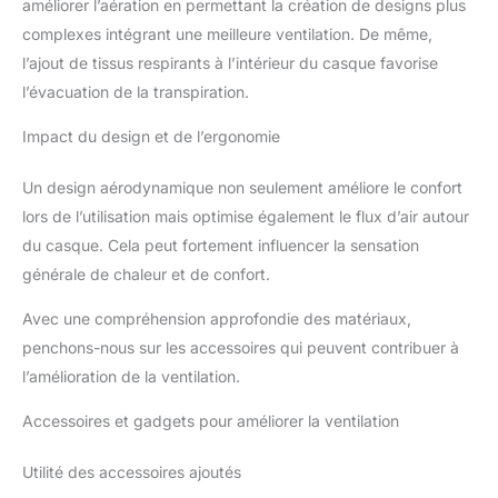
améliorer l’aération en permettant la création de designs plus
complexes intégrant une meilleure ventilation. De même,
l’ajout de tissus respirants à l’intérieur du casque favorise
l’évacuation de la transpiration.
Impact du design et de l’ergonomie
Un design aérodynamique non seulement améliore le confort
lors de l’utilisation mais optimise également le flux d’air autour
du casque. Cela peut fortement influencer la sensation
générale de chaleur et de confort.
Avec une compréhension approfondie des matériaux,
penchons-nous sur les accessoires qui peuvent contribuer à
l’amélioration de la ventilation.
Accessoires et gadgets pour améliorer la ventilation
Utilité des accessoires ajoutés