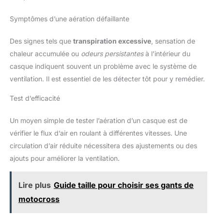
Symptômes d’une aération défaillante
Des signes tels que
transpiration excessive
, sensation de
chaleur accumulée ou
odeurs persistantes
à l’intérieur du
casque indiquent souvent un problème avec le système de
ventilation. Il est essentiel de les détecter tôt pour y remédier.
Test d’efficacité
Un moyen simple de tester l’aération d’un casque est de
vérifier le flux d’air en roulant à différentes vitesses. Une
circulation d’air réduite nécessitera des ajustements ou des
ajouts pour améliorer la ventilation.
Lire plus
Guide taille pour choisir ses gants de
motocross