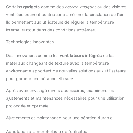
Certains
gadgets
comme des
couvre-casques
ou des visières
ventilées peuvent contribuer à améliorer la circulation de l’air.
Ils permettent aux utilisateurs de réguler la température
interne, surtout dans des conditions extrêmes.
Technologies innovantes
Des innovations comme les
ventilateurs intégrés
ou les
matériaux changeant de texture avec la température
environnante apportent de nouvelles solutions aux utilisateurs
pour garantir une aération efficace.
Après avoir envisagé divers accessoires, examinons les
ajustements et maintenances nécessaires pour une utilisation
prolongée et optimale.
Ajustements et maintenance pour une aération durable
Adaptation à la morphologie de l’utilisateur