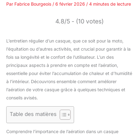
Par
Fabrice Bourgeois
/
6 février 2026
/
4 minutes de lecture
4.8/5 - (10 votes)
L’entretien régulier d’un casque, que ce soit pour la moto,
l’équitation ou d’autres activités, est crucial pour garantir à la
fois sa longévité et le confort de l’utilisateur. L’un des
principaux aspects à prendre en compte est l’aération,
essentielle pour éviter l’accumulation de chaleur et d’humidité
à l’intérieur. Découvrons ensemble comment améliorer
l’aération de votre casque grâce à quelques techniques et
conseils avisés.
Table des matières
Comprendre l’importance de l’aération dans un casque