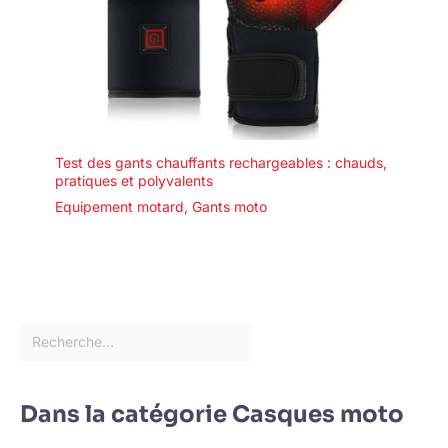
Test des gants chauffants rechargeables : chauds,
pratiques et polyvalents
Equipement motard
,
Gants moto
Dans la catégorie Casques moto