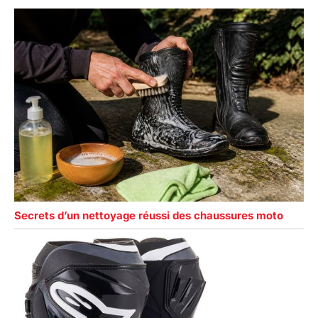
Secrets d’un nettoyage réussi des chaussures moto