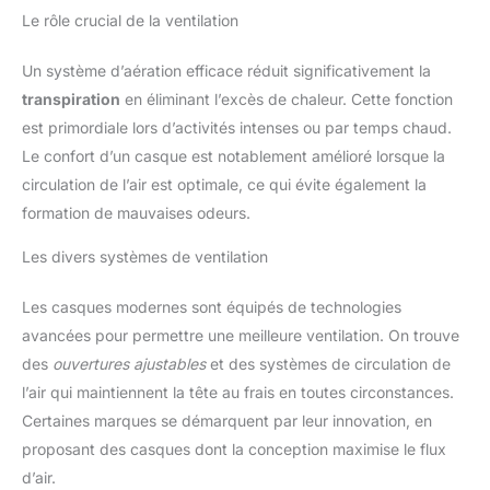
Le rôle crucial de la ventilation
Un système d’aération efficace réduit significativement la
transpiration
en éliminant l’excès de chaleur. Cette fonction
est primordiale lors d’activités intenses ou par temps chaud.
Le confort d’un casque est notablement amélioré lorsque la
circulation de l’air est optimale, ce qui évite également la
formation de mauvaises odeurs.
Les divers systèmes de ventilation
Les casques modernes sont équipés de technologies
avancées pour permettre une meilleure ventilation. On trouve
des
ouvertures ajustables
et des systèmes de circulation de
l’air qui maintiennent la tête au frais en toutes circonstances.
Certaines marques se démarquent par leur innovation, en
proposant des casques dont la conception maximise le flux
d’air.