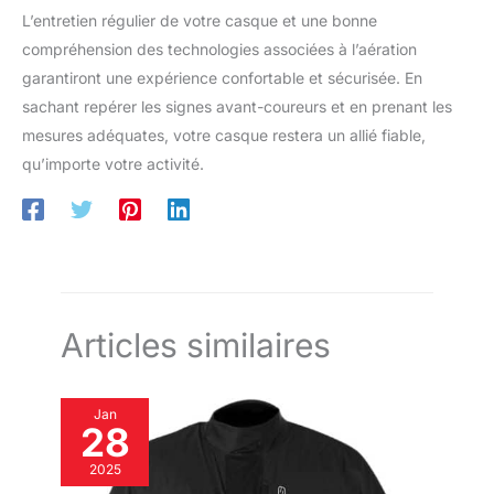
L’entretien régulier de votre casque et une bonne
compréhension des technologies associées à l’aération
garantiront une expérience confortable et sécurisée. En
sachant repérer les signes avant-coureurs et en prenant les
mesures adéquates, votre casque restera un allié fiable,
qu’importe votre activité.
Articles similaires
Jan
28
2025