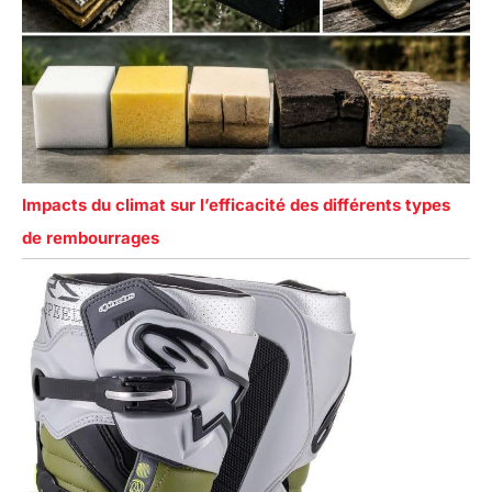
Impacts du climat sur l’efficacité des différents types
de rembourrages