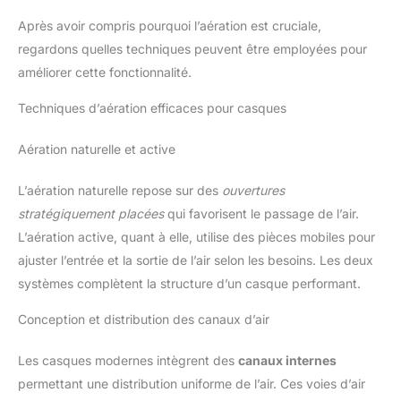
Après avoir compris pourquoi l’aération est cruciale,
regardons quelles techniques peuvent être employées pour
améliorer cette fonctionnalité.
Techniques d’aération efficaces pour casques
Aération naturelle et active
L’aération naturelle repose sur des
ouvertures
stratégiquement placées
qui favorisent le passage de l’air.
L’aération active, quant à elle, utilise des pièces mobiles pour
ajuster l’entrée et la sortie de l’air selon les besoins. Les deux
systèmes complètent la structure d’un casque performant.
Conception et distribution des canaux d’air
Les casques modernes intègrent des
canaux internes
permettant une distribution uniforme de l’air. Ces voies d’air