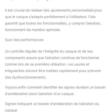
Il est crucial de réaliser des
ajustements personnalisés
pour
que le casque s’adapte parfaitement à l’utilisateur. Cela
garantit que toutes les fonctionnalités, y compris l’aération,
fonctionnent de manière optimale.
Suivi des performances
Un contrôle régulier de l’intégrité du casque et de ses
composants assure que l’aération continue de fonctionner
comme lors de sa première utilisation. Les usures et
irrégularités doivent être traitées rapidement pour prévenir
des dysfonctionnements.
Voyons enfin comment identifier les signes révélant un besoin
d’amélioration dans l’aération d’un casque.
Signes indiquant un besoin d’amélioration de l’aération du
casque