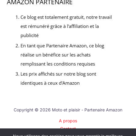
Copyright © 2026 Moto et plaisir - Partenaire Amazon
A propos
Contact