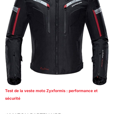
Test de la veste moto Zyxformis : performance et
sécurité