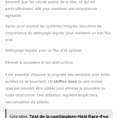
assurent que l’air circule autour de la tête, ce qui est
particulièrement utile pour maintenir une température
agréable.
Après avoir exploré les systèmes intégrés, discutons de
l’importance du nettoyage régulier pour maintenir un bon flux
d’air.
Nettoyage régulier pour un flux d’air optimal
Éliminer la poussière et les obstructions
Il est essentiel d’assurer la propreté des aérations pour éviter
qu’elles ne se bouchent. Un
chiffon doux
ou une
brosse
spéciale
peuvent être utilisés pour éliminer la poussière ou
toute obstruction. Une utilisation régulière empêchera
l’accumulation de saletés.
Lire plus
Test de la combinaison Held Race-Evo