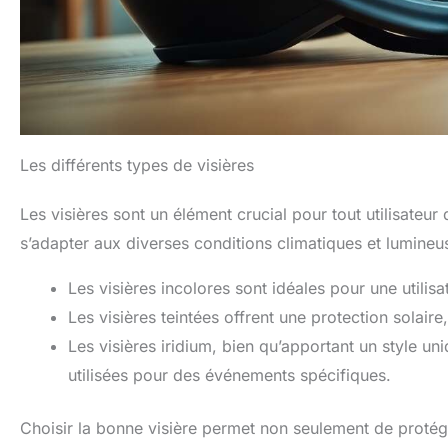
Les différents types de visières
Les visières sont un élément crucial pour tout utilisateur
s’adapter aux diverses conditions climatiques et lumineu
Les visières incolores sont idéales pour une utilis
Les visières teintées offrent une protection solaire
Les visières iridium, bien qu’apportant un style u
utilisées pour des événements spécifiques.
Choisir la bonne visière permet non seulement de protég