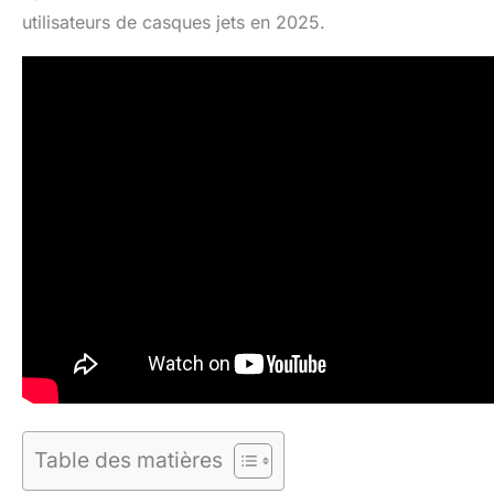
utilisateurs de casques jets en 2025.
Table des matières