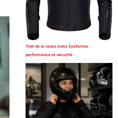
Test de la veste moto Zyxformis :
performance et sécurité