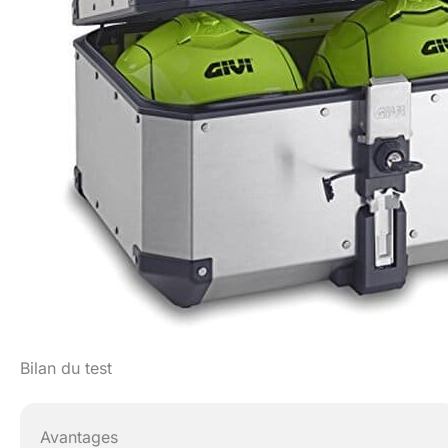
Bilan du test
Avantages