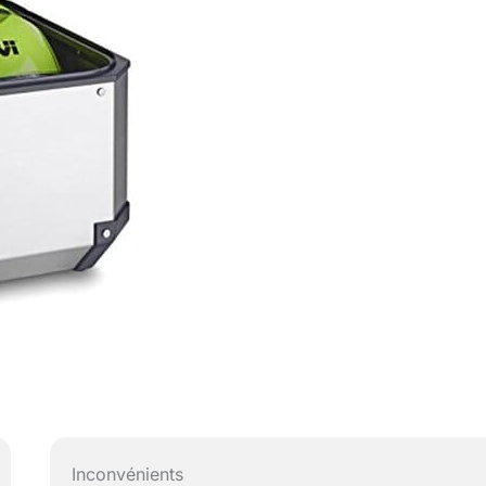
Inconvénients