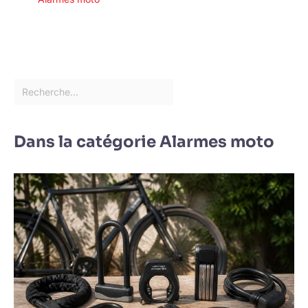
Dans la catégorie Alarmes moto