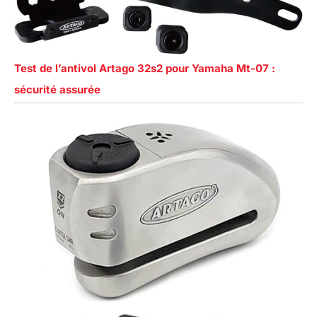
Test de l’antivol Artago 32s2 pour Yamaha Mt-07 :
sécurité assurée