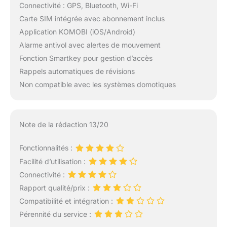
Connectivité : GPS, Bluetooth, Wi-Fi
Carte SIM intégrée avec abonnement inclus
Application KOMOBI (iOS/Android)
Alarme antivol avec alertes de mouvement
Fonction Smartkey pour gestion d’accès
Rappels automatiques de révisions
Non compatible avec les systèmes domotiques
Note de la rédaction 13/20
Fonctionnalités :
Facilité d’utilisation :
Connectivité :
Rapport qualité/prix :
Compatibilité et intégration :
Pérennité du service :