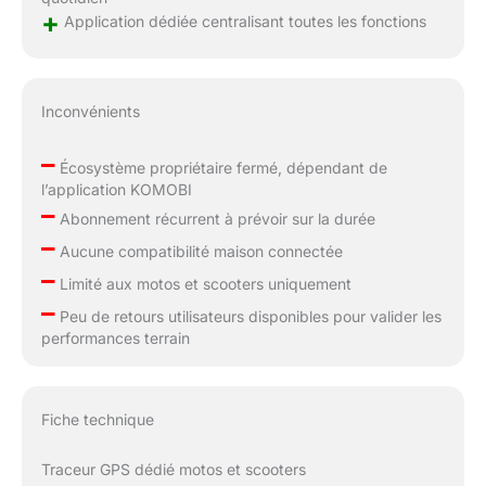
+
Application dédiée centralisant toutes les fonctions
Inconvénients
–
Écosystème propriétaire fermé, dépendant de
l’application KOMOBI
–
Abonnement récurrent à prévoir sur la durée
–
Aucune compatibilité maison connectée
–
Limité aux motos et scooters uniquement
–
Peu de retours utilisateurs disponibles pour valider les
performances terrain
Fiche technique
Traceur GPS dédié motos et scooters