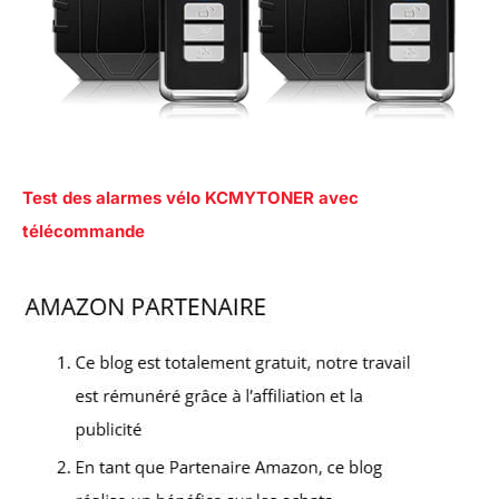
Test des alarmes vélo KCMYTONER avec
télécommande