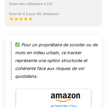
Notes des utilisateurs 4.2/5
Note de 4.2 pour 66 utilisateurs
Pour un propriétaire de scooter ou de
moto en milieu urbain, ce tracker
représente une option structurée et
cohérente face aux risques de vol
quotidiens.
KOMOBI City