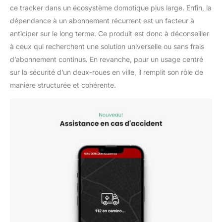
ce tracker dans un écosystème domotique plus large. Enfin, la
dépendance à un abonnement récurrent est un facteur à
anticiper sur le long terme. Ce produit est donc à déconseiller
à ceux qui recherchent une solution universelle ou sans frais
d’abonnement continus. En revanche, pour un usage centré
sur la sécurité d’un deux-roues en ville, il remplit son rôle de
manière structurée et cohérente.