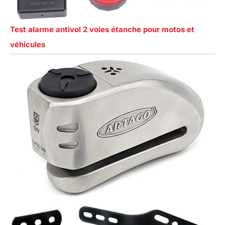
Test alarme antivol 2 voies étanche pour motos et
véhicules