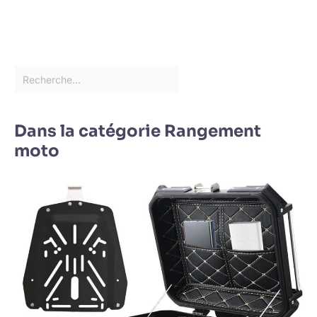
Dans la catégorie Rangement
moto