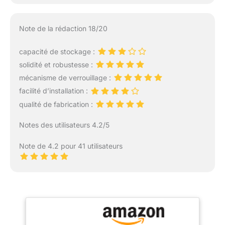
Note de la rédaction 18/20
capacité de stockage :
solidité et robustesse :
mécanisme de verrouillage :
facilité d’installation :
qualité de fabrication :
Notes des utilisateurs 4.2/5
Note de 4.2 pour 41 utilisateurs