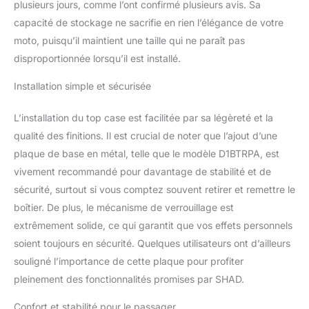
plusieurs jours, comme l’ont confirmé plusieurs avis. Sa
capacité de stockage ne sacrifie en rien l’élégance de votre
moto, puisqu’il maintient une taille qui ne paraît pas
disproportionnée lorsqu’il est installé.
Installation simple et sécurisée
L’installation du top case est facilitée par sa légèreté et la
qualité des finitions. Il est crucial de noter que l’ajout d’une
plaque de base en métal, telle que le modèle D1BTRPA, est
vivement recommandé pour davantage de stabilité et de
sécurité, surtout si vous comptez souvent retirer et remettre le
boîtier. De plus, le mécanisme de verrouillage est
extrêmement solide, ce qui garantit que vos effets personnels
soient toujours en sécurité. Quelques utilisateurs ont d’ailleurs
souligné l’importance de cette plaque pour profiter
pleinement des fonctionnalités promises par SHAD.
Confort et stabilité pour le passager