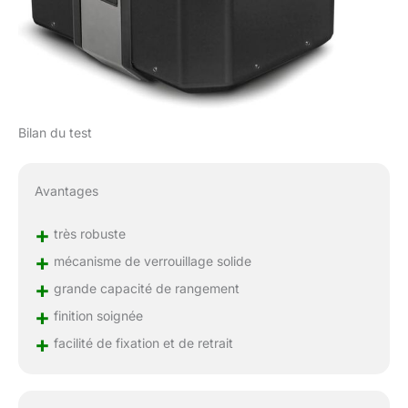
Bilan du test
Avantages
+
très robuste
+
mécanisme de verrouillage solide
+
grande capacité de rangement
+
finition soignée
+
facilité de fixation et de retrait