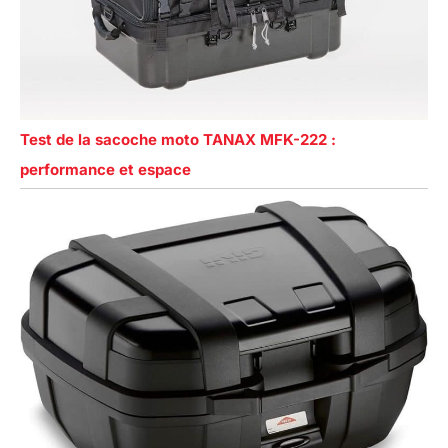
Test de la sacoche moto TANAX MFK-222 :
performance et espace