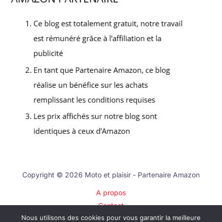
Copyright © 2026 Moto et plaisir - Partenaire Amazon
A propos
Contact
Nous utilisons des cookies pour vous garantir la meilleure
Plan du site