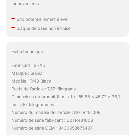
Inconvénients
–
prix potentiellement élevé
–
plaque de base non incluse
Fiche technique
Fabricant : SHAD
Marque : SHAD
Modèle : Tr48 Black
Poids de l’article : 7,57 Kilograms
Dimensions du produit (L x l x h) : 55,88 x 45,72 x 38,1
cm; 7,57 kilogrammes
Numéro du modèle de l’article : D0TR48100B
Numéro de série fabricant : D0TR48100B
Numéro de série OEM : 8430358675407