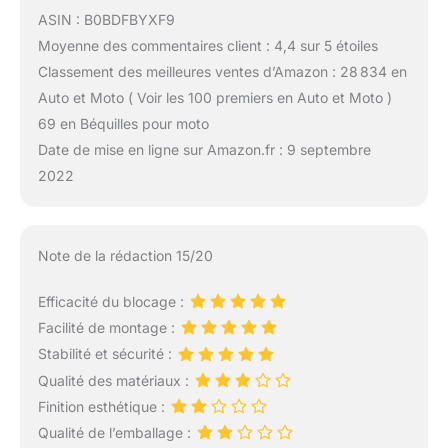
ASIN : B0BDFBYXF9
Moyenne des commentaires client : 4,4 sur 5 étoiles
Classement des meilleures ventes d’Amazon : 28 834 en
Auto et Moto ( Voir les 100 premiers en Auto et Moto )
69 en Béquilles pour moto
Date de mise en ligne sur Amazon.fr : 9 septembre
2022
Note de la rédaction 15/20
Efficacité du blocage :
Facilité de montage :
Stabilité et sécurité :
Qualité des matériaux :
Finition esthétique :
Qualité de l’emballage :