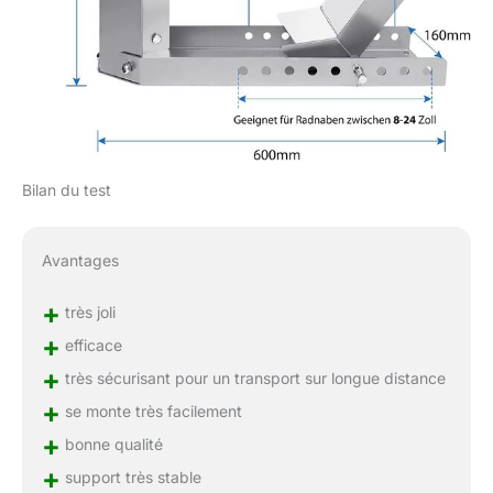
Bilan du test
Avantages
+
très joli
+
efficace
+
très sécurisant pour un transport sur longue distance
+
se monte très facilement
+
bonne qualité
+
support très stable