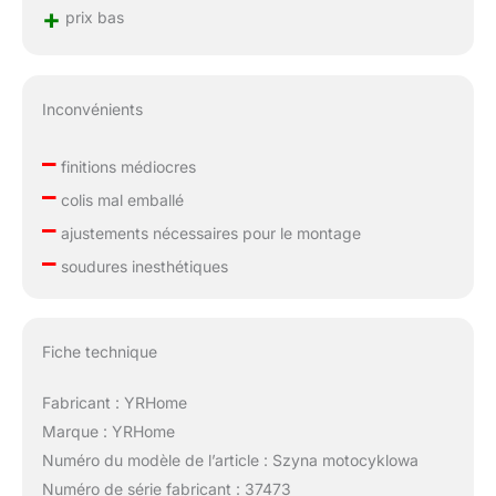
+
prix bas
Inconvénients
–
finitions médiocres
–
colis mal emballé
–
ajustements nécessaires pour le montage
–
soudures inesthétiques
Fiche technique
Fabricant : YRHome
Marque : YRHome
Numéro du modèle de l’article : Szyna motocyklowa
Numéro de série fabricant : 37473