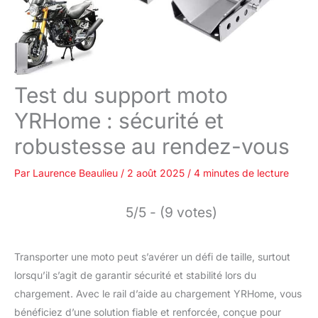
Test du support moto
YRHome : sécurité et
robustesse au rendez-vous
Par
Laurence Beaulieu
/
2 août 2025
/
4 minutes de lecture
5/5 - (9 votes)
Transporter une moto peut s’avérer un défi de taille, surtout
lorsqu’il s’agit de garantir sécurité et stabilité lors du
chargement. Avec le rail d’aide au chargement YRHome, vous
bénéficiez d’une solution fiable et renforcée, conçue pour