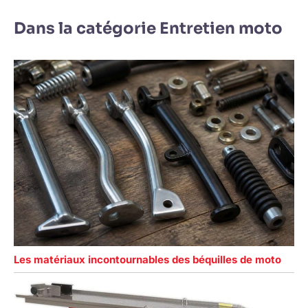
Dans la catégorie Entretien moto
Les matériaux incontournables des béquilles de moto