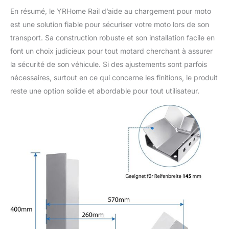
En résumé, le YRHome Rail d’aide au chargement pour moto
est une solution fiable pour sécuriser votre moto lors de son
transport. Sa construction robuste et son installation facile en
font un choix judicieux pour tout motard cherchant à assurer
la sécurité de son véhicule. Si des ajustements sont parfois
nécessaires, surtout en ce qui concerne les finitions, le produit
reste une option solide et abordable pour tout utilisateur.