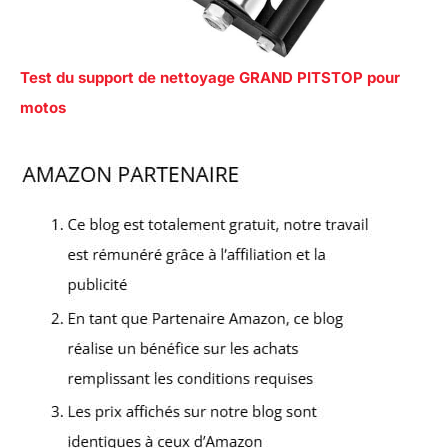
Test du support de nettoyage GRAND PITSTOP pour
motos