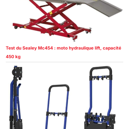
Test du Sealey Mc454 : moto hydraulique lift, capacité
450 kg