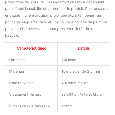
projections de soudure. Ces imperfections n’ont cependant
pas affecté la stabilité et la sécurité du produit. Pour ceux qui
envisagent une exposition prolongée aux intempéries, un
ponçage supplémentaire et une nouvelle couche de peinture
peuvent être nécessaires pour préserver l’intégrité de la
bascule.
Caractéristiques
Détails
Fabricant
YRHome
Matériau
Tôle d’acier de 2,6 mm
Note moyenne
4,4 sur 5 étoiles
Classement Amazon
28 834 en Auto et Moto
Dimensions de l’ancrage
12 mm