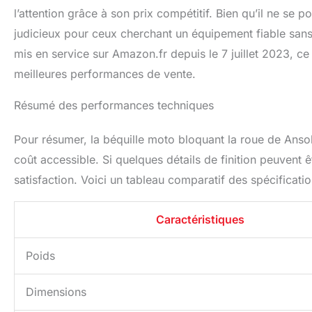
l’attention grâce à son prix compétitif. Bien qu’il ne se p
judicieux pour ceux cherchant un équipement fiable sans 
mis en service sur Amazon.fr depuis le 7 juillet 2023, ce
meilleures performances de vente.
Résumé des performances techniques
Pour résumer, la béquille moto bloquant la roue de Anso
coût accessible. Si quelques détails de finition peuvent ê
satisfaction. Voici un tableau comparatif des spécificatio
Caractéristiques
Poids
Dimensions