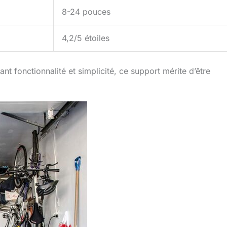
8-24 pouces
4,2/5 étoiles
nt fonctionnalité et simplicité, ce support mérite d’être