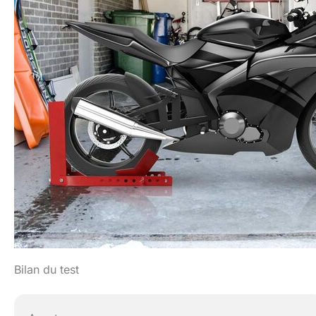
Bilan du test