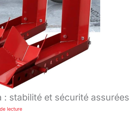
 stabilité et sécurité assurées
de lecture