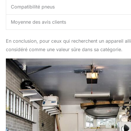
Compatibilité pneus
Moyenne des avis clients
En conclusion, pour ceux qui recherchent un appareil allia
considéré comme une valeur sûre dans sa catégorie.