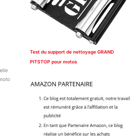
Test du support de nettoyage GRAND
PITSTOP pour motos
elle
 moto