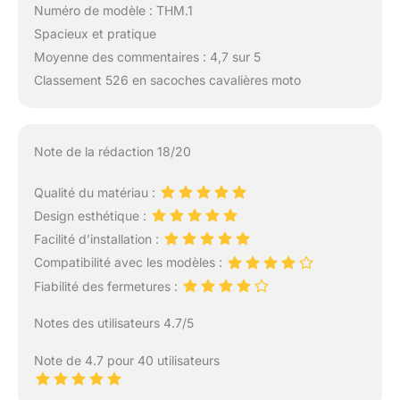
Numéro de modèle : THM.1
Spacieux et pratique
Moyenne des commentaires : 4,7 sur 5
Classement 526 en sacoches cavalières moto
Note de la rédaction 18/20
Qualité du matériau :
Design esthétique :
Facilité d’installation :
Compatibilité avec les modèles :
Fiabilité des fermetures :
Notes des utilisateurs 4.7/5
Note de 4.7 pour 40 utilisateurs