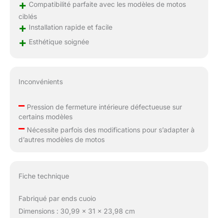
+
Compatibilité parfaite avec les modèles de motos
ciblés
+
Installation rapide et facile
+
Esthétique soignée
Inconvénients
–
Pression de fermeture intérieure défectueuse sur
certains modèles
–
Nécessite parfois des modifications pour s’adapter à
d’autres modèles de motos
Fiche technique
Fabriqué par ends cuoio
Dimensions : 30,99 x 31 x 23,98 cm