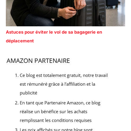
Astuces pour éviter le vol de sa bagagerie en
déplacement