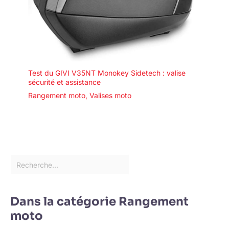
Test du GIVI V35NT Monokey Sidetech : valise
sécurité et assistance
Rangement moto
,
Valises moto
Dans la catégorie Rangement
moto