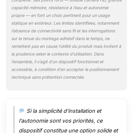
capacité mémoire, résistance à l’eau et autonomie
propre — en font un choix pertinent pour un usage
statique en extérieur. Les limites identifiées, notamment
l’absence de connectivité sans fil et les interrogations
sur la tenue du montage adhésif dans le temps, ne
remettent pas en cause l’utilité du produit mais invitent à
la prudence selon le contexte d’utilisation. Dans
l’ensemble, il s’agit d’un dispositif fonctionnel et
accessible, à condition d’en accepter le positionnement
technique sans prétention connectée.
Si la simplicité d’installation et
l’autonomie sont vos priorités, ce
dispositif constitue une option solide et