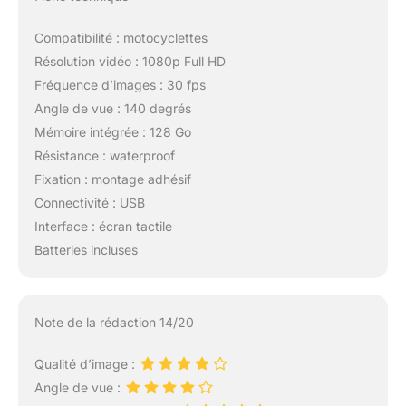
Compatibilité : motocyclettes
Résolution vidéo : 1080p Full HD
Fréquence d’images : 30 fps
Angle de vue : 140 degrés
Mémoire intégrée : 128 Go
Résistance : waterproof
Fixation : montage adhésif
Connectivité : USB
Interface : écran tactile
Batteries incluses
Note de la rédaction 14/20
Qualité d’image :
Angle de vue :