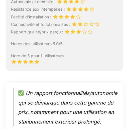
Autonomie et mémoire :
Résistance aux intempéries :
Facilité d’installation :
Connectivité et fonctionnalités :
Rapport qualité/prix perçu :
Notes des utilisateurs 5.0/5
Note de 5 pour 1 utilisateurs
Un rapport fonctionnalités/autonomie
qui se démarque dans cette gamme de
prix, notamment pour une utilisation en
stationnement extérieur prolongé.