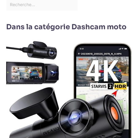
Dans la catégorie Dashcam moto