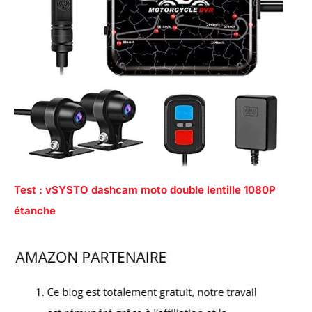
Test : vSYSTO dashcam moto double lentille 1080P
étanche