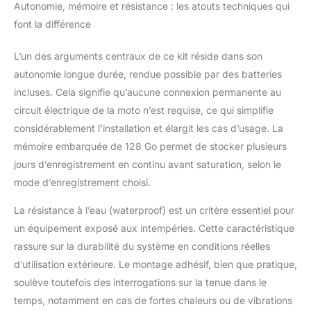
Autonomie, mémoire et résistance : les atouts techniques qui
font la différence
L’un des arguments centraux de ce kit réside dans son
autonomie longue durée, rendue possible par des batteries
incluses. Cela signifie qu’aucune connexion permanente au
circuit électrique de la moto n’est requise, ce qui simplifie
considérablement l’installation et élargit les cas d’usage. La
mémoire embarquée de 128 Go permet de stocker plusieurs
jours d’enregistrement en continu avant saturation, selon le
mode d’enregistrement choisi.
La résistance à l’eau (waterproof) est un critère essentiel pour
un équipement exposé aux intempéries. Cette caractéristique
rassure sur la durabilité du système en conditions réelles
d’utilisation extérieure. Le montage adhésif, bien que pratique,
soulève toutefois des interrogations sur la tenue dans le
temps, notamment en cas de fortes chaleurs ou de vibrations