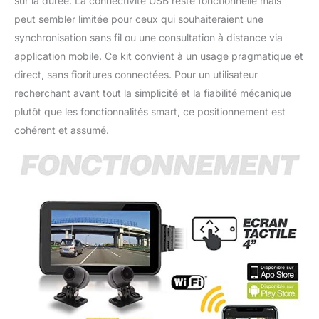
sur la durée. La connectivité USB reste fonctionnelle mais
peut sembler limitée pour ceux qui souhaiteraient une
synchronisation sans fil ou une consultation à distance via
application mobile. Ce kit convient à un usage pragmatique et
direct, sans fioritures connectées. Pour un utilisateur
recherchant avant tout la simplicité et la fiabilité mécanique
plutôt que les fonctionnalités smart, ce positionnement est
cohérent et assumé.