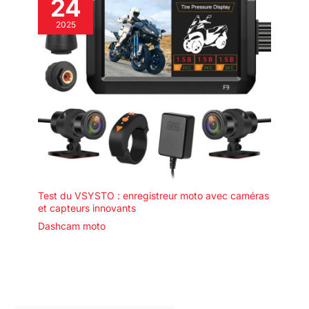
24
2025
Test du VSYSTO : enregistreur moto avec caméras
et capteurs innovants
Dashcam moto