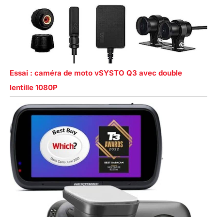
Essai : caméra de moto vSYSTO Q3 avec double
lentille 1080P