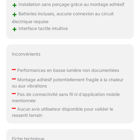
+
Installation sans perçage grâce au montage adhésif
+
Batteries incluses, aucune connexion au circuit
électrique requise
+
Interface tactile intuitive
Inconvénients
–
Performances en basse lumière non documentées
–
Montage adhésif potentiellement fragile à la chaleur
ou aux vibrations
–
Pas de connectivité sans fil ni d’application mobile
mentionnée
–
Aucun avis utilisateur disponible pour valider le
ressenti terrain
Fiche technique