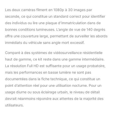
Les deux caméras filment en 1080p à 30 images par
seconde, ce qui constitue un standard correct pour identifier
des individus ou lire une plaque d’immatriculation dans de
bonnes conditions lumineuses. L’angle de vue de 140 degrés
offre une couverture large, permettant de surveiller les abords
immédiats du véhicule sans angle mort excessif.
Comparé à des systèmes de vidéosurveillance résidentielle
haut de gamme, ce kit reste dans une gamme intermédiaire.
La résolution Full HD est suffisante pour un usage probatoire,
mais les performances en basse lumière ne sont pas
documentées dans la fiche technique, ce qui constitue un
point d’attention réel pour une utilisation nocturne. Pour un
usage diurne ou sous éclairage urbain, le niveau de détail
devrait néanmoins répondre aux attentes de la majorité des
utilisateurs.