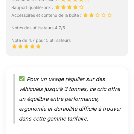
Rapport qualité-prix :
Accessoires et contenu de la boîte :
Notes des utilisateurs 4.7/5
Note de 4.7 pour 5 utilisateurs
Pour un usage régulier sur des
véhicules jusqu’à 3 tonnes, ce cric offre
un équilibre entre performance,
ergonomie et durabilité difficile à trouver
dans cette gamme tarifaire.