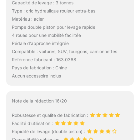
Capacité de levage : 3 tonnes
Type : cric hydraulique rouleur extra-bas
Matériau : acier
Pompe double piston pour levage rapide
4 roues pour une mobilité facilitée
Pédale d’approche intégrée
Compatible : voitures, SUV, fourgons, camionnettes
Référence fabricant : 163.0368
Pays de fabrication : Chine
Aucun accessoire inclus
Note de la rédaction 16/20
Robustesse et qualité de fabrication :
Facilité d’utilisation :
Rapidité de levage (double piston) :
Compatibilité véhicules :