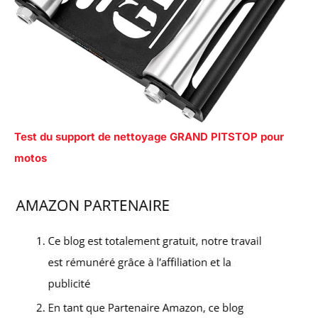
Test du support de nettoyage GRAND PITSTOP pour
motos