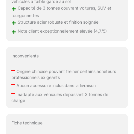
véhicules à faible garde au sol
+
Capacité de 3 tonnes couvrant voitures, SUV et
fourgonnettes
+
Structure acier robuste et finition soignée
+
Note client exceptionnellement élevée (4,7/5)
Inconvénients
–
Origine chinoise pouvant freiner certains acheteurs
professionnels exigeants
–
Aucun accessoire inclus dans la livraison
–
Inadapté aux véhicules dépassant 3 tonnes de
charge
Fiche technique