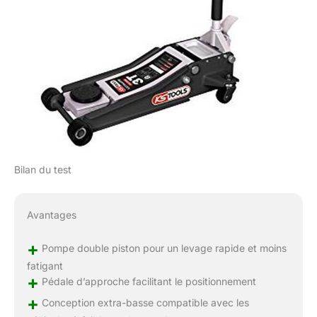
Bilan du test
Avantages
+
Pompe double piston pour un levage rapide et moins
fatigant
+
Pédale d’approche facilitant le positionnement
+
Conception extra-basse compatible avec les