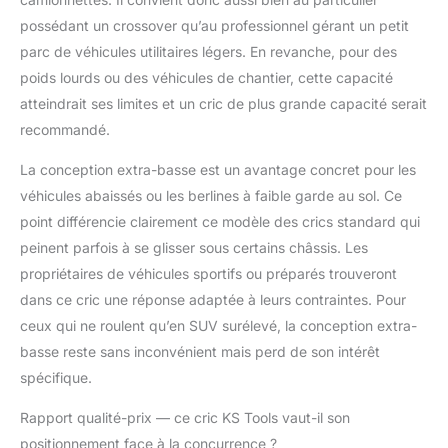
possédant un crossover qu’au professionnel gérant un petit
parc de véhicules utilitaires légers. En revanche, pour des
poids lourds ou des véhicules de chantier, cette capacité
atteindrait ses limites et un cric de plus grande capacité serait
recommandé.
La conception extra-basse est un avantage concret pour les
véhicules abaissés ou les berlines à faible garde au sol. Ce
point différencie clairement ce modèle des crics standard qui
peinent parfois à se glisser sous certains châssis. Les
propriétaires de véhicules sportifs ou préparés trouveront
dans ce cric une réponse adaptée à leurs contraintes. Pour
ceux qui ne roulent qu’en SUV surélevé, la conception extra-
basse reste sans inconvénient mais perd de son intérêt
spécifique.
Rapport qualité-prix — ce cric KS Tools vaut-il son
positionnement face à la concurrence ?