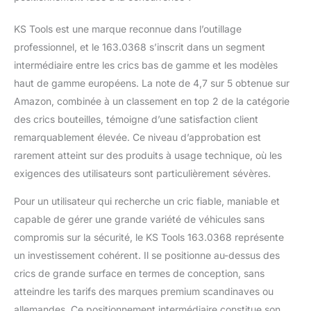
KS Tools est une marque reconnue dans l’outillage
professionnel, et le 163.0368 s’inscrit dans un segment
intermédiaire entre les crics bas de gamme et les modèles
haut de gamme européens. La note de 4,7 sur 5 obtenue sur
Amazon, combinée à un classement en top 2 de la catégorie
des crics bouteilles, témoigne d’une satisfaction client
remarquablement élevée. Ce niveau d’approbation est
rarement atteint sur des produits à usage technique, où les
exigences des utilisateurs sont particulièrement sévères.
Pour un utilisateur qui recherche un cric fiable, maniable et
capable de gérer une grande variété de véhicules sans
compromis sur la sécurité, le KS Tools 163.0368 représente
un investissement cohérent. Il se positionne au-dessus des
crics de grande surface en termes de conception, sans
atteindre les tarifs des marques premium scandinaves ou
allemandes. Ce positionnement intermédiaire constitue son