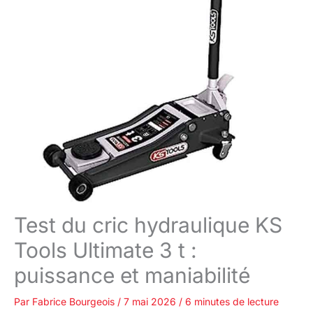
Test du cric hydraulique KS
Tools Ultimate 3 t :
puissance et maniabilité
Par
Fabrice Bourgeois
/
7 mai 2026
/
6 minutes de lecture