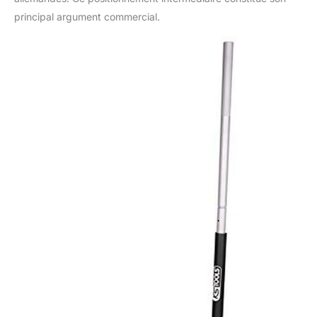
principal argument commercial.