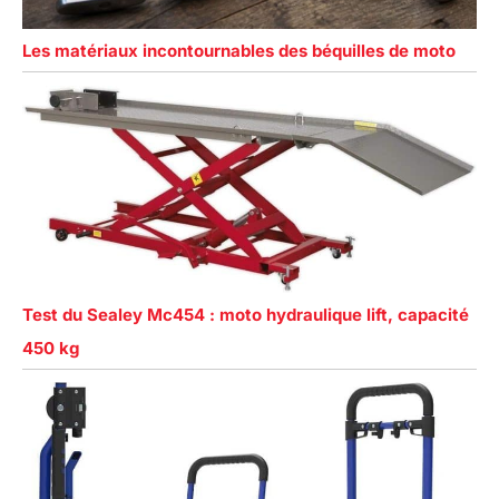
Les matériaux incontournables des béquilles de moto
Test du Sealey Mc454 : moto hydraulique lift, capacité
450 kg