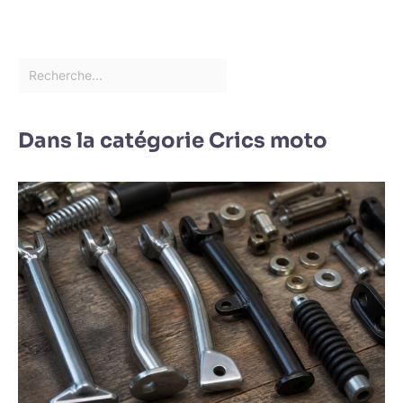
Dans la catégorie Crics moto