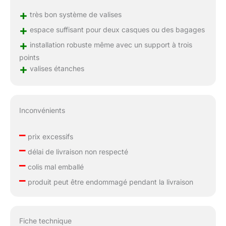
+
très bon système de valises
+
espace suffisant pour deux casques ou des bagages
+
installation robuste même avec un support à trois
points
+
valises étanches
Inconvénients
–
prix excessifs
–
délai de livraison non respecté
–
colis mal emballé
–
produit peut être endommagé pendant la livraison
Fiche technique