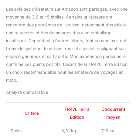
Les avis des utilisateurs sur Amazon sont partagés, avec une
moyenne de 3,0 sur 5 étoiles. Certains utilisateurs ont
rencontré des problèmes de livraison, notamment des délais
non respectés et des dommages dus à un emballage
insuffisant. Cependant, d’autres clients, tout comme moi, ont
trouvé le système de valises très satisfaisant, soulignant son
espace généreux et sa fiabilité. Mon expérience personnelle
confirme ces points positifs, faisant de la TR47L Terra Edition
un choix recommandable pour les amateurs de voyages en
moto.
Analyse comparative
TR47L Terra
Concurrent
Critère
Edition
moyen
Poids
8,31 kg
7-9 kg