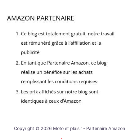
Copyright © 2026 Moto et plaisir - Partenaire Amazon