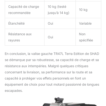
Capacité de charge
10 kg (testé
10 kg
recommandée
jusqu’à 14 kg)
Étanchéité
Oui
Variable
Résistance aux
Non
Oui
rayures
spécifiée
En conclusion, la valise gauche TR47L Terra Edition de SHAD
se démarque par sa robustesse, sa capacité de charge et sa
résistance aux intempéries. Malgré quelques critiques
concernant la livraison, sa performance sur la route et sa
capacité à protéger vos effets personnels en font un
équipement de choix pour tout motard passionné de longues
escapades.