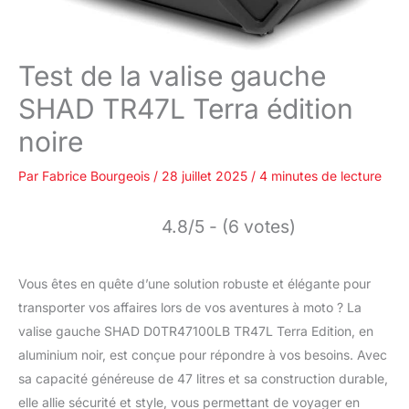
Test de la valise gauche
SHAD TR47L Terra édition
noire
Par
Fabrice Bourgeois
/
28 juillet 2025
/
4 minutes de lecture
4.8/5 - (6 votes)
Vous êtes en quête d’une solution robuste et élégante pour
transporter vos affaires lors de vos aventures à moto ? La
valise gauche SHAD D0TR47100LB TR47L Terra Edition, en
aluminium noir, est conçue pour répondre à vos besoins. Avec
sa capacité généreuse de 47 litres et sa construction durable,
elle allie sécurité et style, vous permettant de voyager en