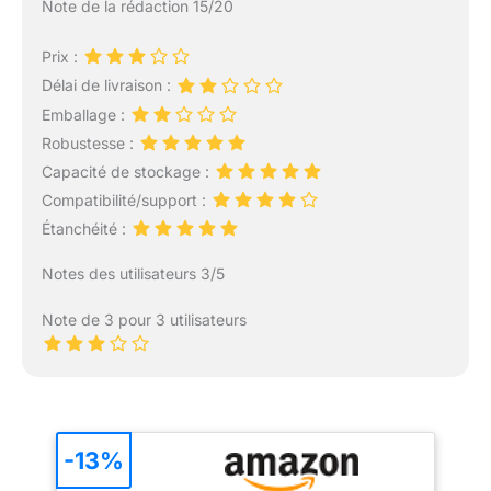
Note de la rédaction 15/20
Prix :
Délai de livraison :
Emballage :
Robustesse :
Capacité de stockage :
Compatibilité/support :
Étanchéité :
Notes des utilisateurs 3/5
Note de 3 pour 3 utilisateurs
-13%