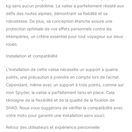
kg sans aucun problème. La valise a parfaitement résisté aux
défis des routes alpines, démontrant sa fiabilité et sa
robustesse. De plus, sa conception étanche assure une
protection optimale de vos effets personnels contre les
intempéries, un critère essentiel pour tout voyageur sur deux
roues.
Installation et compatibilité
L’installation de cette valise nécessite un support à quatre
points, une précaution à prendre en compte lors de l’achat.
Cependant, même avec un support à trois points, comme sur
mon Spyder, la valise a parfaitement tenu en place. Cela
témoigne de la flexibilité et de la qualité de la fixation de
SHAD. Nous vous suggérons de vérifier la compatibilité avec
votre moto pour garantir une installation sans souci.
Retour des utilisateurs et expérience personnelle