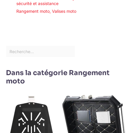
sécurité et assistance
Rangement moto
,
Valises moto
Dans la catégorie Rangement
moto