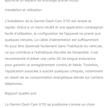
apprécié un espace de stockage gratuit inclus.
Installation et utilisation
L’installation de la Garmin Dash Cam X110 est simple et
rapide. Grâce à un menu intuitif et une application compagnon
facile d’utilisation, la configuration de l’appareil ne prend que
quelques minutes. Le câble d’alimentation est suffisamment
fin pour être dissimulé facilement dans l’habitacle du véhicule,
ce qui contribue à l’esthétique discrète de l’ensemble. Il est
recommandé d’utiliser une carte SD de longue endurance
pour garantir un enregistrement continu et fiable. Toutefois,
l’application associée a suscité quelques critiques, notamment
en raison de sa consommation énergétique élevée sur certains
téléphones.
Rapport qualité-prix
La Garmin Dash Cam X110 se positionne comme un choix