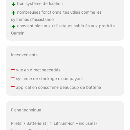
+
bon système de fixation
+
nombreuses fonctionnalités utiles comme les
systèmes d’assistance
+
convient bien aux utilisateurs habitués aux produits
Garmin
Inconvénients
–
vue en direct saccadée
–
système de stockage cloud payant
–
application consomme beaucoup de batterie
Fiche technique
Pile(s) / Batterie(s) : :1 Lithium-ion – incluse(s)