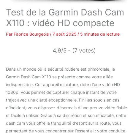
Test de la Garmin Dash Cam
X110 : vidéo HD compacte
Par
Fabrice Bourgeois
/
7 août 2025
/
5 minutes de lecture
4.9/5 - (7 votes)
Dans un monde où la sécurité routière est primordiale, la
Garmin Dash Cam X110 se présente comme votre alliée
indispensable. Cet appareil miniature, doté d’une vidéo HD
1080p, vous permet de capturer chaque instant de votre
trajet avec une clarté exceptionnelle. Fini les soucis en cas
d’incident, vous disposez désormais d’une preuve vidéo fiable
et facile à utiliser. Grâce à sa discrétion et son efficacité, cette
dash cam vous offre la tranquillité d’esprit sur la route, vous
permettant de vous concentrer sur l’essentiel : votre conduite.