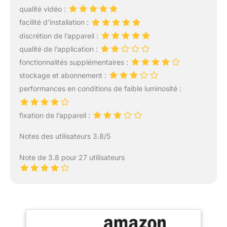
qualité vidéo :
facilité d’installation :
discrétion de l’appareil :
qualité de l’application :
fonctionnalités supplémentaires :
stockage et abonnement :
performances en conditions de faible luminosité :
fixation de l’appareil :
Notes des utilisateurs 3.8/5
Note de 3.8 pour 27 utilisateurs