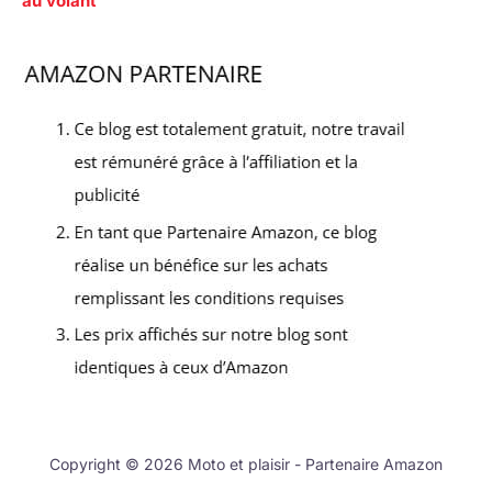
au volant
Copyright © 2026 Moto et plaisir - Partenaire Amazon