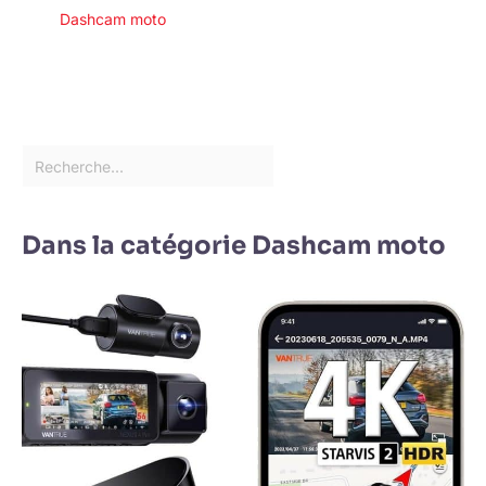
Dashcam moto
Dans la catégorie Dashcam moto