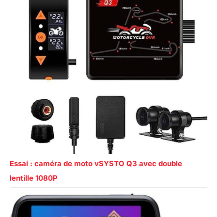
Essai : caméra de moto vSYSTO Q3 avec double
lentille 1080P