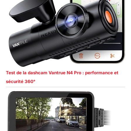
Test de la dashcam Vantrue N4 Pro : performance et
sécurité 360°