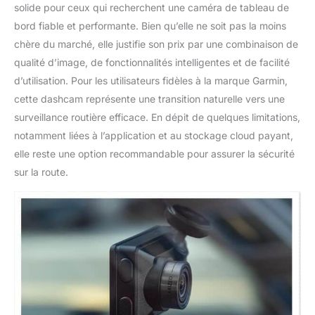
solide pour ceux qui recherchent une caméra de tableau de
bord fiable et performante. Bien qu’elle ne soit pas la moins
chère du marché, elle justifie son prix par une combinaison de
qualité d’image, de fonctionnalités intelligentes et de facilité
d’utilisation. Pour les utilisateurs fidèles à la marque Garmin,
cette dashcam représente une transition naturelle vers une
surveillance routière efficace. En dépit de quelques limitations,
notamment liées à l’application et au stockage cloud payant,
elle reste une option recommandable pour assurer la sécurité
sur la route.