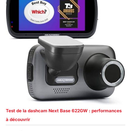
Test de la dashcam Next Base 622GW : performances
à découvrir