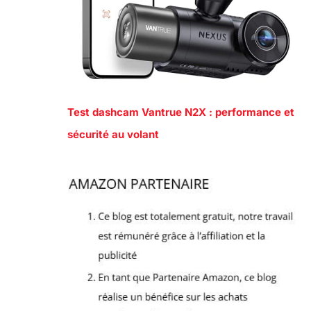
Test dashcam Vantrue N2X : performance et
sécurité au volant