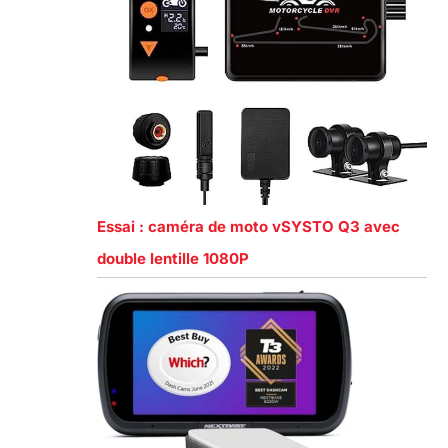
Essai : caméra de moto vSYSTO Q3 avec
double lentille 1080P