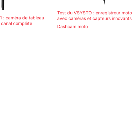
Test du VSYSTO : enregistreur moto
 : caméra de tableau
avec caméras et capteurs innovants
 canal complète
Dashcam moto