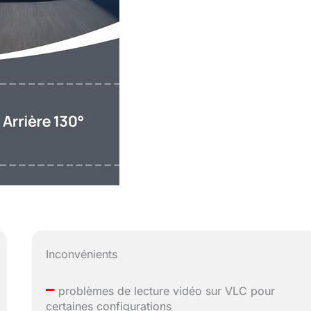
Inconvénients
–
problèmes de lecture vidéo sur VLC pour
certaines configurations