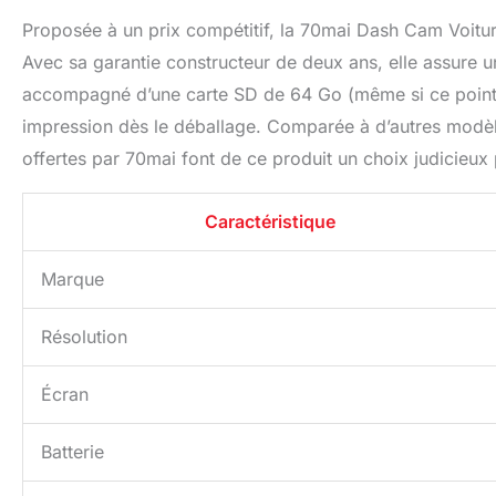
Proposée à un prix compétitif, la 70mai Dash Cam Voitu
Avec sa garantie constructeur de deux ans, elle assure un
accompagné d’une carte SD de 64 Go (même si ce point 
impression dès le déballage. Comparée à d’autres modèles,
offertes par 70mai font de ce produit un choix judicieu
Caractéristique
Marque
Résolution
Écran
Batterie