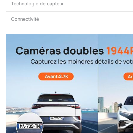
Technologie de capteur
Connectivité