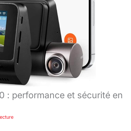
 : performance et sécurité en
lecture