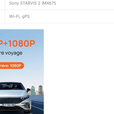
Sony STARVIS 2 IMX675
Wi-Fi, gPS