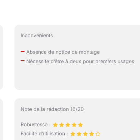
Inconvénients
–
Absence de notice de montage
–
Nécessite d’être à deux pour premiers usages
Note de la rédaction 16/20
Robustesse :
Facilité d’utilisation :