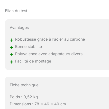
Bilan du test
Avantages
+
Robustesse grâce à l’acier au carbone
+
Bonne stabilité
+
Polyvalence avec adaptateurs divers
+
Facilité de montage
Fiche technique
Poids : 9,52 kg
Dimensions : 78 x 46 x 40 cm