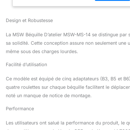
Design et Robustesse
La MSW Béquille D’atelier MSW-MS-14 se distingue par s
sa solidité. Cette conception assure non seulement une ut
même sous des charges lourdes.
Facilité d’utilisation
Ce modèle est équipé de cinq adaptateurs (B3, B5 et B
quatre roulettes sur chaque béquille facilitent le déplace
noté un manque de notice de montage.
Performance
Les utilisateurs ont salué la performance du produit, le 