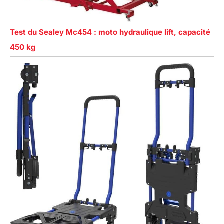
Test du Sealey Mc454 : moto hydraulique lift, capacité
450 kg