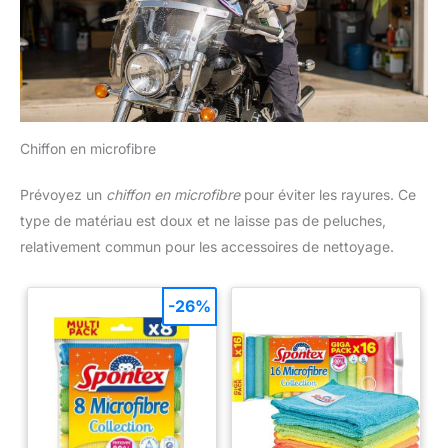
Chiffon en microfibre
Prévoyez un
chiffon en microfibre
pour éviter les rayures. Ce
type de matériau est doux et ne laisse pas de peluches,
relativement commun pour les accessoires de nettoyage.
-26%