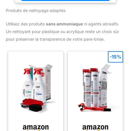
Produits de nettoyage adaptés
Utilisez des produits
sans ammoniaque
ni agents abrasifs.
Un nettoyant pour plastique ou acrylique reste un choix sûr
pour préserver la transparence de votre pare-brise.
-15%