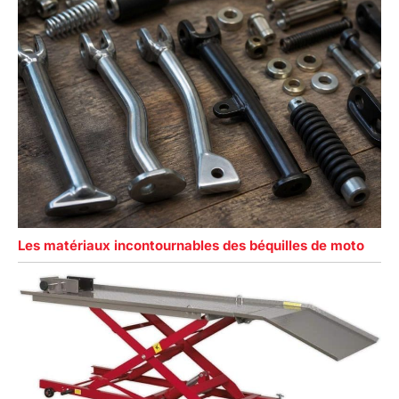
Les matériaux incontournables des béquilles de moto