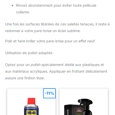
Rincez abondamment pour éviter toute pellicule
collante.
Une fois les surfaces libérées de ces saletés tenaces, il reste à
redonner à votre pare-brise un éclat sublime.
Polir et faire briller votre pare-brise pour un effet neuf
Utilisation de polish adaptés
Optez pour un
polish
spécialement dédié aux plastiques et
aux matériaux acryliques. Appliquer en frottant délicatement
assure une finition lisse.
-11%