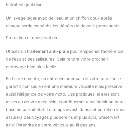
Entretien quotidien
Un lavage léger avec de l’eau et un chiffon doux après
chaque sortie empêche les dépôts de devenir permanents.
Protection et conservation
Utilisez un
traitement anti-pluie
pour empêcher l’adhérence
de l’eau et des salissures. Cela rendra votre prochain
nettoyage bien plus facile.
En fin de compte, un entretien adéquat de votre pare-brise
garantit non seulement une meilleure visibilité mais préserve
aussi l’élégance de votre moto. Ces pratiques, si elles sont
mises en œuvre avec soin, contribueront à maintenir un pare-
brise en parfait état. Le temps investi dans cet entretien vous
assurera des voyages plus sereins et plus sûrs, préservant
ainsi l’intégrité de votre véhicule au fil des ans.