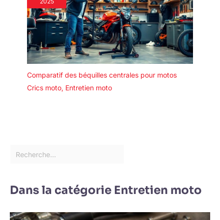
2025
Comparatif des béquilles centrales pour motos
Crics moto
,
Entretien moto
Dans la catégorie Entretien moto