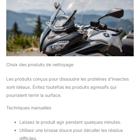
Choix des produits de nettoyage
Les produits conçus pour dissoudre les protéines d’insectes
sont idéaux. Évitez toutefois les produits agressifs qui
pourraient ternir la surface.
Techniques manuelles
Laissez le produit agir pendant quelques minutes.
Utilisez une brosse douce pour décoller les résidus
difficiles.