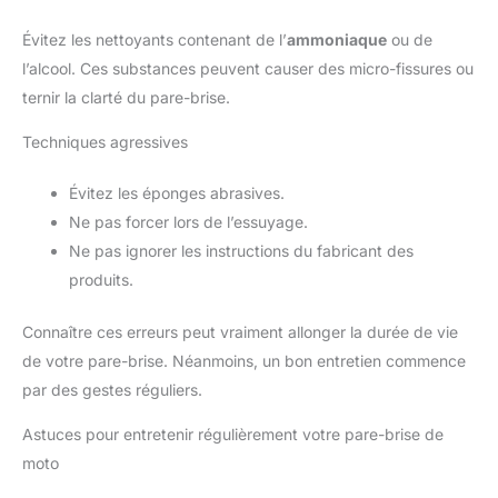
Évitez les nettoyants contenant de l’
ammoniaque
ou de
l’alcool. Ces substances peuvent causer des micro-fissures ou
ternir la clarté du pare-brise.
Techniques agressives
Évitez les éponges abrasives.
Ne pas forcer lors de l’essuyage.
Ne pas ignorer les instructions du fabricant des
produits.
Connaître ces erreurs peut vraiment allonger la durée de vie
de votre pare-brise. Néanmoins, un bon entretien commence
par des gestes réguliers.
Astuces pour entretenir régulièrement votre pare-brise de
moto