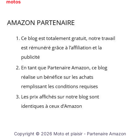
motos
Copyright © 2026 Moto et plaisir - Partenaire Amazon