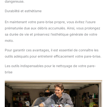
dangereuse.
Durabilité et esthétisme
En maintenant votre pare-brise propre, vous évitez l’usure
prématurée due aux débris accumulés. Ainsi, vous prolongez
sa durée de vie et préservez l’esthétique générale de votre
moto.
Pour garantir ces avantages, il est essentiel de connaître les
outils adéquats pour entretenir efficacement votre pare-brise.
Les outils indispensables pour le nettoyage de votre pare-
brise