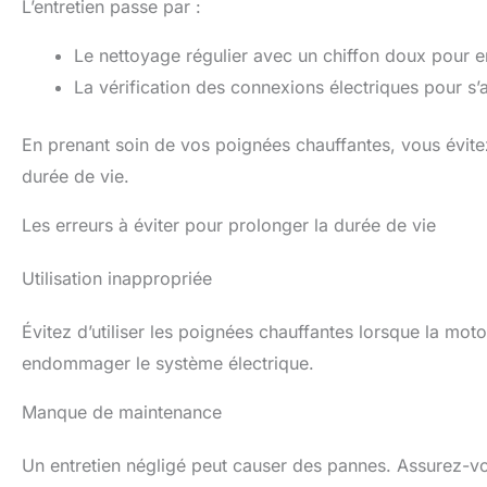
L’entretien passe par :
Le nettoyage régulier avec un chiffon doux pour en
La vérification des connexions électriques pour s’a
En prenant soin de vos poignées chauffantes, vous évit
durée de vie.
Les erreurs à éviter pour prolonger la durée de vie
Utilisation inappropriée
Évitez d’utiliser les poignées chauffantes lorsque la moto 
endommager le système électrique.
Manque de maintenance
Un entretien négligé peut causer des pannes. Assurez-vou