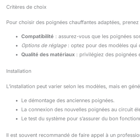
Critères de choix
Pour choisir des poignées chauffantes adaptées, prenez s
Compatibilité
: assurez-vous que les poignées so
Options de réglage
: optez pour des modèles qui o
Qualité des matériaux
: privilégiez des poignées 
Installation
L’installation peut varier selon les modèles, mais en génér
Le démontage des anciennes poignées.
La connexion des nouvelles poignées au circuit él
Le test du système pour s’assurer du bon fonctio
Il est souvent recommandé de faire appel à un professionn