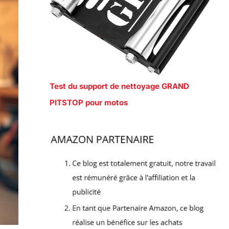
Test du support de nettoyage GRAND
PITSTOP pour motos