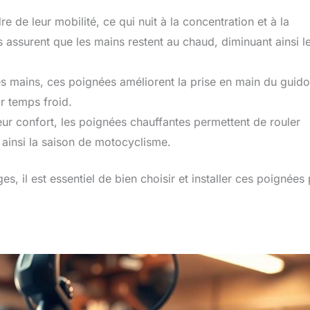
e de leur mobilité, ce qui nuit à la concentration et à la
 assurent que les mains restent au chaud, diminuant ainsi l
s mains, ces poignées améliorent la prise en main du guido
r temps froid.
eur confort, les poignées chauffantes permettent de rouler
 ainsi la saison de motocyclisme.
s, il est essentiel de bien choisir et installer ces poignées