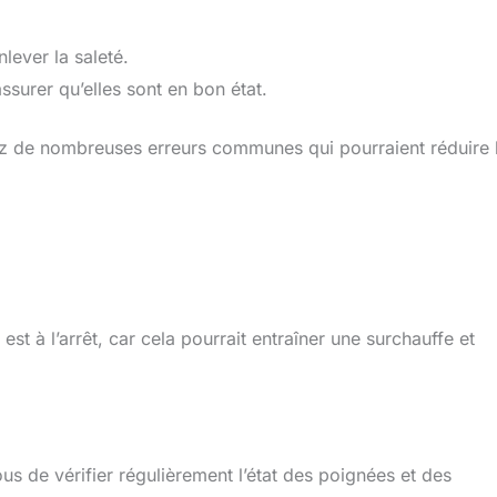
lever la saleté.
ssurer qu’elles sont en bon état.
ez de nombreuses erreurs communes qui pourraient réduire 
est à l’arrêt, car cela pourrait entraîner une surchauffe et
s de vérifier régulièrement l’état des poignées et des