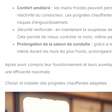
Confort amélioré
: les mains froides peuvent perdr
réactivité du conducteur. Les poignées chauffantes
risques d’engourdissement.
Sécurité renforcée
: en maintenant la souplesse de
Cela permet de mieux contrôler la moto, même pa
Prolongation de la saison de conduite
: grâce à l
même durant les mois les plus froids, prolongeant
Après avoir compris leur fonctionnement et leurs avantage
une efficacité maximale.
Choisir et installer des poignées chauffantes adaptées