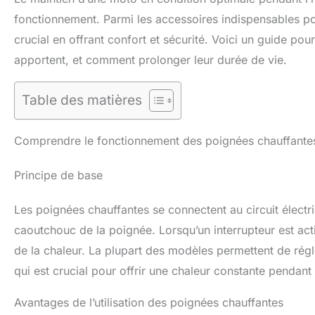
fonctionnement. Parmi les accessoires indispensables pou
crucial en offrant confort et sécurité. Voici un guide po
apportent, et comment prolonger leur durée de vie.
Table des matières
Comprendre le fonctionnement des poignées chauffante
Principe de base
Les poignées chauffantes se connectent au circuit électr
caoutchouc de la poignée. Lorsqu’un interrupteur est actio
de la chaleur. La plupart des modèles permettent de régle
qui est crucial pour offrir une chaleur constante pendant 
Avantages de l’utilisation des poignées chauffantes