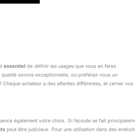
st
essentiel
de
définir les usages
que vous en ferez
 qualité sonore exceptionnelle, ou préférez-vous un
 Chaque acheteur a des attentes différentes, et cerner vos
uence également votre choix. Si l’écoute se fait principalem
nts
peut être judicieux. Pour une utilisation dans des endroit