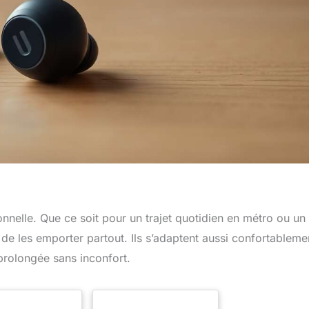
nnelle. Que ce soit pour un trajet quotidien en métro ou un
de les emporter partout. Ils s’adaptent aussi confortableme
prolongée sans inconfort.