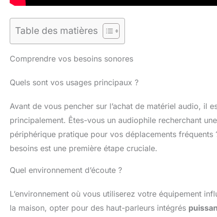
Table des matières
Comprendre vos besoins sonores
Quels sont vos usages principaux ?
Avant de vous pencher sur l’achat de matériel audio, il e
principalement. Êtes-vous un audiophile recherchant une
périphérique pratique pour vos déplacements fréquents ?
besoins est une première étape cruciale.
Quel environnement d’écoute ?
L’environnement où vous utiliserez votre équipement infl
la maison, opter pour des haut-parleurs intégrés
puissa