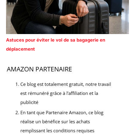
Astuces pour éviter le vol de sa bagagerie en
déplacement