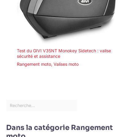
Test du GIVI V35NT Monokey Sidetech : valise
sécurité et assistance
Rangement moto
,
Valises moto
Dans la catégorie Rangement
moto