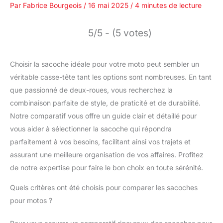
Par
Fabrice Bourgeois
/
16 mai 2025
/
4 minutes de lecture
5/5 - (5 votes)
Choisir la sacoche idéale pour votre moto peut sembler un
véritable casse-tête tant les options sont nombreuses. En tant
que passionné de deux-roues, vous recherchez la
combinaison parfaite de style, de praticité et de durabilité.
Notre comparatif vous offre un guide clair et détaillé pour
vous aider à sélectionner la sacoche qui répondra
parfaitement à vos besoins, facilitant ainsi vos trajets et
assurant une meilleure organisation de vos affaires. Profitez
de notre expertise pour faire le bon choix en toute sérénité.
Quels critères ont été choisis pour comparer les sacoches
pour motos ?