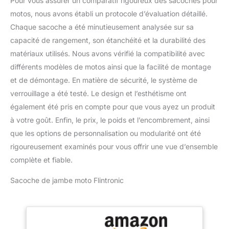
Pour vous assurer un comparatif rigoureux des sacoches pour
motos, nous avons établi un protocole d’évaluation détaillé.
Chaque sacoche a été minutieusement analysée sur sa
capacité de rangement, son étanchéité et la durabilité des
matériaux utilisés. Nous avons vérifié la compatibilité avec
différents modèles de motos ainsi que la facilité de montage
et de démontage. En matière de sécurité, le système de
verrouillage a été testé. Le design et l’esthétisme ont
également été pris en compte pour que vous ayez un produit
à votre goût. Enfin, le prix, le poids et l’encombrement, ainsi
que les options de personnalisation ou modularité ont été
rigoureusement examinés pour vous offrir une vue d’ensemble
complète et fiable.
Sacoche de jambe moto Flintronic