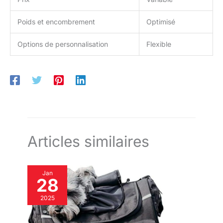
Poids et encombrement
Optimisé
Options de personnalisation
Flexible
Articles similaires
Jan
28
2025