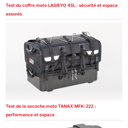
Test du coffre moto LASIEYO 45L : sécurité et espace
assurés
Test de la sacoche moto TANAX MFK-222 :
performance et espace