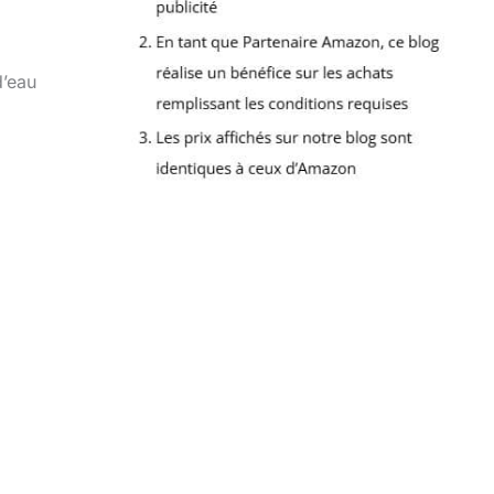
d’eau