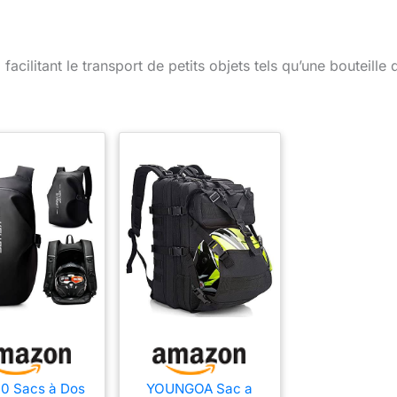
acilitant le transport de petits objets tels qu’une bouteille 
0 Sacs à Dos
YOUNGOA Sac a