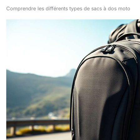
Comprendre les différents types de sacs à dos moto