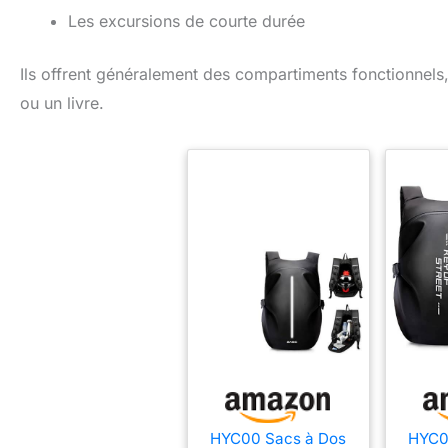
Les excursions de courte durée
Ils offrent généralement des compartiments fonctionnels, f
ou un livre.
HYC00 Sacs à Dos
HYC0