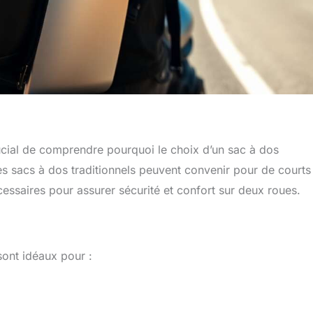
crucial de comprendre pourquoi le choix d’un sac à dos
s sacs à dos traditionnels peuvent convenir pour de courts
écessaires pour assurer sécurité et confort sur deux roues.
ont idéaux pour :