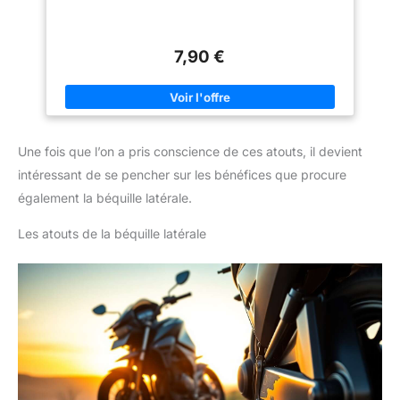
7,90 €
Une fois que l’on a pris conscience de ces atouts, il devient
intéressant de se pencher sur les bénéfices que procure
également la béquille latérale.
Les atouts de la béquille latérale