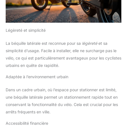
Légèreté et simplicité
La béquille latérale est reconnue pour sa
légèreté
et sa
simplicité d’usage. Facile à installer, elle ne surcharge pas le
vélo, ce qui est particulièrement avantageux pour les cyclistes
urbains en quête de rapidité.
Adaptée à l’environnement urbain
Dans un cadre urbain, où l’espace pour stationner est limité,
une béquille latérale permet un stationnement rapide tout en
conservant la fonctionnalité du vélo. Cela est crucial pour les
arrêts fréquents en ville.
Accessibilité financière