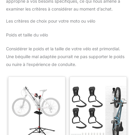
approprié à vos besoins spécifiques, ce qui nous amène à
examiner les critères à considérer au moment d’achat.
Les critères de choix pour votre moto ou vélo
Poids et taille du vélo
Considérer le poids et la taille de votre vélo est primordial.
Une béquille mal adaptée pourrait ne pas supporter le poids
ou nuire à l’expérience de conduite.