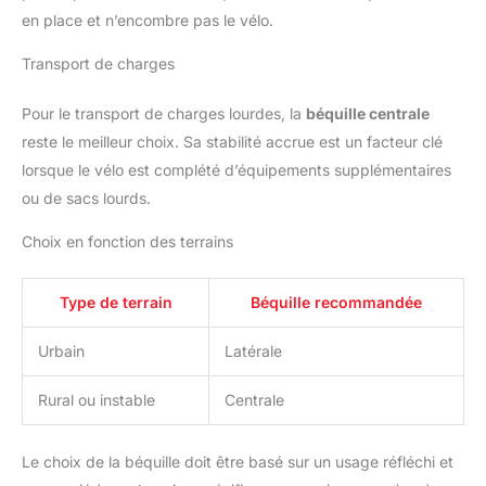
en place et n’encombre pas le vélo.
Transport de charges
Pour le transport de charges lourdes, la
béquille centrale
reste le meilleur choix. Sa stabilité accrue est un facteur clé
lorsque le vélo est complété d’équipements supplémentaires
ou de sacs lourds.
Choix en fonction des terrains
Type de terrain
Béquille recommandée
Urbain
Latérale
Rural ou instable
Centrale
Le choix de la béquille doit être basé sur un usage réfléchi et