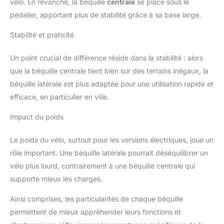
vélo. En revanche, la béquille
centrale
se place sous le
pédalier, apportant plus de stabilité grâce à sa base large.
Stabilité et praticité
Un point crucial de différence réside dans la stabilité : alors
que la béquille centrale tient bien sur des terrains inégaux, la
béquille latérale est plus adaptée pour une utilisation rapide et
efficace, en particulier en ville.
Impact du poids
Le poids du vélo, surtout pour les versions électriques, joue un
rôle important. Une béquille latérale pourrait déséquilibrer un
vélo plus lourd, contrairement à une béquille centrale qui
supporte mieux les charges.
Ainsi comprises, les particularités de chaque béquille
permettent de mieux appréhender leurs fonctions et