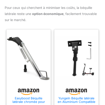
Pour ceux qui cherchent à minimiser les coûts, la béquille
latérale reste une
option économique
, facilement trouvable
sur le marché.
Easyboost Béquille
Yungeln Béquille latérale
latérale chromée pour
en Aluminium Compatible