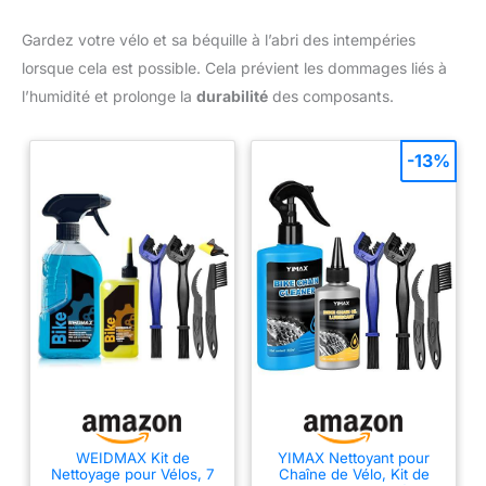
Gardez votre vélo et sa béquille à l’abri des intempéries
lorsque cela est possible. Cela prévient les dommages liés à
l’humidité et prolonge la
durabilité
des composants.
-13%
WEIDMAX Kit de
YIMAX Nettoyant pour
Nettoyage pour Vélos, 7
Chaîne de Vélo, Kit de