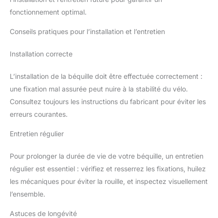
fonctionnement optimal.
Conseils pratiques pour l’installation et l’entretien
Installation correcte
L’installation de la béquille doit être effectuée correctement :
une fixation mal assurée peut nuire à la stabilité du vélo.
Consultez toujours les instructions du fabricant pour éviter les
erreurs courantes.
Entretien régulier
Pour prolonger la durée de vie de votre béquille, un entretien
régulier est essentiel : vérifiez et resserrez les fixations, huilez
les mécaniques pour éviter la rouille, et inspectez visuellement
l’ensemble.
Astuces de longévité