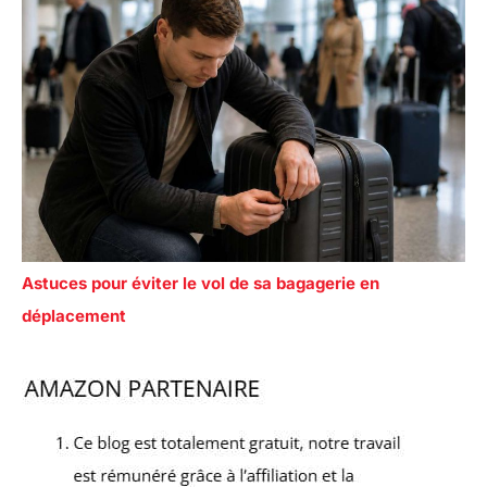
Astuces pour éviter le vol de sa bagagerie en
déplacement