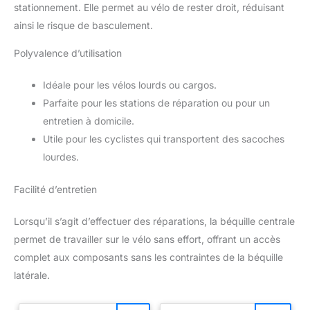
stationnement. Elle permet au vélo de rester droit, réduisant
ainsi le risque de basculement.
Polyvalence d’utilisation
Idéale pour les vélos lourds ou cargos.
Parfaite pour les stations de réparation ou pour un
entretien à domicile.
Utile pour les cyclistes qui transportent des sacoches
lourdes.
Facilité d’entretien
Lorsqu’il s’agit d’effectuer des réparations, la béquille centrale
permet de travailler sur le vélo sans effort, offrant un accès
complet aux composants sans les contraintes de la béquille
latérale.