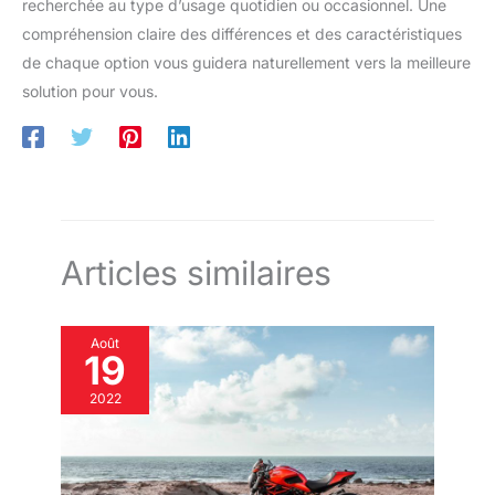
recherchée au type d’usage quotidien ou occasionnel. Une
compréhension claire des différences et des caractéristiques
de chaque option vous guidera naturellement vers la meilleure
solution pour vous.
Articles similaires
Août
19
2022