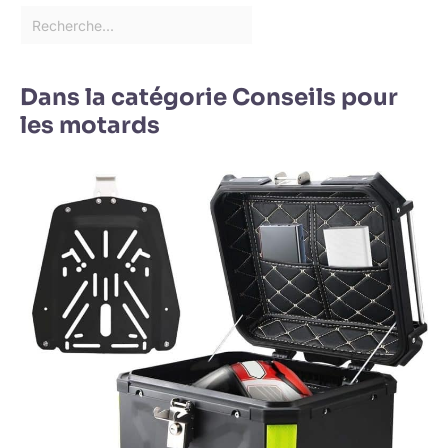
Dans la catégorie Conseils pour
les motards